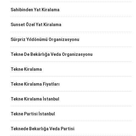
Sahibinden Yat Kiralama
Sunset Özel Yat Kiralama
Sürpriz Yıldönümü Organizasyonu
Tekne De Bekârlığa Veda Organizasyonu
Tekne Kiralama
Tekne Kiralama Fiyatları
Tekne Kiralama İstanbul
Tekne Partisi İstanbul
Teknede Bekarlığa Veda Partisi