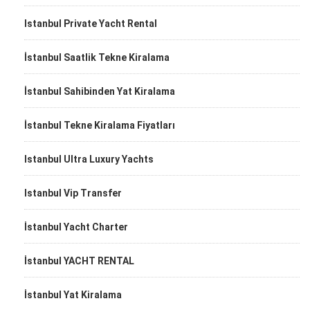
Istanbul Private Yacht Rental
İstanbul Saatlik Tekne Kiralama
İstanbul Sahibinden Yat Kiralama
İstanbul Tekne Kiralama Fiyatları
Istanbul Ultra Luxury Yachts
Istanbul Vip Transfer
İstanbul Yacht Charter
İstanbul YACHT RENTAL
İstanbul Yat Kiralama