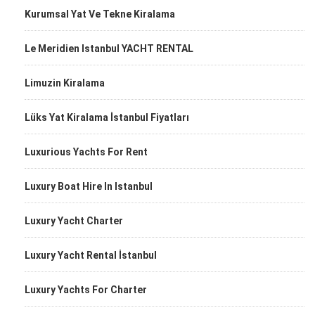
Kurumsal Yat Ve Tekne Kiralama
Le Meridien Istanbul YACHT RENTAL
Limuzin Kiralama
Lüks Yat Kiralama İstanbul Fiyatları
Luxurious Yachts For Rent
Luxury Boat Hire In Istanbul
Luxury Yacht Charter
Luxury Yacht Rental İstanbul
Luxury Yachts For Charter