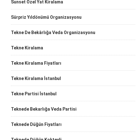
Sunset Özel Yat Kiralama
Sürpriz Yıldönümü Organizasyonu
Tekne De Bekârlığa Veda Organizasyonu
Tekne Kiralama
Tekne Kiralama Fiyatları
Tekne Kiralama İstanbul
Tekne Partisi İstanbul
Teknede Bekarlığa Veda Partisi
Teknede Düğün Fiyatları
Teknede Düğün Kokteyli