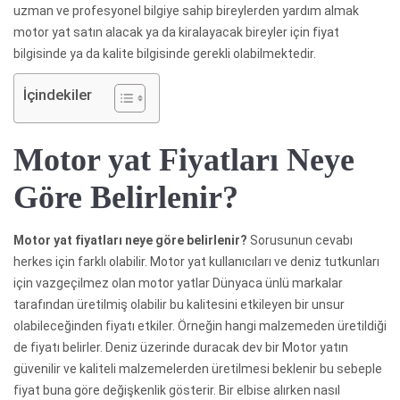
uzman ve profesyonel bilgiye sahip bireylerden yardım almak
motor yat satın alacak ya da kiralayacak bireyler için fiyat
bilgisinde ya da kalite bilgisinde gerekli olabilmektedir.
İçindekiler
Motor yat Fiyatları Neye
Göre Belirlenir?
Motor yat fiyatları neye göre belirlenir?
Sorusunun cevabı
herkes için farklı olabilir. Motor yat kullanıcıları ve deniz tutkunları
için vazgeçilmez olan motor yatlar Dünyaca ünlü markalar
tarafından üretilmiş olabilir bu kalitesini etkileyen bir unsur
olabileceğinden fiyatı etkiler. Örneğin hangi malzemeden üretildiği
de fiyatı belirler. Deniz üzerinde duracak dev bir Motor yatın
güvenilir ve kaliteli malzemelerden üretilmesi beklenir bu sebeple
fiyat buna göre değişkenlik gösterir. Bir elbise alırken nasıl