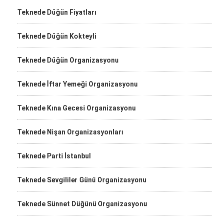
Teknede Düğün Fiyatları
Teknede Düğün Kokteyli
Teknede Düğün Organizasyonu
Teknede İftar Yemeği Organizasyonu
Teknede Kına Gecesi Organizasyonu
Teknede Nişan Organizasyonları
Teknede Parti İstanbul
Teknede Sevgililer Günü Organizasyonu
Teknede Sünnet Düğünü Organizasyonu