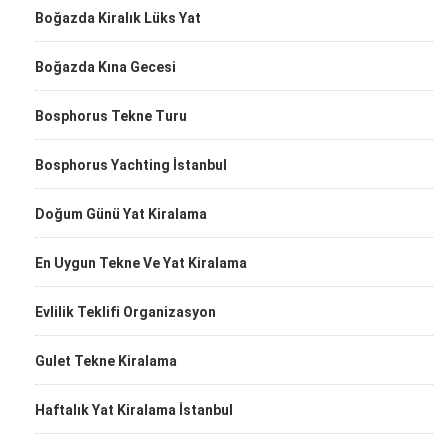
Boğazda Kiralık Lüks Yat
Boğazda Kına Gecesi
Bosphorus Tekne Turu
Bosphorus Yachting İstanbul
Doğum Günü Yat Kiralama
En Uygun Tekne Ve Yat Kiralama
Evlilik Teklifi Organizasyon
Gulet Tekne Kiralama
Haftalık Yat Kiralama İstanbul