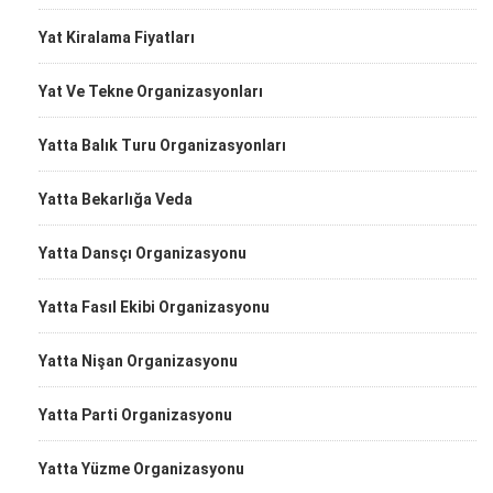
Yat Kiralama Fiyatları
Yat Ve Tekne Organizasyonları
Yatta Balık Turu Organizasyonları
Yatta Bekarlığa Veda
Yatta Dansçı Organizasyonu
Yatta Fasıl Ekibi Organizasyonu
Yatta Nişan Organizasyonu
Yatta Parti Organizasyonu
Yatta Yüzme Organizasyonu