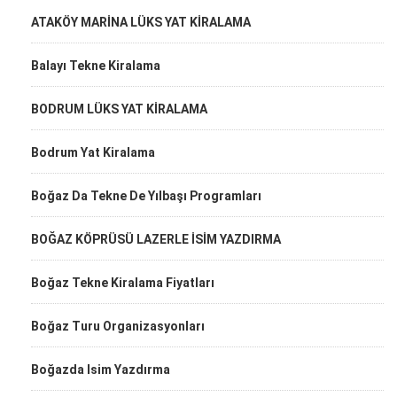
ATAKÖY MARİNA LÜKS YAT KİRALAMA
Balayı Tekne Kiralama
BODRUM LÜKS YAT KİRALAMA
Bodrum Yat Kiralama
Boğaz Da Tekne De Yılbaşı Programları
BOĞAZ KÖPRÜSÜ LAZERLE İSİM YAZDIRMA
Boğaz Tekne Kiralama Fiyatları
Boğaz Turu Organizasyonları
Boğazda Isim Yazdırma