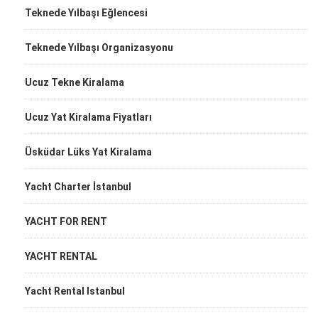
Teknede Yılbaşı Eğlencesi
Teknede Yılbaşı Organizasyonu
Ucuz Tekne Kiralama
Ucuz Yat Kiralama Fiyatları
Üsküdar Lüks Yat Kiralama
Yacht Charter İstanbul
YACHT FOR RENT
YACHT RENTAL
Yacht Rental Istanbul