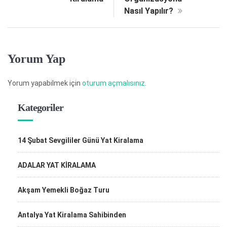
Nasıl Yapılır?
Yorum Yap
Yorum yapabilmek için
oturum açmalısınız
.
Kategoriler
14 Şubat Sevgililer Günü Yat Kiralama
ADALAR YAT KİRALAMA
Akşam Yemekli Boğaz Turu
Antalya Yat Kiralama Sahibinden