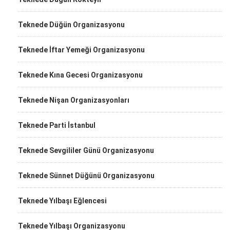
Teknede Düğün Organizasyonu
Teknede İftar Yemeği Organizasyonu
Teknede Kına Gecesi Organizasyonu
Teknede Nişan Organizasyonları
Teknede Parti İstanbul
Teknede Sevgililer Günü Organizasyonu
Teknede Sünnet Düğünü Organizasyonu
Teknede Yılbaşı Eğlencesi
Teknede Yılbaşı Organizasyonu