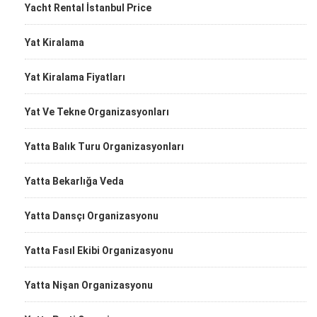
Yacht Rental İstanbul Price
Yat Kiralama
Yat Kiralama Fiyatları
Yat Ve Tekne Organizasyonları
Yatta Balık Turu Organizasyonları
Yatta Bekarlığa Veda
Yatta Dansçı Organizasyonu
Yatta Fasıl Ekibi Organizasyonu
Yatta Nişan Organizasyonu