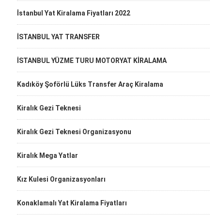
İstanbul Yat Kiralama Fiyatları 2022
İSTANBUL YAT TRANSFER
İSTANBUL YÜZME TURU MOTORYAT KİRALAMA
Kadıköy Şoförlü Lüks Transfer Araç Kiralama
Kiralık Gezi Teknesi
Kiralık Gezi Teknesi Organizasyonu
Kiralık Mega Yatlar
Kız Kulesi Organizasyonları
Konaklamalı Yat Kiralama Fiyatları