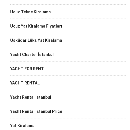
Ucuz Tekne Kiralama
Ucuz Yat Kiralama Fiyatları
Üsküdar Lüks Yat Kiralama
Yacht Charter İstanbul
YACHT FOR RENT
YACHT RENTAL
Yacht Rental Istanbul
Yacht Rental İstanbul Price
Yat Kiralama