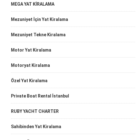
MEGA YAT KİRALAMA
Mezuniyet İçin Yat Kiralama
Mezuniyet Tekne Kiralama
Motor Yat Kiralama
Motoryat Kiralama
Özel Yat Kiralama
Private Boat Rental İstanbul
RUBY YACHT CHARTER
Sahibinden Yat Kiralama