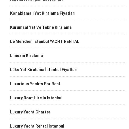
Konaklamalı Yat Kiralama Fiyatları
Kurumsal Yat Ve Tekne Kiralama
Le Meridien Istanbul YACHT RENTAL
Limuzin Kiralama
Lüks Yat Kiralama İstanbul Fiyatları
Luxurious Yachts For Rent
Luxury Boat Hire In Istanbul
Luxury Yacht Charter
Luxury Yacht Rental İstanbul