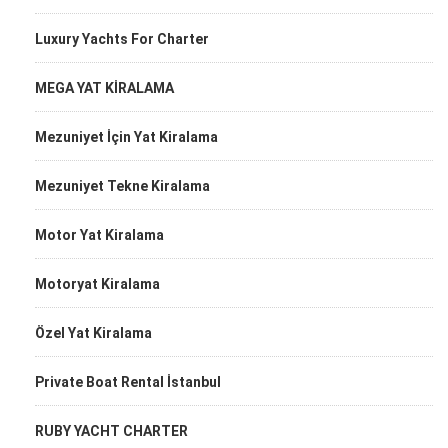
Luxury Yachts For Charter
MEGA YAT KİRALAMA
Mezuniyet İçin Yat Kiralama
Mezuniyet Tekne Kiralama
Motor Yat Kiralama
Motoryat Kiralama
Özel Yat Kiralama
Private Boat Rental İstanbul
RUBY YACHT CHARTER