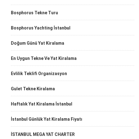
Bosphorus Tekne Turu
Bosphorus Yachting İstanbul
Doğum Günü Yat Kiralama
En Uygun Tekne Ve Yat Kiralama
Evlilik Teklifi Organizasyon
Gulet Tekne Kiralama
Haftalık Yat Kiralama İstanbul
İstanbul Günlük Yat Kiralama Fiyatı
İSTANBUL MEGA YAT CHARTER