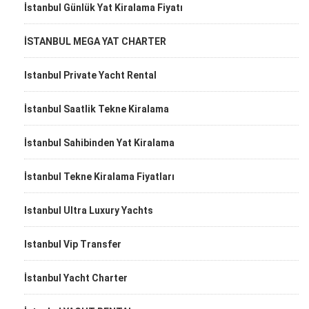
İstanbul Günlük Yat Kiralama Fiyatı
İSTANBUL MEGA YAT CHARTER
Istanbul Private Yacht Rental
İstanbul Saatlik Tekne Kiralama
İstanbul Sahibinden Yat Kiralama
İstanbul Tekne Kiralama Fiyatları
Istanbul Ultra Luxury Yachts
Istanbul Vip Transfer
İstanbul Yacht Charter