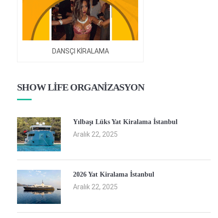
DANSÇI KİRALAMA
SHOW LİFE ORGANİZASYON
Yılbaşı Lüks Yat Kiralama İstanbul
Aralık 22, 2025
2026 Yat Kiralama İstanbul
Aralık 22, 2025