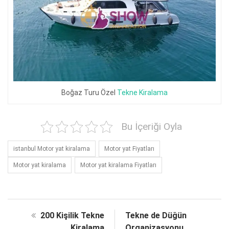
Boğaz Turu Özel
Tekne Kiralama
Bu İçeriği Oyla
istanbul Motor yat kiralama
Motor yat Fiyatları
Motor yat kiralama
Motor yat kiralama Fiyatları
200 Kişilik Tekne
Tekne de Düğün
Kiralama
Organizasyonu