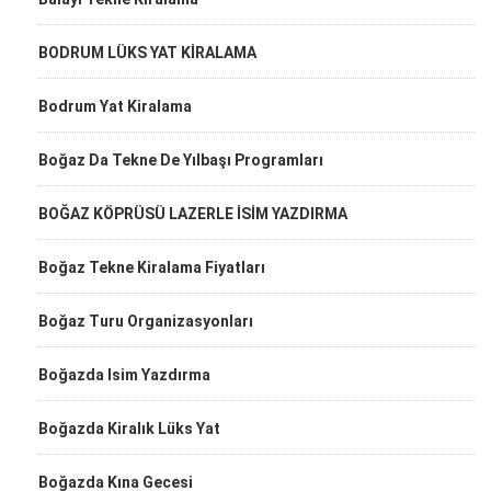
BODRUM LÜKS YAT KİRALAMA
Bodrum Yat Kiralama
Boğaz Da Tekne De Yılbaşı Programları
BOĞAZ KÖPRÜSÜ LAZERLE İSİM YAZDIRMA
Boğaz Tekne Kiralama Fiyatları
Boğaz Turu Organizasyonları
Boğazda Isim Yazdırma
Boğazda Kiralık Lüks Yat
Boğazda Kına Gecesi