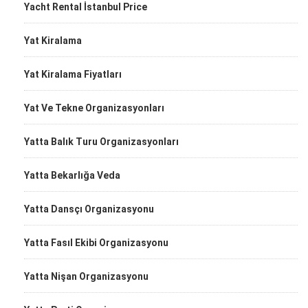
Yacht Rental İstanbul Price
Yat Kiralama
Yat Kiralama Fiyatları
Yat Ve Tekne Organizasyonları
Yatta Balık Turu Organizasyonları
Yatta Bekarlığa Veda
Yatta Dansçı Organizasyonu
Yatta Fasıl Ekibi Organizasyonu
Yatta Nişan Organizasyonu