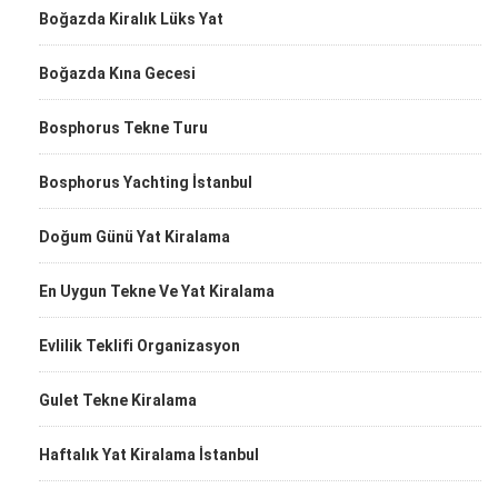
Boğazda Kiralık Lüks Yat
Boğazda Kına Gecesi
Bosphorus Tekne Turu
Bosphorus Yachting İstanbul
Doğum Günü Yat Kiralama
En Uygun Tekne Ve Yat Kiralama
Evlilik Teklifi Organizasyon
Gulet Tekne Kiralama
Haftalık Yat Kiralama İstanbul