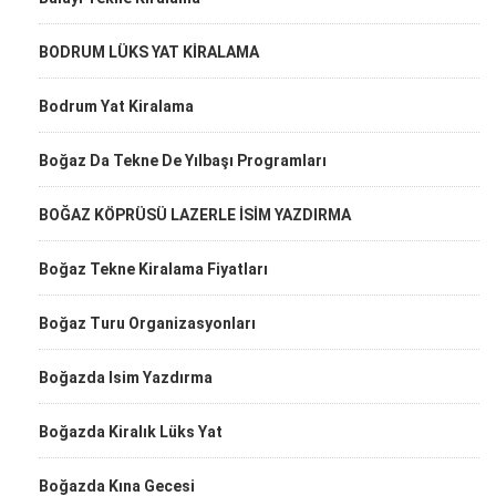
BODRUM LÜKS YAT KİRALAMA
Bodrum Yat Kiralama
Boğaz Da Tekne De Yılbaşı Programları
BOĞAZ KÖPRÜSÜ LAZERLE İSİM YAZDIRMA
Boğaz Tekne Kiralama Fiyatları
Boğaz Turu Organizasyonları
Boğazda Isim Yazdırma
Boğazda Kiralık Lüks Yat
Boğazda Kına Gecesi