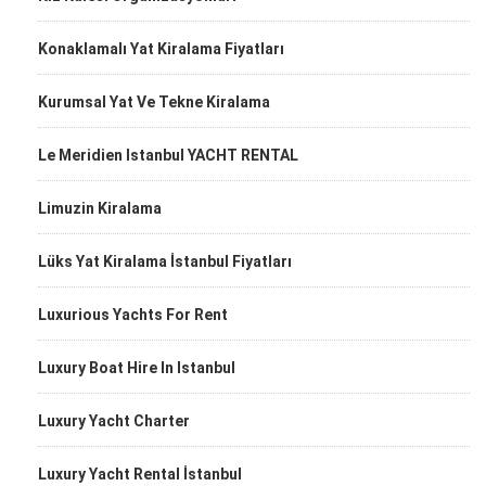
Konaklamalı Yat Kiralama Fiyatları
Kurumsal Yat Ve Tekne Kiralama
Le Meridien Istanbul YACHT RENTAL
Limuzin Kiralama
Lüks Yat Kiralama İstanbul Fiyatları
Luxurious Yachts For Rent
Luxury Boat Hire In Istanbul
Luxury Yacht Charter
Luxury Yacht Rental İstanbul