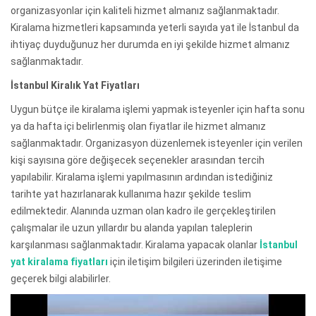
organizasyonlar için kaliteli hizmet almanız sağlanmaktadır.
Kiralama hizmetleri kapsamında yeterli sayıda yat ile İstanbul da
ihtiyaç duyduğunuz her durumda en iyi şekilde hizmet almanız
sağlanmaktadır.
İstanbul Kiralık Yat Fiyatları
Uygun bütçe ile kiralama işlemi yapmak isteyenler için hafta sonu
ya da hafta içi belirlenmiş olan fiyatlar ile hizmet almanız
sağlanmaktadır. Organizasyon düzenlemek isteyenler için verilen
kişi sayısına göre değişecek seçenekler arasından tercih
yapılabilir. Kiralama işlemi yapılmasının ardından istediğiniz
tarihte yat hazırlanarak kullanıma hazır şekilde teslim
edilmektedir. Alanında uzman olan kadro ile gerçekleştirilen
çalışmalar ile uzun yıllardır bu alanda yapılan taleplerin
karşılanması sağlanmaktadır. Kiralama yapacak olanlar
İstanbul
yat kiralama fiyatları
için iletişim bilgileri üzerinden iletişime
geçerek bilgi alabilirler.