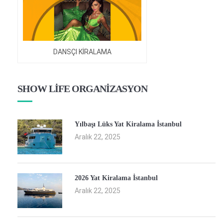
DANSÇI KİRALAMA
SHOW LİFE ORGANİZASYON
Yılbaşı Lüks Yat Kiralama İstanbul
Aralık 22, 2025
2026 Yat Kiralama İstanbul
Aralık 22, 2025