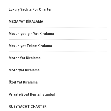
Luxury Yachts For Charter
MEGA YAT KİRALAMA
Mezuniyet İçin Yat Kiralama
Mezuniyet Tekne Kiralama
Motor Yat Kiralama
Motoryat Kiralama
Özel Yat Kiralama
Private Boat Rental İstanbul
RUBY YACHT CHARTER