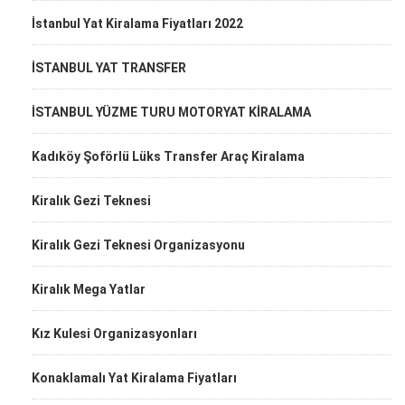
İstanbul Yat Kiralama Fiyatları 2022
İSTANBUL YAT TRANSFER
İSTANBUL YÜZME TURU MOTORYAT KİRALAMA
Kadıköy Şoförlü Lüks Transfer Araç Kiralama
Kiralık Gezi Teknesi
Kiralık Gezi Teknesi Organizasyonu
Kiralık Mega Yatlar
Kız Kulesi Organizasyonları
Konaklamalı Yat Kiralama Fiyatları