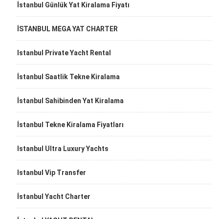
İstanbul Günlük Yat Kiralama Fiyatı
İSTANBUL MEGA YAT CHARTER
Istanbul Private Yacht Rental
İstanbul Saatlik Tekne Kiralama
İstanbul Sahibinden Yat Kiralama
İstanbul Tekne Kiralama Fiyatları
Istanbul Ultra Luxury Yachts
Istanbul Vip Transfer
İstanbul Yacht Charter