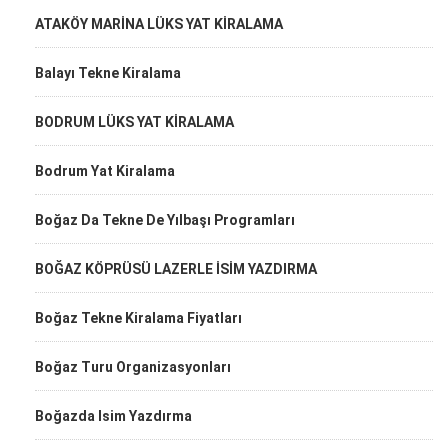
ATAKÖY MARİNA LÜKS YAT KİRALAMA
Balayı Tekne Kiralama
BODRUM LÜKS YAT KİRALAMA
Bodrum Yat Kiralama
Boğaz Da Tekne De Yılbaşı Programları
BOĞAZ KÖPRÜSÜ LAZERLE İSİM YAZDIRMA
Boğaz Tekne Kiralama Fiyatları
Boğaz Turu Organizasyonları
Boğazda Isim Yazdırma