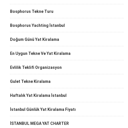
Bosphorus Tekne Turu
Bosphorus Yachting İstanbul
Doğum Günü Yat Kiralama
En Uygun Tekne Ve Yat Kiralama
Evlilik Teklifi Organizasyon
Gulet Tekne Kiralama
Haftalık Yat Kiralama İstanbul
İstanbul Günlük Yat Kiralama Fiyatı
İSTANBUL MEGA YAT CHARTER