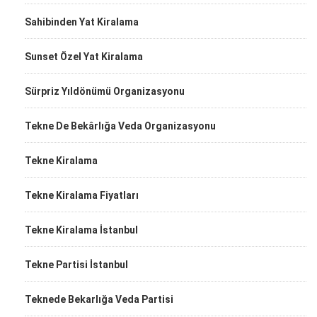
Sahibinden Yat Kiralama
Sunset Özel Yat Kiralama
Sürpriz Yıldönümü Organizasyonu
Tekne De Bekârlığa Veda Organizasyonu
Tekne Kiralama
Tekne Kiralama Fiyatları
Tekne Kiralama İstanbul
Tekne Partisi İstanbul
Teknede Bekarlığa Veda Partisi