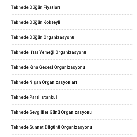
Teknede Düğün Fiyatları
Teknede Düğün Kokteyli
Teknede Düğün Organizasyonu
Teknede İftar Yemeği Organizasyonu
Teknede Kına Gecesi Organizasyonu
Teknede Nişan Organizasyonları
Teknede Parti İstanbul
Teknede Sevgililer Günü Organizasyonu
Teknede Sünnet Düğünü Organizasyonu