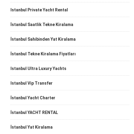
Istanbul Private Yacht Rental
İstanbul Saatlik Tekne Kiralama
İstanbul Sahibinden Yat Kiralama
İstanbul Tekne Kiralama Fiyatları
Istanbul Ultra Luxury Yachts
Istanbul Vip Transfer
İstanbul Yacht Charter
İstanbul YACHT RENTAL
İstanbul Yat Kiralama