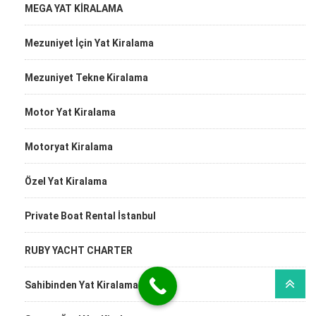
MEGA YAT KİRALAMA
Mezuniyet İçin Yat Kiralama
Mezuniyet Tekne Kiralama
Motor Yat Kiralama
Motoryat Kiralama
Özel Yat Kiralama
Private Boat Rental İstanbul
RUBY YACHT CHARTER
Sahibinden Yat Kiralama