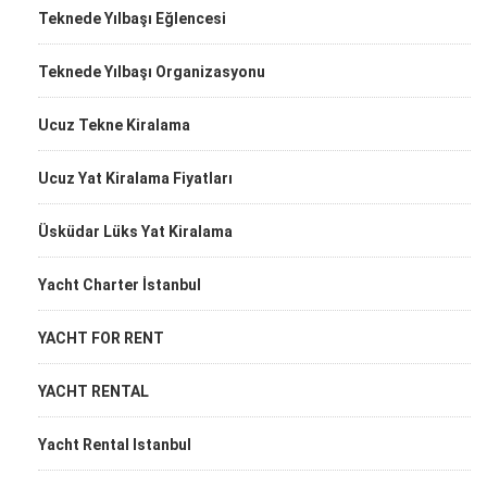
Teknede Yılbaşı Eğlencesi
Teknede Yılbaşı Organizasyonu
Ucuz Tekne Kiralama
Ucuz Yat Kiralama Fiyatları
Üsküdar Lüks Yat Kiralama
Yacht Charter İstanbul
YACHT FOR RENT
YACHT RENTAL
Yacht Rental Istanbul