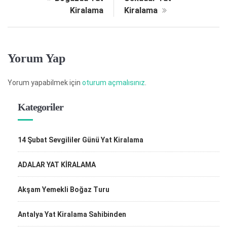
Kiralama
Kiralama
Yorum Yap
Yorum yapabilmek için
oturum açmalısınız
.
Kategoriler
14 Şubat Sevgililer Günü Yat Kiralama
ADALAR YAT KİRALAMA
Akşam Yemekli Boğaz Turu
Antalya Yat Kiralama Sahibinden