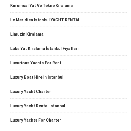
Kurumsal Yat Ve Tekne Kiralama
Le Meridien Istanbul YACHT RENTAL
Limuzin Kiralama
Lüks Yat Kiralama İstanbul Fiyatları
Luxurious Yachts For Rent
Luxury Boat Hire In Istanbul
Luxury Yacht Charter
Luxury Yacht Rental İstanbul
Luxury Yachts For Charter