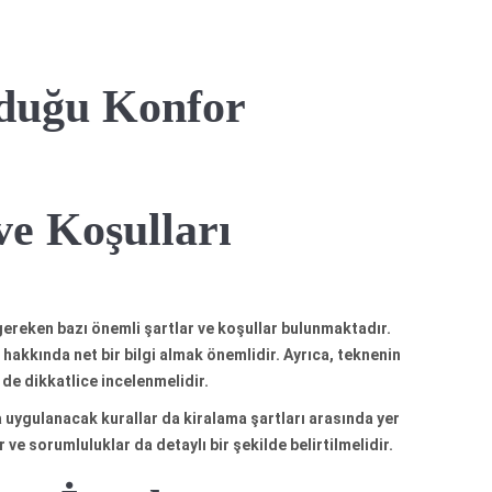
nduğu Konfor
ve Koşulları
ereken bazı önemli şartlar ve koşullar bulunmaktadır.
 hakkında net bir bilgi almak önemlidir. Ayrıca, teknenin
r de dikkatlice incelenmelidir.
uygulanacak kurallar da kiralama şartları arasında yer
ve sorumluluklar da detaylı bir şekilde belirtilmelidir.