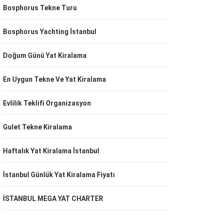
Bosphorus Tekne Turu
Bosphorus Yachting İstanbul
Doğum Günü Yat Kiralama
En Uygun Tekne Ve Yat Kiralama
Evlilik Teklifi Organizasyon
Gulet Tekne Kiralama
Haftalık Yat Kiralama İstanbul
İstanbul Günlük Yat Kiralama Fiyatı
İSTANBUL MEGA YAT CHARTER