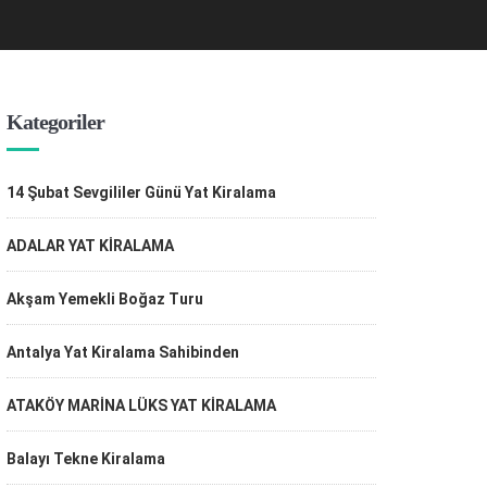
Kategoriler
14 Şubat Sevgililer Günü Yat Kiralama
ADALAR YAT KİRALAMA
Akşam Yemekli Boğaz Turu
Antalya Yat Kiralama Sahibinden
ATAKÖY MARİNA LÜKS YAT KİRALAMA
Balayı Tekne Kiralama