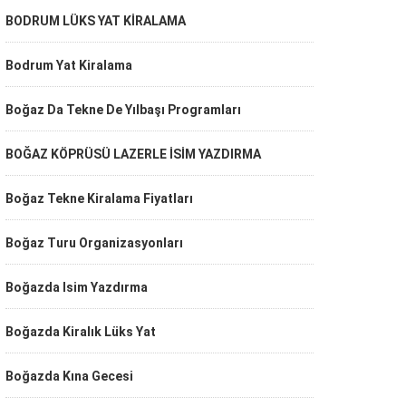
BODRUM LÜKS YAT KİRALAMA
Bodrum Yat Kiralama
Boğaz Da Tekne De Yılbaşı Programları
BOĞAZ KÖPRÜSÜ LAZERLE İSİM YAZDIRMA
Boğaz Tekne Kiralama Fiyatları
Boğaz Turu Organizasyonları
Boğazda Isim Yazdırma
Boğazda Kiralık Lüks Yat
Boğazda Kına Gecesi