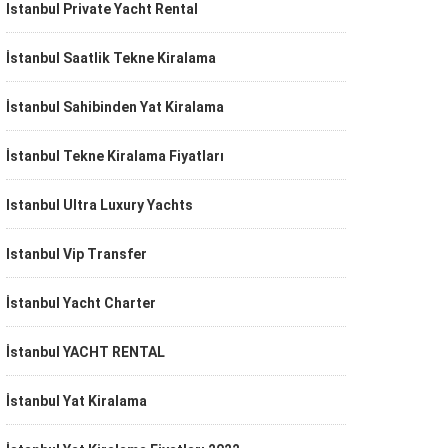
Istanbul Private Yacht Rental
İstanbul Saatlik Tekne Kiralama
İstanbul Sahibinden Yat Kiralama
İstanbul Tekne Kiralama Fiyatları
Istanbul Ultra Luxury Yachts
Istanbul Vip Transfer
İstanbul Yacht Charter
İstanbul YACHT RENTAL
İstanbul Yat Kiralama