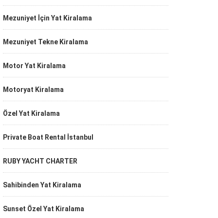
Mezuniyet İçin Yat Kiralama
Mezuniyet Tekne Kiralama
Motor Yat Kiralama
Motoryat Kiralama
Özel Yat Kiralama
Private Boat Rental İstanbul
RUBY YACHT CHARTER
Sahibinden Yat Kiralama
Sunset Özel Yat Kiralama