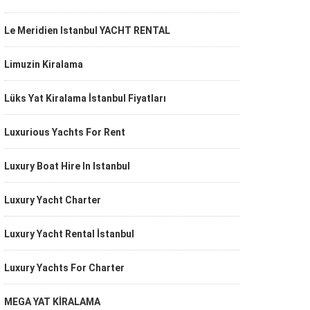
Le Meridien Istanbul YACHT RENTAL
Limuzin Kiralama
Lüks Yat Kiralama İstanbul Fiyatları
Luxurious Yachts For Rent
Luxury Boat Hire In Istanbul
Luxury Yacht Charter
Luxury Yacht Rental İstanbul
Luxury Yachts For Charter
MEGA YAT KİRALAMA