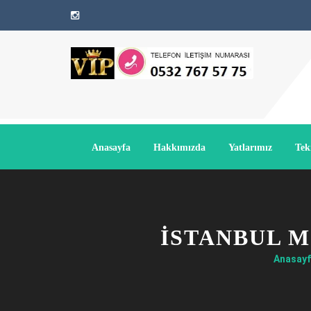
Anasayfa
Hakkımızda
Yatlarımız
Tek
İSTANBUL 
Anasay