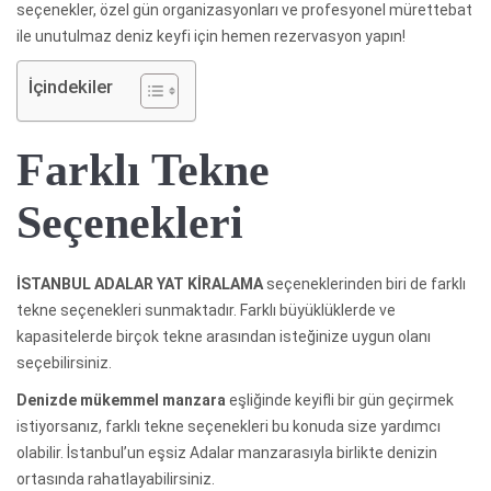
seçenekler, özel gün organizasyonları ve profesyonel mürettebat
ile unutulmaz deniz keyfi için hemen rezervasyon yapın!
İçindekiler
Farklı Tekne
Seçenekleri
İSTANBUL ADALAR YAT KİRALAMA
seçeneklerinden biri de farklı
tekne seçenekleri sunmaktadır. Farklı büyüklüklerde ve
kapasitelerde birçok tekne arasından isteğinize uygun olanı
seçebilirsiniz.
Denizde mükemmel manzara
eşliğinde keyifli bir gün geçirmek
istiyorsanız, farklı tekne seçenekleri bu konuda size yardımcı
olabilir. İstanbul’un eşsiz Adalar manzarasıyla birlikte denizin
ortasında rahatlayabilirsiniz.