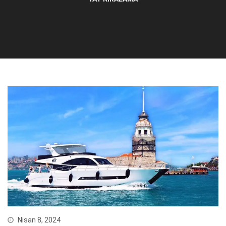
Nisan 8, 2024