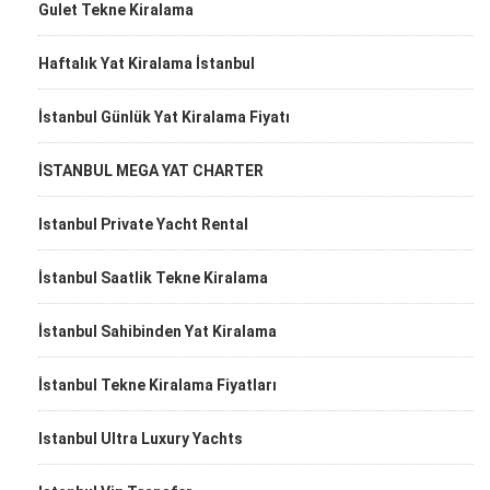
Gulet Tekne Kiralama
Haftalık Yat Kiralama İstanbul
İstanbul Günlük Yat Kiralama Fiyatı
İSTANBUL MEGA YAT CHARTER
Istanbul Private Yacht Rental
İstanbul Saatlik Tekne Kiralama
İstanbul Sahibinden Yat Kiralama
İstanbul Tekne Kiralama Fiyatları
Istanbul Ultra Luxury Yachts