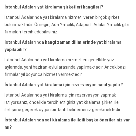
İstanbul Adaları yat kiralama şirketleri hangileri?
İstanbul Adalarında yat kiralama hizmeti veren birçok şirket
bulunmaktadır. Örneğin, Ada Yatçılık, Adaport, Adalar Yatçılık gibi
firmaları tercih edebilirsiniz.
İstanbul Adalarında hangi zaman dilimlerinde yat kiralama
yapılabilir?
İstanbul Adalarında yat kiralama hizmetleri genellikle yaz
aylarında, yani haziran-eylül arasında yapılmaktadır. Ancak bazı
firmalar yıl boyunca hizmet vermektedir.
İstanbul Adaları yat kiralama için rezervasyon nasıl yapılır?
İstanbul Adalarında yat kiralama için rezervasyon yapmak
istiyorsanız, öncelikle tercih ettiğiniz yat kiralama şirketi ile
iletişime geçerek uygun bir tarih belirlemeniz gerekmektedir.
İstanbul Adalarında yat kiralama ile ilgili başka önerileriniz var
mı?