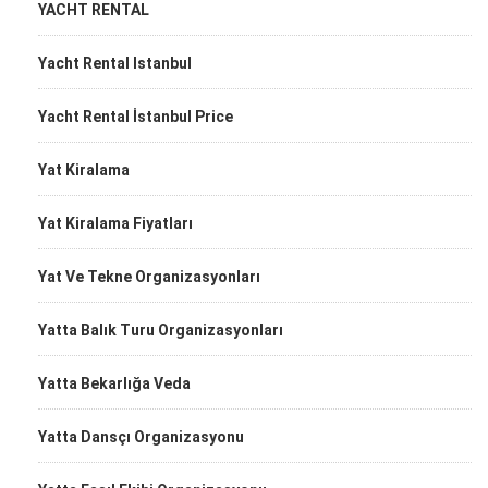
YACHT RENTAL
Yacht Rental Istanbul
Yacht Rental İstanbul Price
Yat Kiralama
Yat Kiralama Fiyatları
Yat Ve Tekne Organizasyonları
Yatta Balık Turu Organizasyonları
Yatta Bekarlığa Veda
Yatta Dansçı Organizasyonu