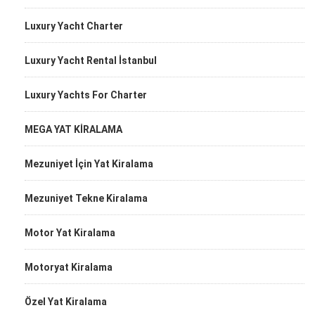
Luxury Yacht Charter
Luxury Yacht Rental İstanbul
Luxury Yachts For Charter
MEGA YAT KİRALAMA
Mezuniyet İçin Yat Kiralama
Mezuniyet Tekne Kiralama
Motor Yat Kiralama
Motoryat Kiralama
Özel Yat Kiralama