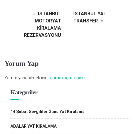
İSTANBUL
İSTANBUL YAT
MOTORYAT
TRANSFER
KİRALAMA
REZERVASYONU
Yorum Yap
Yorum yapabilmek için
oturum açmalısınız
.
Kategoriler
14 Şubat Sevgililer Günü Yat Kiralama
ADALAR YAT KİRALAMA