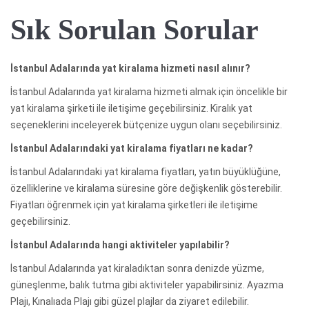
Sık Sorulan Sorular
İstanbul Adalarında yat kiralama hizmeti nasıl alınır?
İstanbul Adalarında yat kiralama hizmeti almak için öncelikle bir
yat kiralama şirketi ile iletişime geçebilirsiniz. Kiralık yat
seçeneklerini inceleyerek bütçenize uygun olanı seçebilirsiniz.
İstanbul Adalarındaki yat kiralama fiyatları ne kadar?
İstanbul Adalarındaki yat kiralama fiyatları, yatın büyüklüğüne,
özelliklerine ve kiralama süresine göre değişkenlik gösterebilir.
Fiyatları öğrenmek için yat kiralama şirketleri ile iletişime
geçebilirsiniz.
İstanbul Adalarında hangi aktiviteler yapılabilir?
İstanbul Adalarında yat kiraladıktan sonra denizde yüzme,
güneşlenme, balık tutma gibi aktiviteler yapabilirsiniz. Ayazma
Plajı, Kınalıada Plajı gibi güzel plajlar da ziyaret edilebilir.