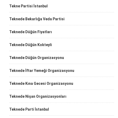
Tekne Partisi İstanbul
Teknede Bekarlığa Veda Partisi
Teknede Düğün Fiyatları
Teknede Düğün Kokteyli
Teknede Düğün Organizasyonu
Teknede İftar Yemeği Organizasyonu
Teknede Kına Gecesi Organizasyonu
Teknede Nişan Organizasyonları
Teknede Parti İstanbul