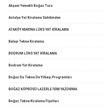
Akşam Yemekli Boğaz Turu
Antalya Yat Kiralama Sahibinden
ATAKÖY MARİNA LÜKS YAT KİRALAMA
Balayı Tekne Kiralama
BODRUM LÜKS YAT KİRALAMA
Bodrum Yat Kiralama
Boğaz Da Tekne De Yılbaşı Programları
BOĞAZ KÖPRÜSÜ LAZERLE İSİM YAZDIRMA
Boğaz Tekne Kiralama Fiyatları