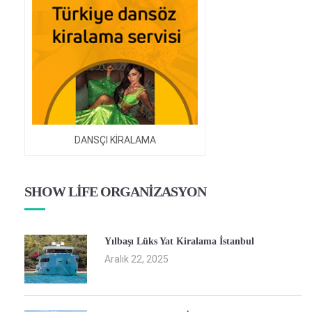
DANSÇI KİRALAMA
SHOW LİFE ORGANİZASYON
Yılbaşı Lüks Yat Kiralama İstanbul
Aralık 22, 2025