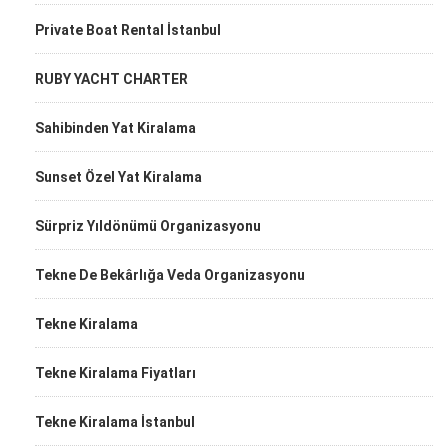
Private Boat Rental İstanbul
RUBY YACHT CHARTER
Sahibinden Yat Kiralama
Sunset Özel Yat Kiralama
Sürpriz Yıldönümü Organizasyonu
Tekne De Bekârlığa Veda Organizasyonu
Tekne Kiralama
Tekne Kiralama Fiyatları
Tekne Kiralama İstanbul