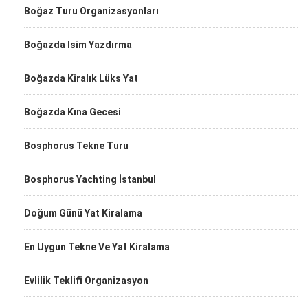
Boğaz Turu Organizasyonları
Boğazda Isim Yazdırma
Boğazda Kiralık Lüks Yat
Boğazda Kına Gecesi
Bosphorus Tekne Turu
Bosphorus Yachting İstanbul
Doğum Günü Yat Kiralama
En Uygun Tekne Ve Yat Kiralama
Evlilik Teklifi Organizasyon