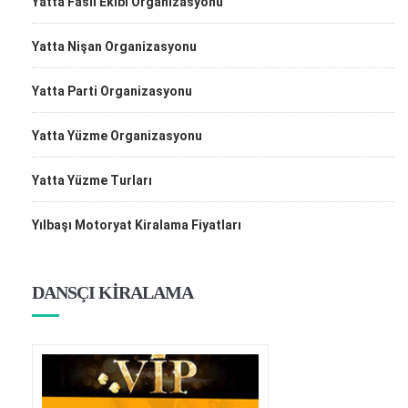
Yatta Fasıl Ekibi Organizasyonu
Yatta Nişan Organizasyonu
Yatta Parti Organizasyonu
Yatta Yüzme Organizasyonu
Yatta Yüzme Turları
Yılbaşı Motoryat Kiralama Fiyatları
DANSÇI KİRALAMA