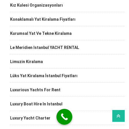
Kız Kulesi Organizasyonları
Konaklamalı Yat Kiralama Fiyatları
Kurumsal Yat Ve Tekne Kiralama
Le Meridien Istanbul YACHT RENTAL
Limuzin Kiralama
Lüks Yat Kiralama İstanbul Fiyatları
Luxurious Yachts For Rent
Luxury Boat Hire In Istanbul
Luxury Yacht Charter