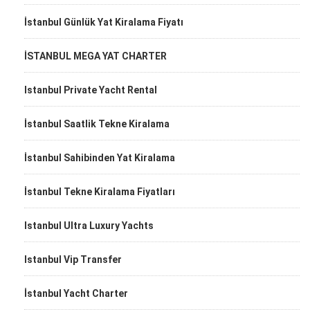
İstanbul Günlük Yat Kiralama Fiyatı
İSTANBUL MEGA YAT CHARTER
Istanbul Private Yacht Rental
İstanbul Saatlik Tekne Kiralama
İstanbul Sahibinden Yat Kiralama
İstanbul Tekne Kiralama Fiyatları
Istanbul Ultra Luxury Yachts
Istanbul Vip Transfer
İstanbul Yacht Charter