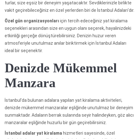
turlar, size eşsiz bir deneyim yaşatacaktır. Sevdiklerinizle birlikte
vakit geçirebileceğiniz en özel yerlerden biri de İstanbul Adaları’dır.
Özel gün organizasyonları
için tercih edeceğiniz yat kiralama
seçenekleri arasından size en uygun olanı seçerek, hayalinizdeki
etkinliği gerçeğe dönüştürebilirsiniz. Denizin huzur veren
atmosferiyle unutulmaz anılar biriktirmek için İstanbul Adaları
ideal bir seçenektir.
Denizde Mükemmel
Manzara
İstanbul’da bulunan adalara yapılan yat kiralama aktiviteleri,
denizde mükemmel manzaralar eşliğinde unutulmaz bir deneyim
sunmaktadır. Adaların berrak sularında seyir halindeyken, göz alıcı
manzaralar eşliğinde huzurlu bir gün geçirebilirsiniz.
İstanbul adalar yat kiralama
hizmetleri sayesinde, özel