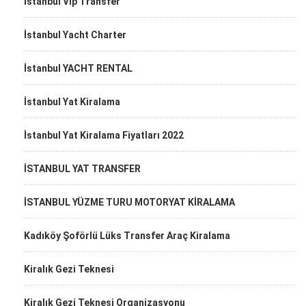
Istanbul Vip Transfer
İstanbul Yacht Charter
İstanbul YACHT RENTAL
İstanbul Yat Kiralama
İstanbul Yat Kiralama Fiyatları 2022
İSTANBUL YAT TRANSFER
İSTANBUL YÜZME TURU MOTORYAT KİRALAMA
Kadıköy Şoförlü Lüks Transfer Araç Kiralama
Kiralık Gezi Teknesi
Kiralık Gezi Teknesi Organizasyonu