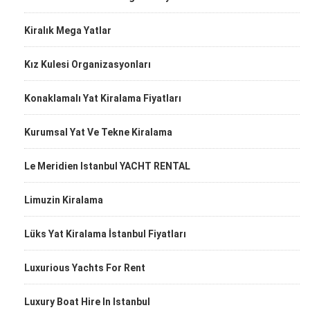
Kiralık Mega Yatlar
Kız Kulesi Organizasyonları
Konaklamalı Yat Kiralama Fiyatları
Kurumsal Yat Ve Tekne Kiralama
Le Meridien Istanbul YACHT RENTAL
Limuzin Kiralama
Lüks Yat Kiralama İstanbul Fiyatları
Luxurious Yachts For Rent
Luxury Boat Hire In Istanbul