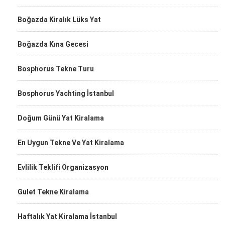
Boğazda Kiralık Lüks Yat
Boğazda Kına Gecesi
Bosphorus Tekne Turu
Bosphorus Yachting İstanbul
Doğum Günü Yat Kiralama
En Uygun Tekne Ve Yat Kiralama
Evlilik Teklifi Organizasyon
Gulet Tekne Kiralama
Haftalık Yat Kiralama İstanbul