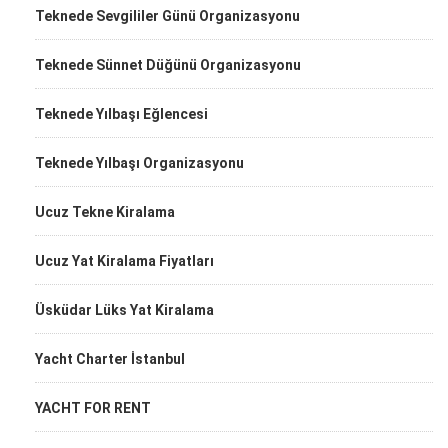
Teknede Sevgililer Günü Organizasyonu
Teknede Sünnet Düğünü Organizasyonu
Teknede Yılbaşı Eğlencesi
Teknede Yılbaşı Organizasyonu
Ucuz Tekne Kiralama
Ucuz Yat Kiralama Fiyatları
Üsküdar Lüks Yat Kiralama
Yacht Charter İstanbul
YACHT FOR RENT