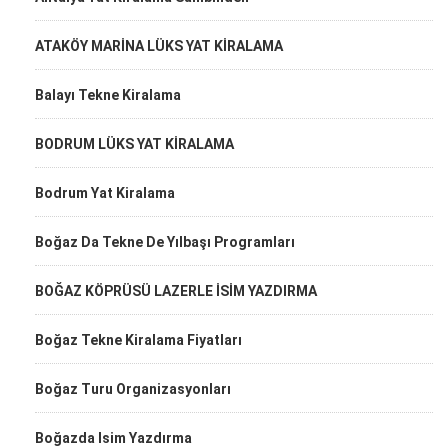
ATAKÖY MARİNA LÜKS YAT KİRALAMA
Balayı Tekne Kiralama
BODRUM LÜKS YAT KİRALAMA
Bodrum Yat Kiralama
Boğaz Da Tekne De Yılbaşı Programları
BOĞAZ KÖPRÜSÜ LAZERLE İSİM YAZDIRMA
Boğaz Tekne Kiralama Fiyatları
Boğaz Turu Organizasyonları
Boğazda Isim Yazdırma