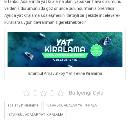
İstanbul Adalarında yat kiralama planı yaparken hava durumunu
ve deniz durumunu da göz önünde bulundurmanız önemlidir.
Ayrıca yat kiralama sözleşmesini detaylı bir şekilde inceleyerek
kurallara uygun davranmanız gerekmektedir.
İstanbul Arnavutköy Yat Tekne Kiralama
Bu İçeriği Oyla
adalar yat kiralama
İSTANBUL ADALAR YAT KİRALA
İSTANBUL ADALAR YAT KİRALAMA