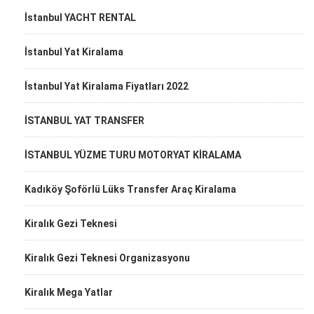
İstanbul YACHT RENTAL
İstanbul Yat Kiralama
İstanbul Yat Kiralama Fiyatları 2022
İSTANBUL YAT TRANSFER
İSTANBUL YÜZME TURU MOTORYAT KİRALAMA
Kadıköy Şoförlü Lüks Transfer Araç Kiralama
Kiralık Gezi Teknesi
Kiralık Gezi Teknesi Organizasyonu
Kiralık Mega Yatlar