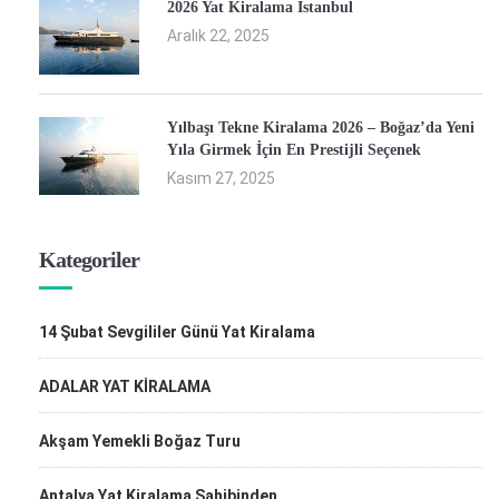
2026 Yat Kiralama İstanbul
Aralık 22, 2025
Yılbaşı Tekne Kiralama 2026 – Boğaz’da Yeni
Yıla Girmek İçin En Prestijli Seçenek
Kasım 27, 2025
Kategoriler
14 Şubat Sevgililer Günü Yat Kiralama
ADALAR YAT KİRALAMA
Akşam Yemekli Boğaz Turu
Antalya Yat Kiralama Sahibinden