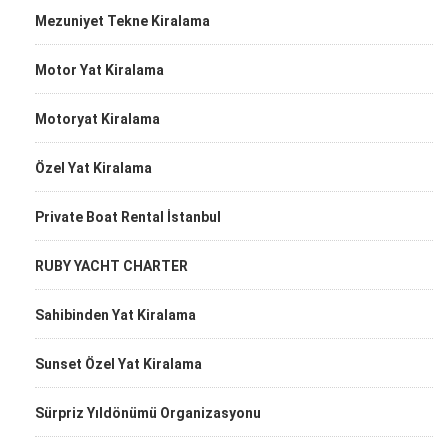
Mezuniyet Tekne Kiralama
Motor Yat Kiralama
Motoryat Kiralama
Özel Yat Kiralama
Private Boat Rental İstanbul
RUBY YACHT CHARTER
Sahibinden Yat Kiralama
Sunset Özel Yat Kiralama
Sürpriz Yıldönümü Organizasyonu