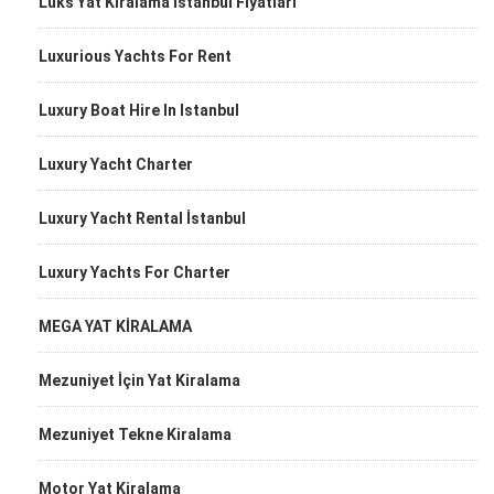
Lüks Yat Kiralama İstanbul Fiyatları
Luxurious Yachts For Rent
Luxury Boat Hire In Istanbul
Luxury Yacht Charter
Luxury Yacht Rental İstanbul
Luxury Yachts For Charter
MEGA YAT KİRALAMA
Mezuniyet İçin Yat Kiralama
Mezuniyet Tekne Kiralama
Motor Yat Kiralama