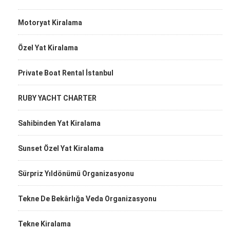
Motoryat Kiralama
Özel Yat Kiralama
Private Boat Rental İstanbul
RUBY YACHT CHARTER
Sahibinden Yat Kiralama
Sunset Özel Yat Kiralama
Sürpriz Yıldönümü Organizasyonu
Tekne De Bekârlığa Veda Organizasyonu
Tekne Kiralama