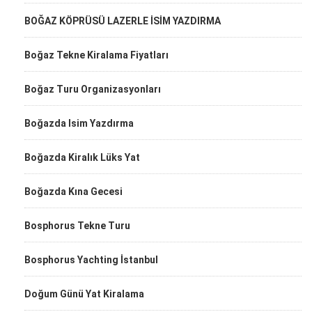
BOĞAZ KÖPRÜSÜ LAZERLE İSİM YAZDIRMA
Boğaz Tekne Kiralama Fiyatları
Boğaz Turu Organizasyonları
Boğazda Isim Yazdırma
Boğazda Kiralık Lüks Yat
Boğazda Kına Gecesi
Bosphorus Tekne Turu
Bosphorus Yachting İstanbul
Doğum Günü Yat Kiralama