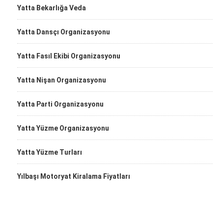
Yatta Bekarlığa Veda
Yatta Dansçı Organizasyonu
Yatta Fasıl Ekibi Organizasyonu
Yatta Nişan Organizasyonu
Yatta Parti Organizasyonu
Yatta Yüzme Organizasyonu
Yatta Yüzme Turları
Yılbaşı Motoryat Kiralama Fiyatları