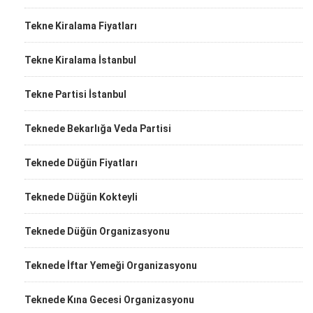
Tekne Kiralama Fiyatları
Tekne Kiralama İstanbul
Tekne Partisi İstanbul
Teknede Bekarlığa Veda Partisi
Teknede Düğün Fiyatları
Teknede Düğün Kokteyli
Teknede Düğün Organizasyonu
Teknede İftar Yemeği Organizasyonu
Teknede Kına Gecesi Organizasyonu