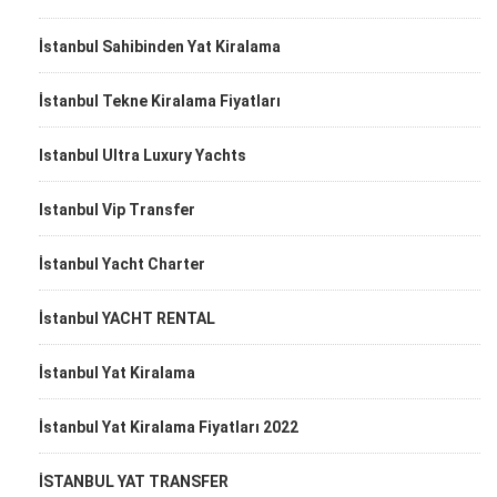
İstanbul Sahibinden Yat Kiralama
İstanbul Tekne Kiralama Fiyatları
Istanbul Ultra Luxury Yachts
Istanbul Vip Transfer
İstanbul Yacht Charter
İstanbul YACHT RENTAL
İstanbul Yat Kiralama
İstanbul Yat Kiralama Fiyatları 2022
İSTANBUL YAT TRANSFER