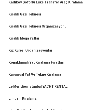
Kadıköy Şoförlü Lüks Transfer Araç Kiralama
Kiralık Gezi Teknesi
Kiralık Gezi Teknesi Organizasyonu
Kiralık Mega Yatlar
Kız Kulesi Organizasyonları
Konaklamalı Yat Kiralama Fiyatları
Kurumsal Yat Ve Tekne Kiralama
Le Meridien Istanbul YACHT RENTAL
Limuzin Kiralama