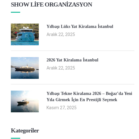
SHOW LİFE ORGANİZASYON
Yılbaşı Lüks Yat Kiralama İstanbul
Aralık 22, 2025
2026 Yat Kiralama İstanbul
Aralık 22, 2025
Yılbaşı Tekne Kiralama 2026 – Boğaz’da Yeni
Yıla Girmek İçin En Prestijli Seçenek
Kasım 27, 2025
Kategoriler