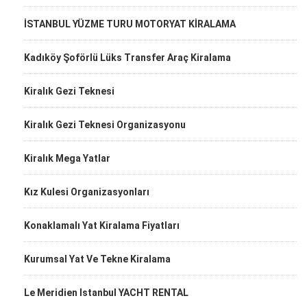
İSTANBUL YÜZME TURU MOTORYAT KİRALAMA
Kadıköy Şoförlü Lüks Transfer Araç Kiralama
Kiralık Gezi Teknesi
Kiralık Gezi Teknesi Organizasyonu
Kiralık Mega Yatlar
Kız Kulesi Organizasyonları
Konaklamalı Yat Kiralama Fiyatları
Kurumsal Yat Ve Tekne Kiralama
Le Meridien Istanbul YACHT RENTAL