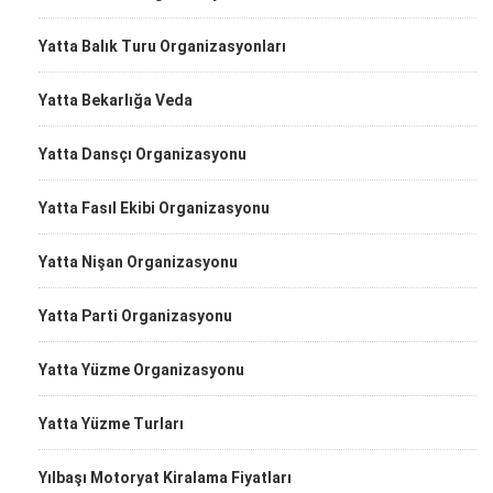
Yatta Balık Turu Organizasyonları
Yatta Bekarlığa Veda
Yatta Dansçı Organizasyonu
Yatta Fasıl Ekibi Organizasyonu
Yatta Nişan Organizasyonu
Yatta Parti Organizasyonu
Yatta Yüzme Organizasyonu
Yatta Yüzme Turları
Yılbaşı Motoryat Kiralama Fiyatları