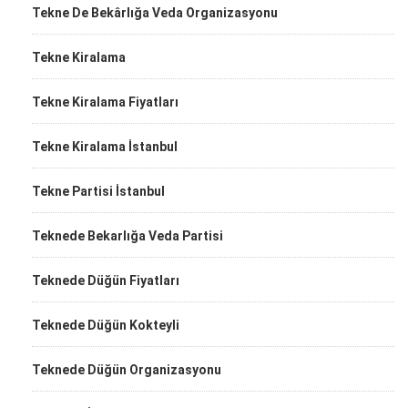
Tekne De Bekârlığa Veda Organizasyonu
Tekne Kiralama
Tekne Kiralama Fiyatları
Tekne Kiralama İstanbul
Tekne Partisi İstanbul
Teknede Bekarlığa Veda Partisi
Teknede Düğün Fiyatları
Teknede Düğün Kokteyli
Teknede Düğün Organizasyonu