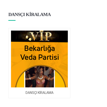
DANSÇI KİRALAMA
DANSÇI KİRALAMA