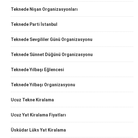
Teknede Nişan Organizasyonları
Teknede Parti İstanbul
Teknede Sevgililer Günü Organizasyonu
Teknede Sünnet Düğünü Organizasyonu
Teknede Yılbaşı Eğlencesi
Teknede Yılbaşı Organizasyonu
Ucuz Tekne Kiralama
Ucuz Yat Kiralama Fiyatları
Üsküdar Lüks Yat Kiralama