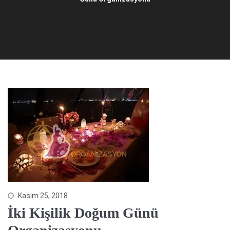
Kasım 25, 2018
İki Kişilik Doğum Günü