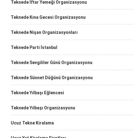
Teknede İftar Yemeği Organizasyonu
Teknede Kına Gecesi Organizasyonu
Teknede Nişan Organizasyonları
Teknede Parti İstanbul
Teknede Sevgililer Günü Organizasyonu
Teknede Sünnet Düğünü Organizasyonu
Teknede Yılbaşı Eğlencesi
Teknede Yılbaşı Organizasyonu
Ucuz Tekne Kiralama