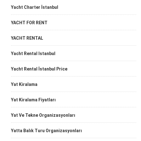
Yacht Charter İstanbul
YACHT FOR RENT
YACHT RENTAL
Yacht Rental Istanbul
Yacht Rental İstanbul Price
Yat Kiralama
Yat Kiralama Fiyatları
Yat Ve Tekne Organizasyonları
Yatta Balık Turu Organizasyonları