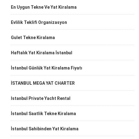
En Uygun Tekne Ve Yat Kiralama
Evlilik Teklifi Organizasyon
Gulet Tekne Kiralama
Haftalık Yat Kiralama İstanbul
İstanbul Günlük Yat Kiralama Fiyatı
İSTANBUL MEGA YAT CHARTER
Istanbul Private Yacht Rental
İstanbul Saatlik Tekne Kiralama
İstanbul Sahibinden Yat Kiralama