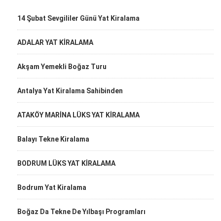
14 Şubat Sevgililer Günü Yat Kiralama
ADALAR YAT KİRALAMA
Akşam Yemekli Boğaz Turu
Antalya Yat Kiralama Sahibinden
ATAKÖY MARİNA LÜKS YAT KİRALAMA
Balayı Tekne Kiralama
BODRUM LÜKS YAT KİRALAMA
Bodrum Yat Kiralama
Boğaz Da Tekne De Yılbaşı Programları