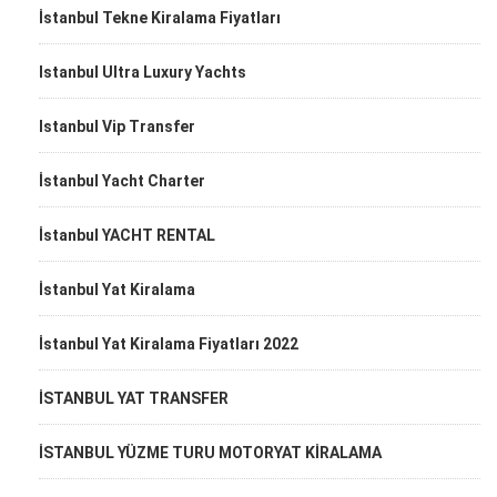
İstanbul Tekne Kiralama Fiyatları
Istanbul Ultra Luxury Yachts
Istanbul Vip Transfer
İstanbul Yacht Charter
İstanbul YACHT RENTAL
İstanbul Yat Kiralama
İstanbul Yat Kiralama Fiyatları 2022
İSTANBUL YAT TRANSFER
İSTANBUL YÜZME TURU MOTORYAT KİRALAMA