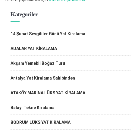
Kategoriler
14 Şubat Sevgililer Günü Yat Kiralama
ADALAR YAT KİRALAMA
Akşam Yemekli Boğaz Turu
Antalya Yat Kiralama Sahibinden
ATAKÖY MARİNA LÜKS YAT KİRALAMA
Balayı Tekne Kiralama
BODRUM LÜKS YAT KİRALAMA