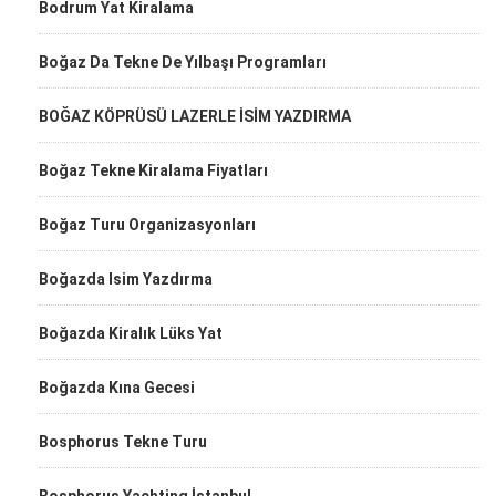
Bodrum Yat Kiralama
Boğaz Da Tekne De Yılbaşı Programları
BOĞAZ KÖPRÜSÜ LAZERLE İSİM YAZDIRMA
Boğaz Tekne Kiralama Fiyatları
Boğaz Turu Organizasyonları
Boğazda Isim Yazdırma
Boğazda Kiralık Lüks Yat
Boğazda Kına Gecesi
Bosphorus Tekne Turu