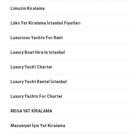
Limuzin Kiralama
Lüks Yat Kiralama İstanbul Fiyatları
Luxurious Yachts For Rent
Luxury Boat Hire In Istanbul
Luxury Yacht Charter
Luxury Yacht Rental İstanbul
Luxury Yachts For Charter
MEGA YAT KİRALAMA
Mezuniyet İçin Yat Kiralama