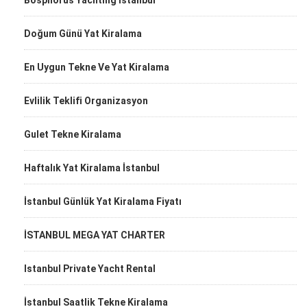
Bosphorus Yachting İstanbul
Doğum Günü Yat Kiralama
En Uygun Tekne Ve Yat Kiralama
Evlilik Teklifi Organizasyon
Gulet Tekne Kiralama
Haftalık Yat Kiralama İstanbul
İstanbul Günlük Yat Kiralama Fiyatı
İSTANBUL MEGA YAT CHARTER
Istanbul Private Yacht Rental
İstanbul Saatlik Tekne Kiralama