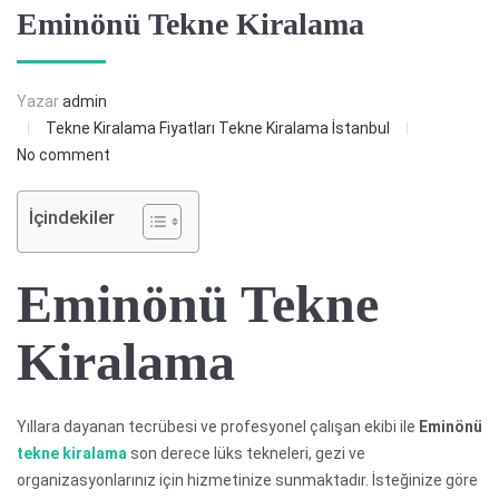
Eminönü Tekne Kiralama
Yazar
admin
Tekne Kiralama Fiyatları
Tekne Kiralama İstanbul
No comment
İçindekiler
Eminönü Tekne
Kiralama
Yıllara dayanan tecrübesi ve profesyonel çalışan ekibi ile
Eminönü
tekne kiralama
son derece lüks tekneleri, gezi ve
organizasyonlarınız için hizmetinize sunmaktadır. İsteğinize göre