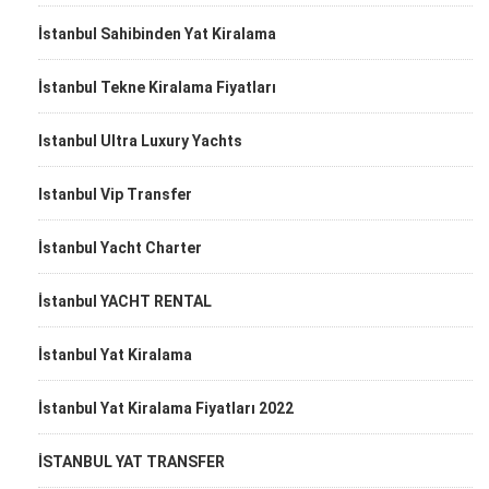
İstanbul Sahibinden Yat Kiralama
İstanbul Tekne Kiralama Fiyatları
Istanbul Ultra Luxury Yachts
Istanbul Vip Transfer
İstanbul Yacht Charter
İstanbul YACHT RENTAL
İstanbul Yat Kiralama
İstanbul Yat Kiralama Fiyatları 2022
İSTANBUL YAT TRANSFER