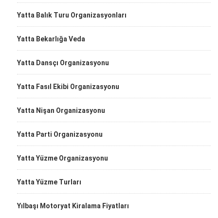
Yatta Balık Turu Organizasyonları
Yatta Bekarlığa Veda
Yatta Dansçı Organizasyonu
Yatta Fasıl Ekibi Organizasyonu
Yatta Nişan Organizasyonu
Yatta Parti Organizasyonu
Yatta Yüzme Organizasyonu
Yatta Yüzme Turları
Yılbaşı Motoryat Kiralama Fiyatları