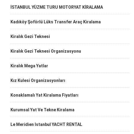
İSTANBUL YÜZME TURU MOTORYAT KİRALAMA
Kadıköy Şoförlü Lüks Transfer Araç Kiralama
Kiralık Gezi Teknesi
Kiralık Gezi Teknesi Organizasyonu
Kiralık Mega Yatlar
Kız Kulesi Organizasyonları
Konaklamalı Yat Kiralama Fiyatları
Kurumsal Yat Ve Tekne Kiralama
Le Meridien Istanbul YACHT RENTAL