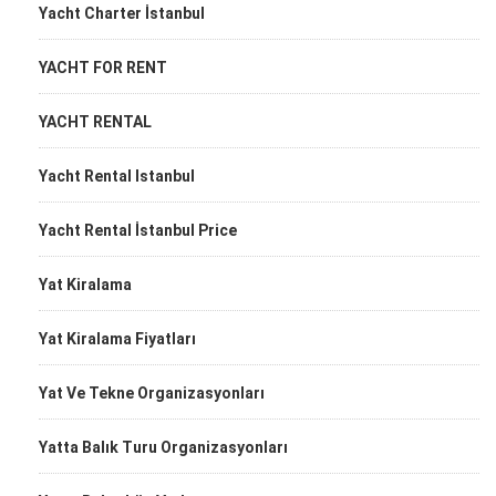
Yacht Charter İstanbul
YACHT FOR RENT
YACHT RENTAL
Yacht Rental Istanbul
Yacht Rental İstanbul Price
Yat Kiralama
Yat Kiralama Fiyatları
Yat Ve Tekne Organizasyonları
Yatta Balık Turu Organizasyonları