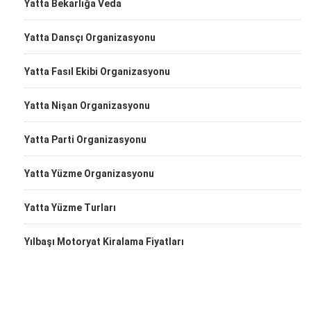
Yatta Bekarlığa Veda
Yatta Dansçı Organizasyonu
Yatta Fasıl Ekibi Organizasyonu
Yatta Nişan Organizasyonu
Yatta Parti Organizasyonu
Yatta Yüzme Organizasyonu
Yatta Yüzme Turları
Yılbaşı Motoryat Kiralama Fiyatları