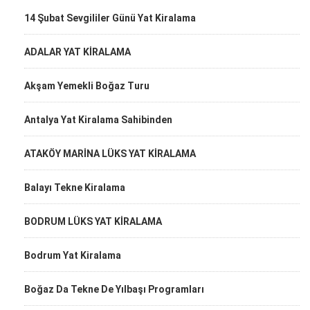
14 Şubat Sevgililer Günü Yat Kiralama
ADALAR YAT KİRALAMA
Akşam Yemekli Boğaz Turu
Antalya Yat Kiralama Sahibinden
ATAKÖY MARİNA LÜKS YAT KİRALAMA
Balayı Tekne Kiralama
BODRUM LÜKS YAT KİRALAMA
Bodrum Yat Kiralama
Boğaz Da Tekne De Yılbaşı Programları