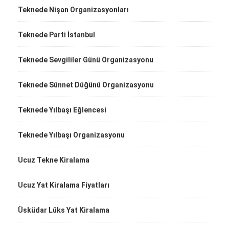
Teknede Nişan Organizasyonları
Teknede Parti İstanbul
Teknede Sevgililer Günü Organizasyonu
Teknede Sünnet Düğünü Organizasyonu
Teknede Yılbaşı Eğlencesi
Teknede Yılbaşı Organizasyonu
Ucuz Tekne Kiralama
Ucuz Yat Kiralama Fiyatları
Üsküdar Lüks Yat Kiralama