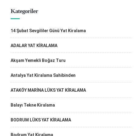
Kategoriler
14 Şubat Sevgililer Günü Yat Kiralama
ADALAR YAT KİRALAMA
Akşam Yemekli Boğaz Turu
Antalya Yat Kiralama Sahibinden
ATAKÖY MARİNA LÜKS YAT KİRALAMA
Balayı Tekne Kiralama
BODRUM LÜKS YAT KİRALAMA
Bodrum Yat Kiralama