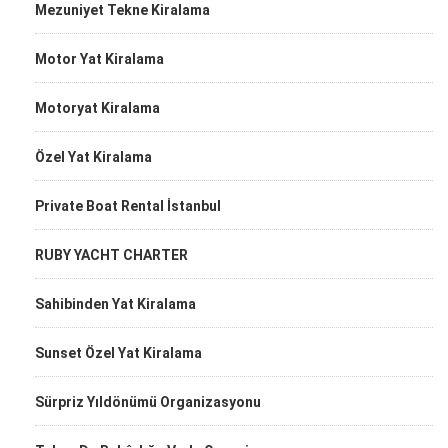
Mezuniyet Tekne Kiralama
Motor Yat Kiralama
Motoryat Kiralama
Özel Yat Kiralama
Private Boat Rental İstanbul
RUBY YACHT CHARTER
Sahibinden Yat Kiralama
Sunset Özel Yat Kiralama
Sürpriz Yıldönümü Organizasyonu