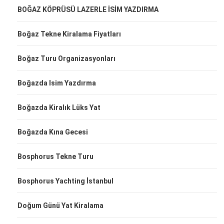
BOĞAZ KÖPRÜSÜ LAZERLE İSİM YAZDIRMA
Boğaz Tekne Kiralama Fiyatları
Boğaz Turu Organizasyonları
Boğazda Isim Yazdırma
Boğazda Kiralık Lüks Yat
Boğazda Kına Gecesi
Bosphorus Tekne Turu
Bosphorus Yachting İstanbul
Doğum Günü Yat Kiralama