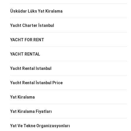
Üsküdar Lüks Yat Kiralama
Yacht Charter İstanbul
YACHT FOR RENT
YACHT RENTAL
Yacht Rental Istanbul
Yacht Rental İstanbul Price
Yat Kiralama
Yat Kiralama Fiyatları
Yat Ve Tekne Organizasyonları