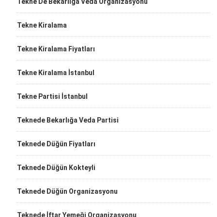
Tekne De Bekârlığa Veda Organizasyonu
Tekne Kiralama
Tekne Kiralama Fiyatları
Tekne Kiralama İstanbul
Tekne Partisi İstanbul
Teknede Bekarlığa Veda Partisi
Teknede Düğün Fiyatları
Teknede Düğün Kokteyli
Teknede Düğün Organizasyonu
Teknede İftar Yemeği Organizasyonu