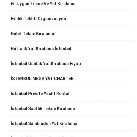
En Uygun Tekne Ve Yat Kiralama
Evlilik Teklifi Organizasyon
Gulet Tekne Kiralama
Haftalık Yat Kiralama İstanbul
İstanbul Günlük Yat Kiralama Fiyatı
İSTANBUL MEGA YAT CHARTER
Istanbul Private Yacht Rental
İstanbul Saatlik Tekne Kiralama
İstanbul Sahibinden Yat Kiralama