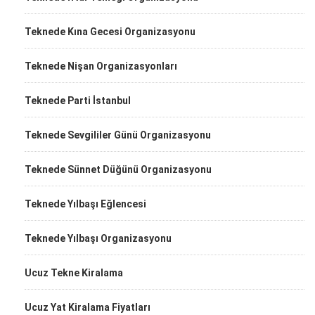
Teknede Kına Gecesi Organizasyonu
Teknede Nişan Organizasyonları
Teknede Parti İstanbul
Teknede Sevgililer Günü Organizasyonu
Teknede Sünnet Düğünü Organizasyonu
Teknede Yılbaşı Eğlencesi
Teknede Yılbaşı Organizasyonu
Ucuz Tekne Kiralama
Ucuz Yat Kiralama Fiyatları