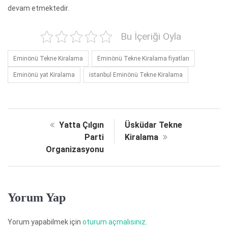
devam etmektedir.
Bu İçeriği Oyla
Eminönü Tekne Kiralama
Eminönü Tekne Kiralama fiyatları
Eminönü yat Kiralama
istanbul Eminönü Tekne Kiralama
Yatta Çılgın
Üsküdar Tekne
Parti
Kiralama
Organizasyonu
Yorum Yap
Yorum yapabilmek için
oturum açmalısınız
.