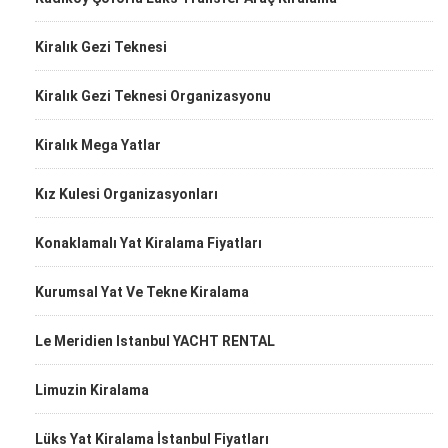
Kiralık Gezi Teknesi
Kiralık Gezi Teknesi Organizasyonu
Kiralık Mega Yatlar
Kız Kulesi Organizasyonları
Konaklamalı Yat Kiralama Fiyatları
Kurumsal Yat Ve Tekne Kiralama
Le Meridien Istanbul YACHT RENTAL
Limuzin Kiralama
Lüks Yat Kiralama İstanbul Fiyatları