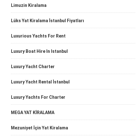
Limuzin Kiralama
Lüks Yat Kiralama İstanbul Fiyatları
Luxurious Yachts For Rent
Luxury Boat Hire In Istanbul
Luxury Yacht Charter
Luxury Yacht Rental İstanbul
Luxury Yachts For Charter
MEGA YAT KİRALAMA
Mezuniyet İçin Yat Kiralama