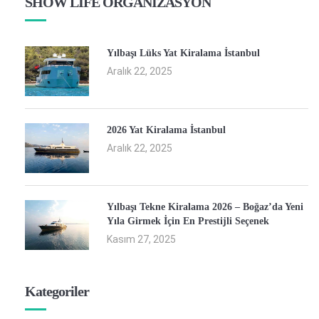
SHOW LİFE ORGANİZASYON
Yılbaşı Lüks Yat Kiralama İstanbul
Aralık 22, 2025
2026 Yat Kiralama İstanbul
Aralık 22, 2025
Yılbaşı Tekne Kiralama 2026 – Boğaz’da Yeni
Yıla Girmek İçin En Prestijli Seçenek
Kasım 27, 2025
Kategoriler