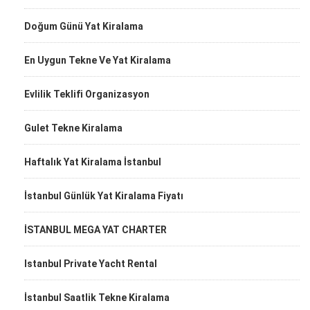
Doğum Günü Yat Kiralama
En Uygun Tekne Ve Yat Kiralama
Evlilik Teklifi Organizasyon
Gulet Tekne Kiralama
Haftalık Yat Kiralama İstanbul
İstanbul Günlük Yat Kiralama Fiyatı
İSTANBUL MEGA YAT CHARTER
Istanbul Private Yacht Rental
İstanbul Saatlik Tekne Kiralama