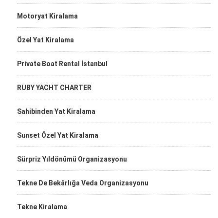
Motoryat Kiralama
Özel Yat Kiralama
Private Boat Rental İstanbul
RUBY YACHT CHARTER
Sahibinden Yat Kiralama
Sunset Özel Yat Kiralama
Sürpriz Yıldönümü Organizasyonu
Tekne De Bekârlığa Veda Organizasyonu
Tekne Kiralama