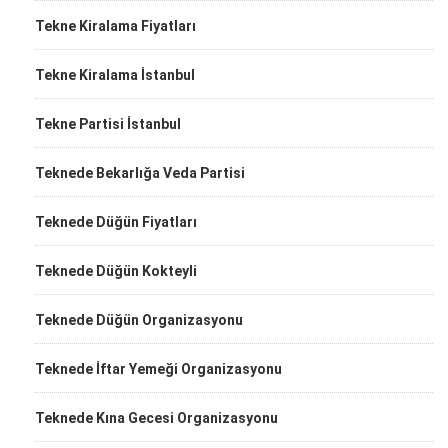
Tekne Kiralama Fiyatları
Tekne Kiralama İstanbul
Tekne Partisi İstanbul
Teknede Bekarlığa Veda Partisi
Teknede Düğün Fiyatları
Teknede Düğün Kokteyli
Teknede Düğün Organizasyonu
Teknede İftar Yemeği Organizasyonu
Teknede Kına Gecesi Organizasyonu