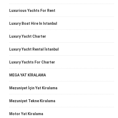
Luxurious Yachts For Rent
Luxury Boat Hire In Istanbul
Luxury Yacht Charter
Luxury Yacht Rental İstanbul
Luxury Yachts For Charter
MEGA YAT KİRALAMA
Mezuniyet İçin Yat Kiralama
Mezuniyet Tekne Kiralama
Motor Yat Kiralama