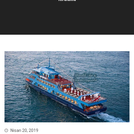
Nisan 20, 2019