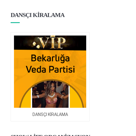
DANSÇI KİRALAMA
DANSÇI KİRALAMA