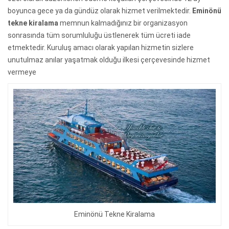
boyunca gece ya da gündüz olarak hizmet verilmektedir.
Eminönü
tekne kiralama
memnun kalmadığınız bir organizasyon
sonrasında tüm sorumluluğu üstlenerek tüm ücreti iade
etmektedir. Kuruluş amacı olarak yapılan hizmetin sizlere
unutulmaz anılar yaşatmak olduğu ilkesi çerçevesinde hizmet
vermeye
Eminönü Tekne Kiralama