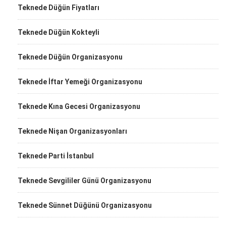
Teknede Düğün Fiyatları
Teknede Düğün Kokteyli
Teknede Düğün Organizasyonu
Teknede İftar Yemeği Organizasyonu
Teknede Kına Gecesi Organizasyonu
Teknede Nişan Organizasyonları
Teknede Parti İstanbul
Teknede Sevgililer Günü Organizasyonu
Teknede Sünnet Düğünü Organizasyonu