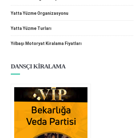
Yatta Yüzme Organizasyonu
Yatta Yüzme Turları
Yılbaşı Motoryat Kiralama Fiyatları
DANSÇI KİRALAMA