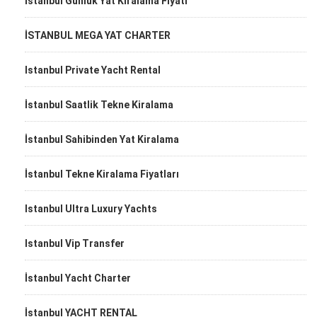
İstanbul Günlük Yat Kiralama Fiyatı
İSTANBUL MEGA YAT CHARTER
Istanbul Private Yacht Rental
İstanbul Saatlik Tekne Kiralama
İstanbul Sahibinden Yat Kiralama
İstanbul Tekne Kiralama Fiyatları
Istanbul Ultra Luxury Yachts
Istanbul Vip Transfer
İstanbul Yacht Charter
İstanbul YACHT RENTAL