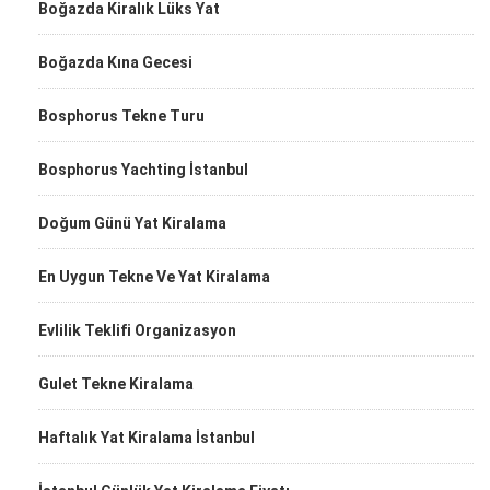
Boğazda Kiralık Lüks Yat
Boğazda Kına Gecesi
Bosphorus Tekne Turu
Bosphorus Yachting İstanbul
Doğum Günü Yat Kiralama
En Uygun Tekne Ve Yat Kiralama
Evlilik Teklifi Organizasyon
Gulet Tekne Kiralama
Haftalık Yat Kiralama İstanbul