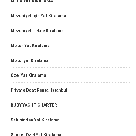
MEGA YAT KİRALAMA
Mezuniyet İçin Yat Kiralama
Mezuniyet Tekne Kiralama
Motor Yat Kiralama
Motoryat Kiralama
Özel Yat Kiralama
Private Boat Rental İstanbul
RUBY YACHT CHARTER
Sahibinden Yat Kiralama
Sunset Özel Yat Kiralama