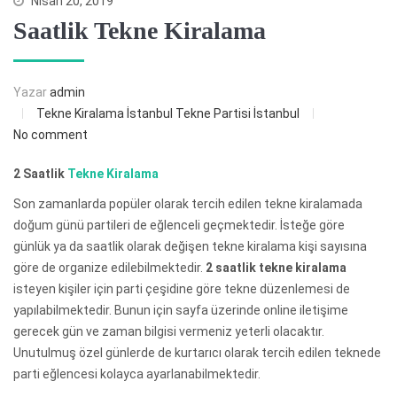
Nisan 20, 2019
Saatlik Tekne Kiralama
Yazar
admin
Tekne Kiralama İstanbul
Tekne Partisi İstanbul
No comment
2 Saatlik
Tekne Kiralama
Son zamanlarda popüler olarak tercih edilen tekne kiralamada
doğum günü partileri de eğlenceli geçmektedir. İsteğe göre
günlük ya da saatlik olarak değişen tekne kiralama kişi sayısına
göre de organize edilebilmektedir.
2 saatlik tekne kiralama
isteyen kişiler için parti çeşidine göre tekne düzenlemesi de
yapılabilmektedir. Bunun için sayfa üzerinde online iletişime
gerecek gün ve zaman bilgisi vermeniz yeterli olacaktır.
Unutulmuş özel günlerde de kurtarıcı olarak tercih edilen teknede
parti eğlencesi kolayca ayarlanabilmektedir.