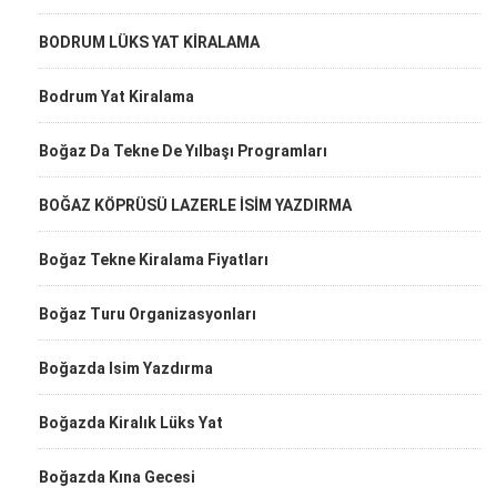
BODRUM LÜKS YAT KİRALAMA
Bodrum Yat Kiralama
Boğaz Da Tekne De Yılbaşı Programları
BOĞAZ KÖPRÜSÜ LAZERLE İSİM YAZDIRMA
Boğaz Tekne Kiralama Fiyatları
Boğaz Turu Organizasyonları
Boğazda Isim Yazdırma
Boğazda Kiralık Lüks Yat
Boğazda Kına Gecesi