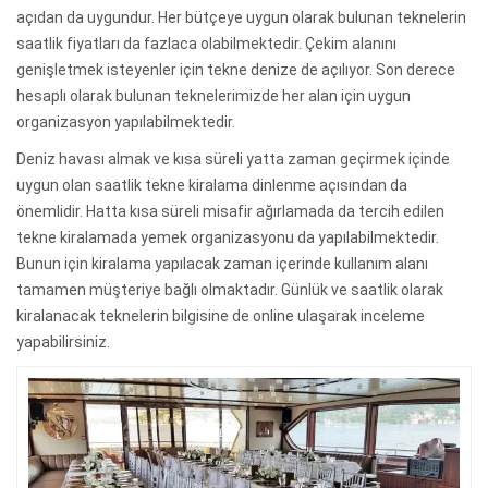
açıdan da uygundur. Her bütçeye uygun olarak bulunan teknelerin
saatlik fiyatları da fazlaca olabilmektedir. Çekim alanını
genişletmek isteyenler için tekne denize de açılıyor. Son derece
hesaplı olarak bulunan teknelerimizde her alan için uygun
organizasyon yapılabilmektedir.
Deniz havası almak ve kısa süreli yatta zaman geçirmek içinde
uygun olan saatlik tekne kiralama dinlenme açısından da
önemlidir. Hatta kısa süreli misafir ağırlamada da tercih edilen
tekne kiralamada yemek organizasyonu da yapılabilmektedir.
Bunun için kiralama yapılacak zaman içerinde kullanım alanı
tamamen müşteriye bağlı olmaktadır. Günlük ve saatlik olarak
kiralanacak teknelerin bilgisine de online ulaşarak inceleme
yapabilirsiniz.