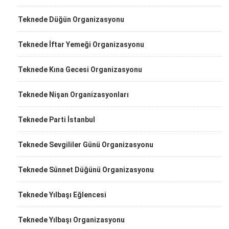
Teknede Düğün Organizasyonu
Teknede İftar Yemeği Organizasyonu
Teknede Kına Gecesi Organizasyonu
Teknede Nişan Organizasyonları
Teknede Parti İstanbul
Teknede Sevgililer Günü Organizasyonu
Teknede Sünnet Düğünü Organizasyonu
Teknede Yılbaşı Eğlencesi
Teknede Yılbaşı Organizasyonu