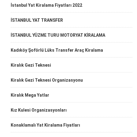
İstanbul Yat Kiralama Fiyatları 2022
İSTANBUL YAT TRANSFER
İSTANBUL YÜZME TURU MOTORYAT KİRALAMA
Kadıköy Şoförlü Lüks Transfer Araç Kiralama
Kiralık Gezi Teknesi
Kiralık Gezi Teknesi Organizasyonu
Kiralık Mega Yatlar
Kız Kulesi Organizasyonları
Konaklamalı Yat Kiralama Fiyatları