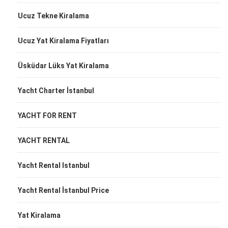
Ucuz Tekne Kiralama
Ucuz Yat Kiralama Fiyatları
Üsküdar Lüks Yat Kiralama
Yacht Charter İstanbul
YACHT FOR RENT
YACHT RENTAL
Yacht Rental Istanbul
Yacht Rental İstanbul Price
Yat Kiralama