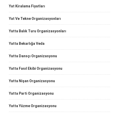
Yat Kiralama Fiyatları
Yat Ve Tekne Organizasyonları
Yatta Balık Turu Organizasyonları
Yatta Bekarlığa Veda
Yatta Dansçı Organizasyonu
Yatta Fasıl Ekibi Organizasyonu
Yatta Nişan Organizasyonu
Yatta Parti Organizasyonu
Yatta Yüzme Organizasyonu