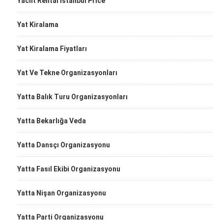
Yacht Rental İstanbul Price
Yat Kiralama
Yat Kiralama Fiyatları
Yat Ve Tekne Organizasyonları
Yatta Balık Turu Organizasyonları
Yatta Bekarlığa Veda
Yatta Dansçı Organizasyonu
Yatta Fasıl Ekibi Organizasyonu
Yatta Nişan Organizasyonu
Yatta Parti Organizasyonu