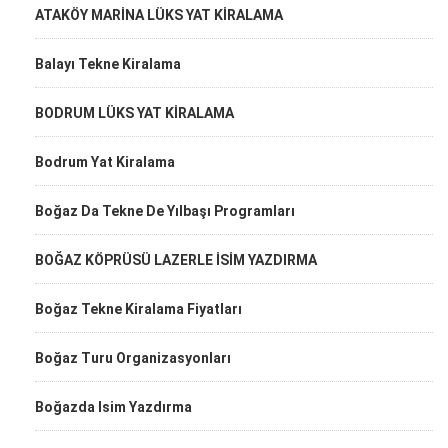
ATAKÖY MARİNA LÜKS YAT KİRALAMA
Balayı Tekne Kiralama
BODRUM LÜKS YAT KİRALAMA
Bodrum Yat Kiralama
Boğaz Da Tekne De Yılbaşı Programları
BOĞAZ KÖPRÜSÜ LAZERLE İSİM YAZDIRMA
Boğaz Tekne Kiralama Fiyatları
Boğaz Turu Organizasyonları
Boğazda Isim Yazdırma