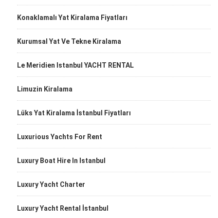
Konaklamalı Yat Kiralama Fiyatları
Kurumsal Yat Ve Tekne Kiralama
Le Meridien Istanbul YACHT RENTAL
Limuzin Kiralama
Lüks Yat Kiralama İstanbul Fiyatları
Luxurious Yachts For Rent
Luxury Boat Hire In Istanbul
Luxury Yacht Charter
Luxury Yacht Rental İstanbul