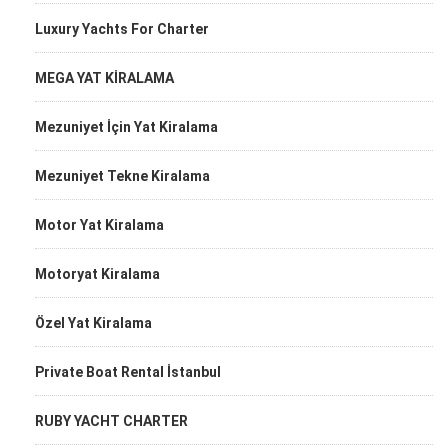
Luxury Yachts For Charter
MEGA YAT KİRALAMA
Mezuniyet İçin Yat Kiralama
Mezuniyet Tekne Kiralama
Motor Yat Kiralama
Motoryat Kiralama
Özel Yat Kiralama
Private Boat Rental İstanbul
RUBY YACHT CHARTER