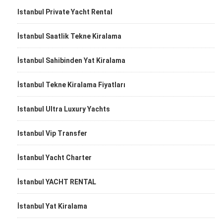
Istanbul Private Yacht Rental
İstanbul Saatlik Tekne Kiralama
İstanbul Sahibinden Yat Kiralama
İstanbul Tekne Kiralama Fiyatları
Istanbul Ultra Luxury Yachts
Istanbul Vip Transfer
İstanbul Yacht Charter
İstanbul YACHT RENTAL
İstanbul Yat Kiralama