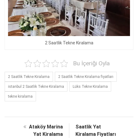
2 Saatlik Tekne Kiralama
Bu İçeriği Oyla
2 Saatlik Tekne Kiralama
2 Saatlik Tekne Kiralama fiyatları
istanbul 2 Saatlik Tekne Kiralama
Lüks Tekne Kiralama
tekne kiralama
Ataköy Marina
Saatlik Yat
Yat Kiralama
Kiralama Fiyatları