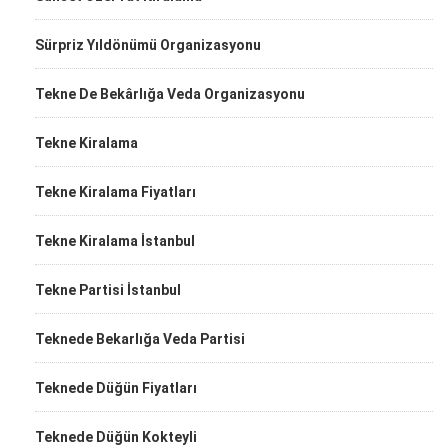
Sürpriz Yıldönümü Organizasyonu
Tekne De Bekârlığa Veda Organizasyonu
Tekne Kiralama
Tekne Kiralama Fiyatları
Tekne Kiralama İstanbul
Tekne Partisi İstanbul
Teknede Bekarlığa Veda Partisi
Teknede Düğün Fiyatları
Teknede Düğün Kokteyli