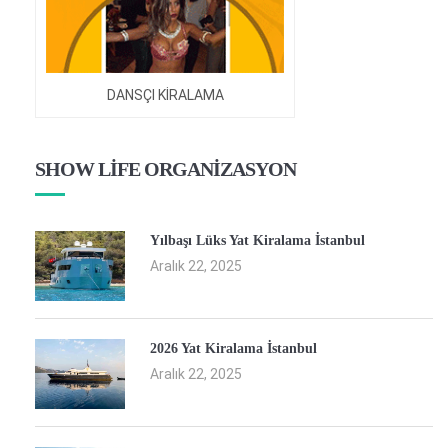
DANSÇI KİRALAMA
SHOW LİFE ORGANİZASYON
Yılbaşı Lüks Yat Kiralama İstanbul
Aralık 22, 2025
2026 Yat Kiralama İstanbul
Aralık 22, 2025