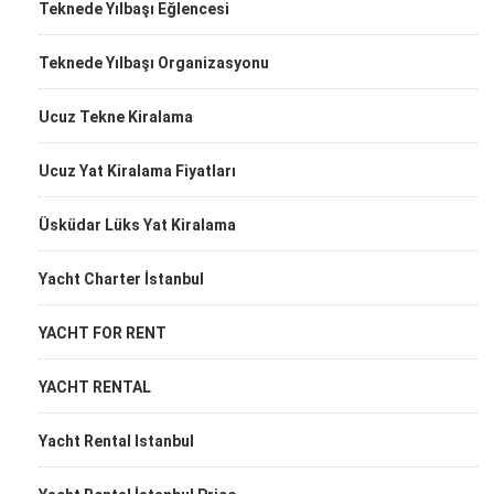
Teknede Yılbaşı Eğlencesi
Teknede Yılbaşı Organizasyonu
Ucuz Tekne Kiralama
Ucuz Yat Kiralama Fiyatları
Üsküdar Lüks Yat Kiralama
Yacht Charter İstanbul
YACHT FOR RENT
YACHT RENTAL
Yacht Rental Istanbul