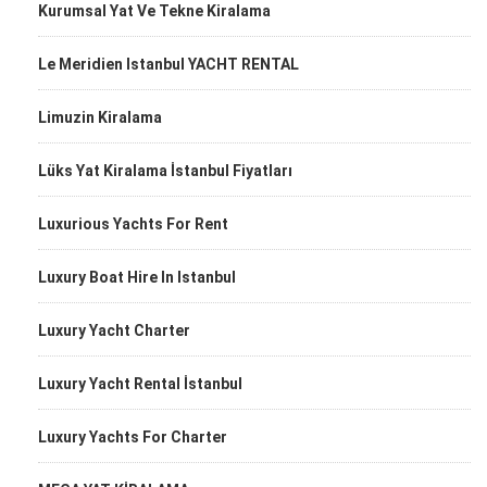
Kurumsal Yat Ve Tekne Kiralama
Le Meridien Istanbul YACHT RENTAL
Limuzin Kiralama
Lüks Yat Kiralama İstanbul Fiyatları
Luxurious Yachts For Rent
Luxury Boat Hire In Istanbul
Luxury Yacht Charter
Luxury Yacht Rental İstanbul
Luxury Yachts For Charter