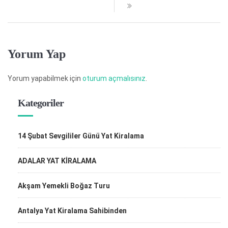
Yorum Yap
Yorum yapabilmek için
oturum açmalısınız
.
Kategoriler
14 Şubat Sevgililer Günü Yat Kiralama
ADALAR YAT KİRALAMA
Akşam Yemekli Boğaz Turu
Antalya Yat Kiralama Sahibinden