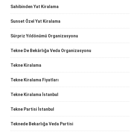
Sahibinden Yat Kiralama
Sunset Özel Yat Kiralama
Sürpriz Yıldönümü Organizasyonu
Tekne De Bekârlığa Veda Organizasyonu
Tekne Kiralama
Tekne Kiralama Fiyatları
Tekne Kiralama İstanbul
Tekne Partisi İstanbul
Teknede Bekarlığa Veda Partisi