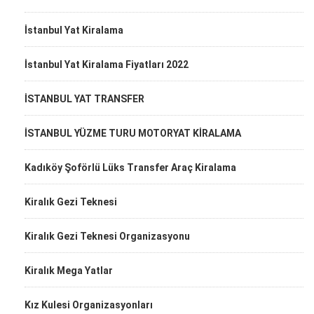
İstanbul Yat Kiralama
İstanbul Yat Kiralama Fiyatları 2022
İSTANBUL YAT TRANSFER
İSTANBUL YÜZME TURU MOTORYAT KİRALAMA
Kadıköy Şoförlü Lüks Transfer Araç Kiralama
Kiralık Gezi Teknesi
Kiralık Gezi Teknesi Organizasyonu
Kiralık Mega Yatlar
Kız Kulesi Organizasyonları