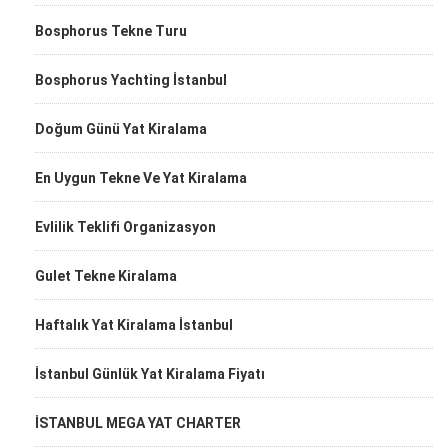
Bosphorus Tekne Turu
Bosphorus Yachting İstanbul
Doğum Günü Yat Kiralama
En Uygun Tekne Ve Yat Kiralama
Evlilik Teklifi Organizasyon
Gulet Tekne Kiralama
Haftalık Yat Kiralama İstanbul
İstanbul Günlük Yat Kiralama Fiyatı
İSTANBUL MEGA YAT CHARTER