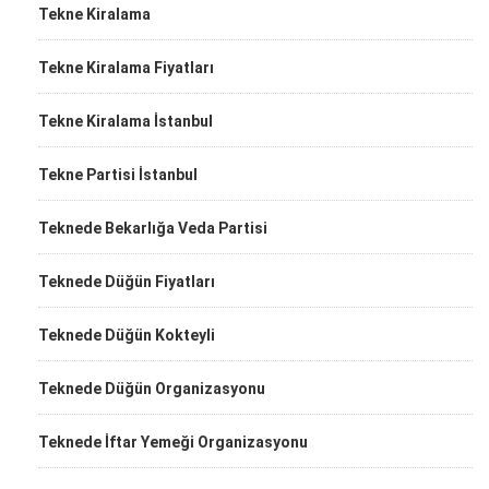
Tekne Kiralama
Tekne Kiralama Fiyatları
Tekne Kiralama İstanbul
Tekne Partisi İstanbul
Teknede Bekarlığa Veda Partisi
Teknede Düğün Fiyatları
Teknede Düğün Kokteyli
Teknede Düğün Organizasyonu
Teknede İftar Yemeği Organizasyonu