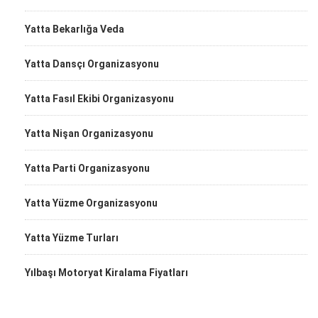
Yatta Bekarlığa Veda
Yatta Dansçı Organizasyonu
Yatta Fasıl Ekibi Organizasyonu
Yatta Nişan Organizasyonu
Yatta Parti Organizasyonu
Yatta Yüzme Organizasyonu
Yatta Yüzme Turları
Yılbaşı Motoryat Kiralama Fiyatları