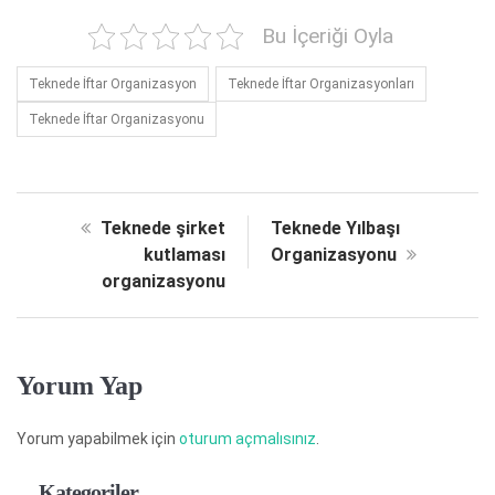
Bu İçeriği Oyla
Teknede İftar Organizasyon
Teknede İftar Organizasyonları
Teknede İftar Organizasyonu
Teknede şirket
Teknede Yılbaşı
kutlaması
Organizasyonu
organizasyonu
Yorum Yap
Yorum yapabilmek için
oturum açmalısınız
.
Kategoriler