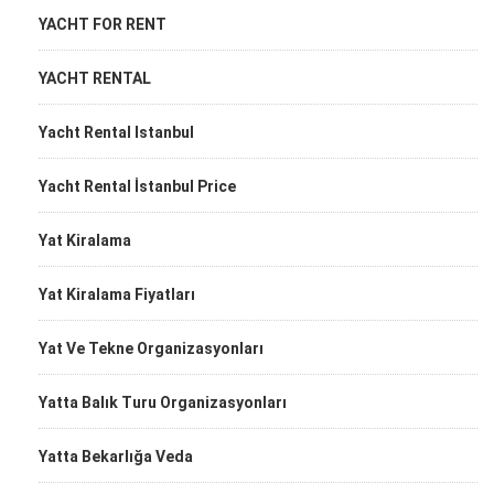
YACHT FOR RENT
YACHT RENTAL
Yacht Rental Istanbul
Yacht Rental İstanbul Price
Yat Kiralama
Yat Kiralama Fiyatları
Yat Ve Tekne Organizasyonları
Yatta Balık Turu Organizasyonları
Yatta Bekarlığa Veda