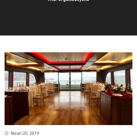
Nisan 20, 2019