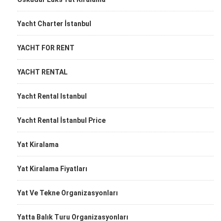
Yacht Charter İstanbul
YACHT FOR RENT
YACHT RENTAL
Yacht Rental Istanbul
Yacht Rental İstanbul Price
Yat Kiralama
Yat Kiralama Fiyatları
Yat Ve Tekne Organizasyonları
Yatta Balık Turu Organizasyonları