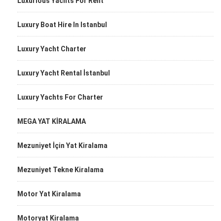
Luxurious Yachts For Rent
Luxury Boat Hire In Istanbul
Luxury Yacht Charter
Luxury Yacht Rental İstanbul
Luxury Yachts For Charter
MEGA YAT KİRALAMA
Mezuniyet İçin Yat Kiralama
Mezuniyet Tekne Kiralama
Motor Yat Kiralama
Motoryat Kiralama