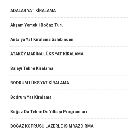
ADALAR YAT KİRALAMA
Akşam Yemekli Boğaz Turu
Antalya Yat Kiralama Sahibinden
ATAKÖY MARİNA LÜKS YAT KİRALAMA
Balayı Tekne Kiralama
BODRUM LÜKS YAT KİRALAMA
Bodrum Yat Kiralama
Boğaz Da Tekne De Yılbaşı Programları
BOĞAZ KÖPRÜSÜ LAZERLE İSİM YAZDIRMA