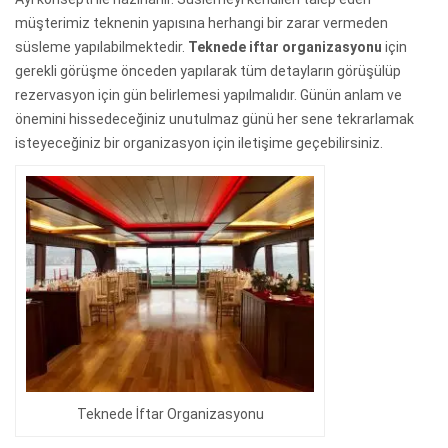
müşterimiz teknenin yapısına herhangi bir zarar vermeden
süsleme yapılabilmektedir.
Teknede iftar organizasyonu
için
gerekli görüşme önceden yapılarak tüm detayların görüşülüp
rezervasyon için gün belirlemesi yapılmalıdır. Günün anlam ve
önemini hissedeceğiniz unutulmaz günü her sene tekrarlamak
isteyeceğiniz bir organizasyon için iletişime geçebilirsiniz.
Teknede İftar Organizasyonu