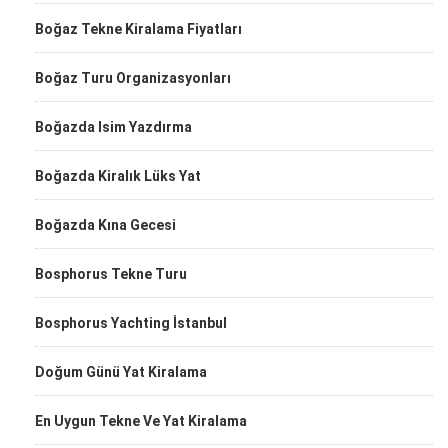
Boğaz Tekne Kiralama Fiyatları
Boğaz Turu Organizasyonları
Boğazda Isim Yazdırma
Boğazda Kiralık Lüks Yat
Boğazda Kına Gecesi
Bosphorus Tekne Turu
Bosphorus Yachting İstanbul
Doğum Günü Yat Kiralama
En Uygun Tekne Ve Yat Kiralama