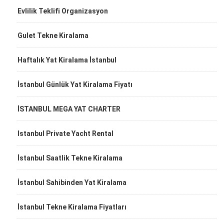
Evlilik Teklifi Organizasyon
Gulet Tekne Kiralama
Haftalık Yat Kiralama İstanbul
İstanbul Günlük Yat Kiralama Fiyatı
İSTANBUL MEGA YAT CHARTER
Istanbul Private Yacht Rental
İstanbul Saatlik Tekne Kiralama
İstanbul Sahibinden Yat Kiralama
İstanbul Tekne Kiralama Fiyatları