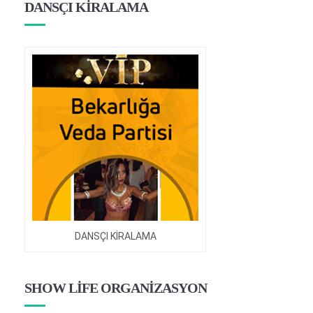
DANSÇI KİRALAMA
DANSÇI KİRALAMA
SHOW LİFE ORGANİZASYON