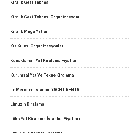
Kiralık Gezi Teknesi
Kiralık Gezi Teknesi Organizasyonu
Kiralık Mega Yatlar
Kız Kulesi Organizasyonları
Konaklamalı Yat Kiralama Fiyatları
Kurumsal Yat Ve Tekne Kiralama
Le Meridien Istanbul YACHT RENTAL
Limuzin Kiralama
Lüks Yat Kiralama İstanbul Fiyatları