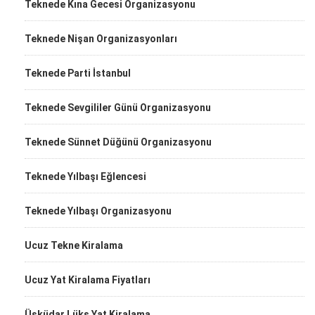
Teknede Kına Gecesi Organizasyonu
Teknede Nişan Organizasyonları
Teknede Parti İstanbul
Teknede Sevgililer Günü Organizasyonu
Teknede Sünnet Düğünü Organizasyonu
Teknede Yılbaşı Eğlencesi
Teknede Yılbaşı Organizasyonu
Ucuz Tekne Kiralama
Ucuz Yat Kiralama Fiyatları
Üsküdar Lüks Yat Kiralama