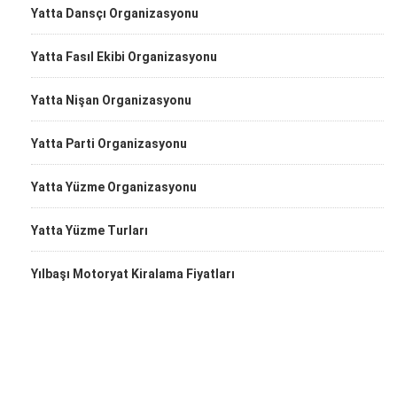
Yatta Dansçı Organizasyonu
Yatta Fasıl Ekibi Organizasyonu
Yatta Nişan Organizasyonu
Yatta Parti Organizasyonu
Yatta Yüzme Organizasyonu
Yatta Yüzme Turları
Yılbaşı Motoryat Kiralama Fiyatları