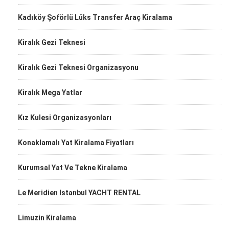
Kadıköy Şoförlü Lüks Transfer Araç Kiralama
Kiralık Gezi Teknesi
Kiralık Gezi Teknesi Organizasyonu
Kiralık Mega Yatlar
Kız Kulesi Organizasyonları
Konaklamalı Yat Kiralama Fiyatları
Kurumsal Yat Ve Tekne Kiralama
Le Meridien Istanbul YACHT RENTAL
Limuzin Kiralama