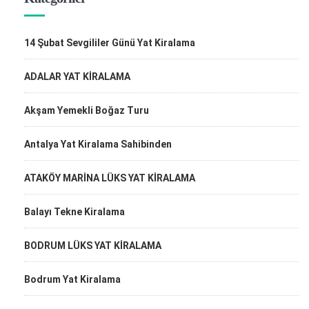
14 Şubat Sevgililer Günü Yat Kiralama
ADALAR YAT KİRALAMA
Akşam Yemekli Boğaz Turu
Antalya Yat Kiralama Sahibinden
ATAKÖY MARİNA LÜKS YAT KİRALAMA
Balayı Tekne Kiralama
BODRUM LÜKS YAT KİRALAMA
Bodrum Yat Kiralama