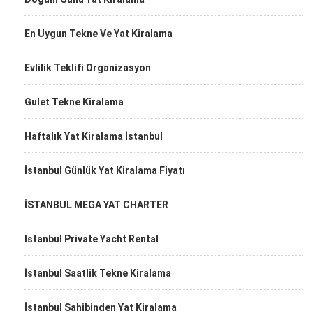
En Uygun Tekne Ve Yat Kiralama
Evlilik Teklifi Organizasyon
Gulet Tekne Kiralama
Haftalık Yat Kiralama İstanbul
İstanbul Günlük Yat Kiralama Fiyatı
İSTANBUL MEGA YAT CHARTER
Istanbul Private Yacht Rental
İstanbul Saatlik Tekne Kiralama
İstanbul Sahibinden Yat Kiralama