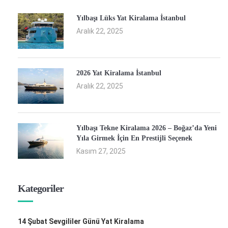
Yılbaşı Lüks Yat Kiralama İstanbul
Aralık 22, 2025
2026 Yat Kiralama İstanbul
Aralık 22, 2025
Yılbaşı Tekne Kiralama 2026 – Boğaz’da Yeni
Yıla Girmek İçin En Prestijli Seçenek
Kasım 27, 2025
Kategoriler
14 Şubat Sevgililer Günü Yat Kiralama