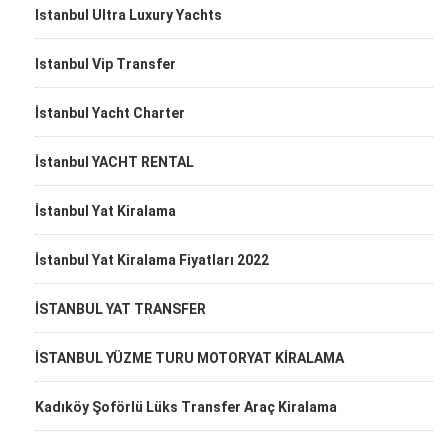
Istanbul Ultra Luxury Yachts
Istanbul Vip Transfer
İstanbul Yacht Charter
İstanbul YACHT RENTAL
İstanbul Yat Kiralama
İstanbul Yat Kiralama Fiyatları 2022
İSTANBUL YAT TRANSFER
İSTANBUL YÜZME TURU MOTORYAT KİRALAMA
Kadıköy Şoförlü Lüks Transfer Araç Kiralama