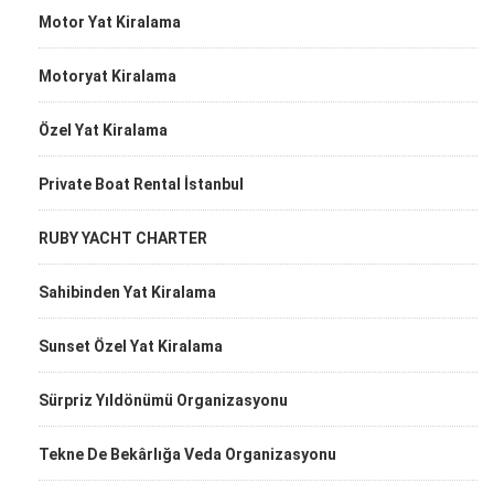
Motor Yat Kiralama
Motoryat Kiralama
Özel Yat Kiralama
Private Boat Rental İstanbul
RUBY YACHT CHARTER
Sahibinden Yat Kiralama
Sunset Özel Yat Kiralama
Sürpriz Yıldönümü Organizasyonu
Tekne De Bekârlığa Veda Organizasyonu