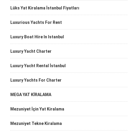
Lüks Yat Kiralama İstanbul Fiyatları
Luxurious Yachts For Rent
Luxury Boat Hire In Istanbul
Luxury Yacht Charter
Luxury Yacht Rental İstanbul
Luxury Yachts For Charter
MEGA YAT KİRALAMA
Mezuniyet İçin Yat Kiralama
Mezuniyet Tekne Kiralama