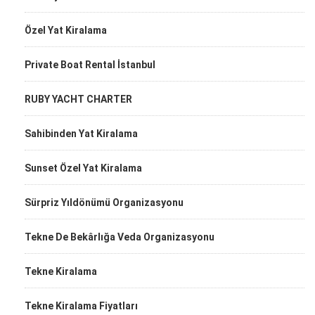
Özel Yat Kiralama
Private Boat Rental İstanbul
RUBY YACHT CHARTER
Sahibinden Yat Kiralama
Sunset Özel Yat Kiralama
Sürpriz Yıldönümü Organizasyonu
Tekne De Bekârlığa Veda Organizasyonu
Tekne Kiralama
Tekne Kiralama Fiyatları