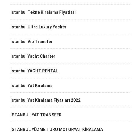
İstanbul Tekne Kiralama Fiyatları
Istanbul Ultra Luxury Yachts
Istanbul Vip Transfer
İstanbul Yacht Charter
İstanbul YACHT RENTAL
İstanbul Yat Kiralama
İstanbul Yat Kiralama Fiyatları 2022
İSTANBUL YAT TRANSFER
İSTANBUL YÜZME TURU MOTORYAT KİRALAMA