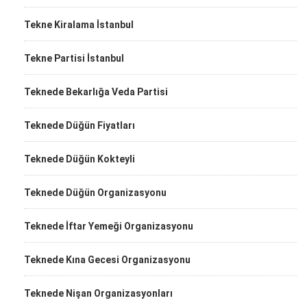
Tekne Kiralama İstanbul
Tekne Partisi İstanbul
Teknede Bekarlığa Veda Partisi
Teknede Düğün Fiyatları
Teknede Düğün Kokteyli
Teknede Düğün Organizasyonu
Teknede İftar Yemeği Organizasyonu
Teknede Kına Gecesi Organizasyonu
Teknede Nişan Organizasyonları