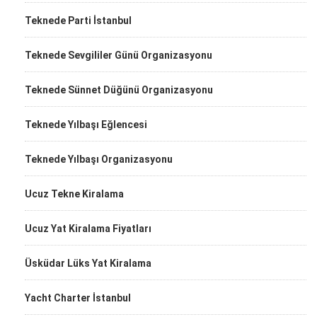
Teknede Parti İstanbul
Teknede Sevgililer Günü Organizasyonu
Teknede Sünnet Düğünü Organizasyonu
Teknede Yılbaşı Eğlencesi
Teknede Yılbaşı Organizasyonu
Ucuz Tekne Kiralama
Ucuz Yat Kiralama Fiyatları
Üsküdar Lüks Yat Kiralama
Yacht Charter İstanbul