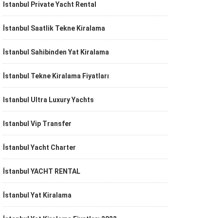
Istanbul Private Yacht Rental
İstanbul Saatlik Tekne Kiralama
İstanbul Sahibinden Yat Kiralama
İstanbul Tekne Kiralama Fiyatları
Istanbul Ultra Luxury Yachts
Istanbul Vip Transfer
İstanbul Yacht Charter
İstanbul YACHT RENTAL
İstanbul Yat Kiralama