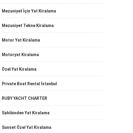
Mezuniyet İçin Yat Kiralama
Mezuniyet Tekne Kiralama
Motor Yat Kiralama
Motoryat Kiralama
Özel Yat Kiralama
Private Boat Rental İstanbul
RUBY YACHT CHARTER
Sahibinden Yat Kiralama
Sunset Özel Yat Kiralama