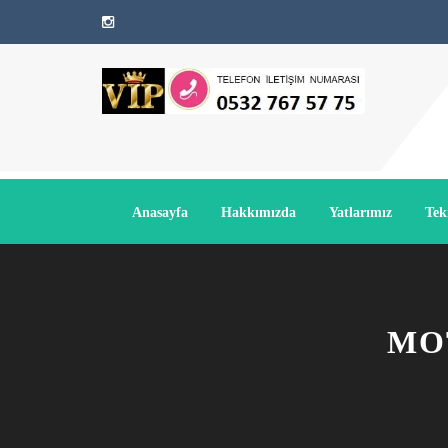
Anasayfa
Hakkımızda
Yatlarımız
Tek
MO