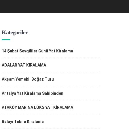
Kategoriler
14 Şubat Sevgililer Günü Yat Kiralama
ADALAR YAT KİRALAMA
Akşam Yemekli Boğaz Turu
Antalya Yat Kiralama Sahibinden
ATAKÖY MARİNA LÜKS YAT KİRALAMA
Balayı Tekne Kiralama