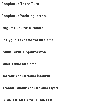
Bosphorus Tekne Turu
Bosphorus Yachting İstanbul
Doğum Günü Yat Kiralama
En Uygun Tekne Ve Yat Kiralama
Evlilik Teklifi Organizasyon
Gulet Tekne Kiralama
Haftalık Yat Kiralama İstanbul
İstanbul Günlük Yat Kiralama Fiyatı
İSTANBUL MEGA YAT CHARTER