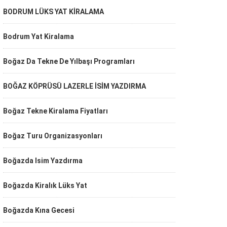
BODRUM LÜKS YAT KİRALAMA
Bodrum Yat Kiralama
Boğaz Da Tekne De Yılbaşı Programları
BOĞAZ KÖPRÜSÜ LAZERLE İSİM YAZDIRMA
Boğaz Tekne Kiralama Fiyatları
Boğaz Turu Organizasyonları
Boğazda Isim Yazdırma
Boğazda Kiralık Lüks Yat
Boğazda Kına Gecesi