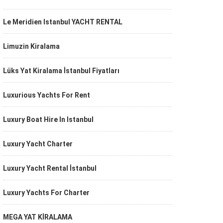
Le Meridien Istanbul YACHT RENTAL
Limuzin Kiralama
Lüks Yat Kiralama İstanbul Fiyatları
Luxurious Yachts For Rent
Luxury Boat Hire In Istanbul
Luxury Yacht Charter
Luxury Yacht Rental İstanbul
Luxury Yachts For Charter
MEGA YAT KİRALAMA