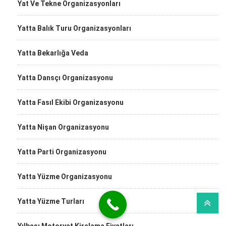
Yat Ve Tekne Organizasyonları
Yatta Balık Turu Organizasyonları
Yatta Bekarlığa Veda
Yatta Dansçı Organizasyonu
Yatta Fasıl Ekibi Organizasyonu
Yatta Nişan Organizasyonu
Yatta Parti Organizasyonu
Yatta Yüzme Organizasyonu
Yatta Yüzme Turları