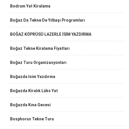
Bodrum Yat Kiralama
Boğaz Da Tekne De Yılbaşı Programları
BOĞAZ KÖPRÜSÜ LAZERLE İSİM YAZDIRMA
Boğaz Tekne Kiralama Fiyatları
Boğaz Turu Organizasyonları
Boğazda Isim Yazdırma
Boğazda Kiralık Lüks Yat
Boğazda Kına Gecesi
Bosphorus Tekne Turu