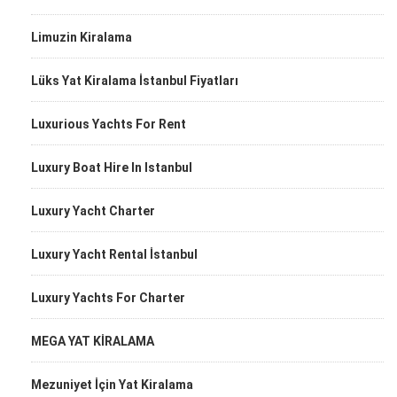
Limuzin Kiralama
Lüks Yat Kiralama İstanbul Fiyatları
Luxurious Yachts For Rent
Luxury Boat Hire In Istanbul
Luxury Yacht Charter
Luxury Yacht Rental İstanbul
Luxury Yachts For Charter
MEGA YAT KİRALAMA
Mezuniyet İçin Yat Kiralama