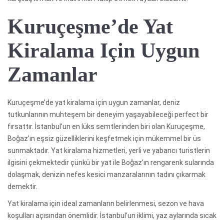
Kuruçeşme’de Yat
Kiralama Için Uygun
Zamanlar
Kuruçeşme’de yat kiralama için uygun zamanlar, deniz
tutkunlarının muhteşem bir deneyim yaşayabileceği perfect bir
fırsattır. İstanbul’un en lüks semtlerinden biri olan Kuruçeşme,
Boğaz’ın eşsiz güzelliklerini keşfetmek için mükemmel bir üs
sunmaktadır. Yat kiralama hizmetleri, yerli ve yabancı turistlerin
ilgisini çekmektedir çünkü bir yat ile Boğaz’ın rengarenk sularında
dolaşmak, denizin nefes kesici manzaralarının tadını çıkarmak
demektir.
Yat kiralama için ideal zamanların belirlenmesi, sezon ve hava
koşulları açısından önemlidir. İstanbul’un iklimi, yaz aylarında sıcak