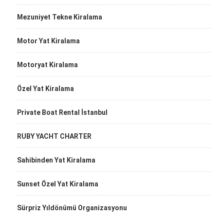
Mezuniyet Tekne Kiralama
Motor Yat Kiralama
Motoryat Kiralama
Özel Yat Kiralama
Private Boat Rental İstanbul
RUBY YACHT CHARTER
Sahibinden Yat Kiralama
Sunset Özel Yat Kiralama
Sürpriz Yıldönümü Organizasyonu