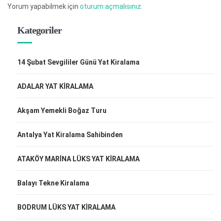
Yorum yapabilmek için
oturum açmalısınız
.
Kategoriler
14 Şubat Sevgililer Günü Yat Kiralama
ADALAR YAT KİRALAMA
Akşam Yemekli Boğaz Turu
Antalya Yat Kiralama Sahibinden
ATAKÖY MARİNA LÜKS YAT KİRALAMA
Balayı Tekne Kiralama
BODRUM LÜKS YAT KİRALAMA