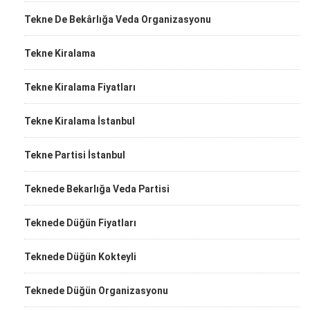
Tekne De Bekârlığa Veda Organizasyonu
Tekne Kiralama
Tekne Kiralama Fiyatları
Tekne Kiralama İstanbul
Tekne Partisi İstanbul
Teknede Bekarlığa Veda Partisi
Teknede Düğün Fiyatları
Teknede Düğün Kokteyli
Teknede Düğün Organizasyonu