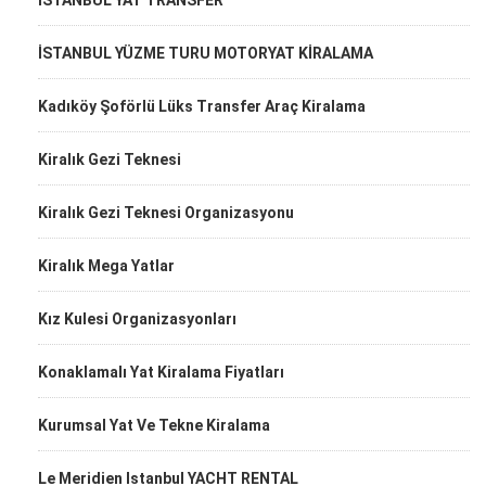
İSTANBUL YAT TRANSFER
İSTANBUL YÜZME TURU MOTORYAT KİRALAMA
Kadıköy Şoförlü Lüks Transfer Araç Kiralama
Kiralık Gezi Teknesi
Kiralık Gezi Teknesi Organizasyonu
Kiralık Mega Yatlar
Kız Kulesi Organizasyonları
Konaklamalı Yat Kiralama Fiyatları
Kurumsal Yat Ve Tekne Kiralama
Le Meridien Istanbul YACHT RENTAL