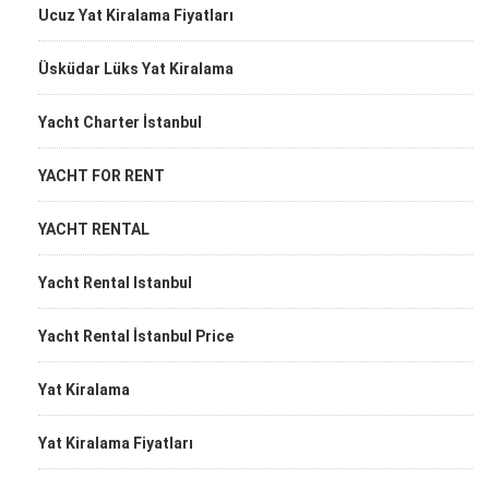
Ucuz Yat Kiralama Fiyatları
Üsküdar Lüks Yat Kiralama
Yacht Charter İstanbul
YACHT FOR RENT
YACHT RENTAL
Yacht Rental Istanbul
Yacht Rental İstanbul Price
Yat Kiralama
Yat Kiralama Fiyatları