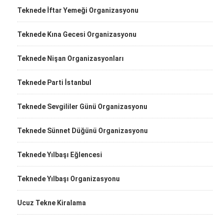
Teknede İftar Yemeği Organizasyonu
Teknede Kına Gecesi Organizasyonu
Teknede Nişan Organizasyonları
Teknede Parti İstanbul
Teknede Sevgililer Günü Organizasyonu
Teknede Sünnet Düğünü Organizasyonu
Teknede Yılbaşı Eğlencesi
Teknede Yılbaşı Organizasyonu
Ucuz Tekne Kiralama