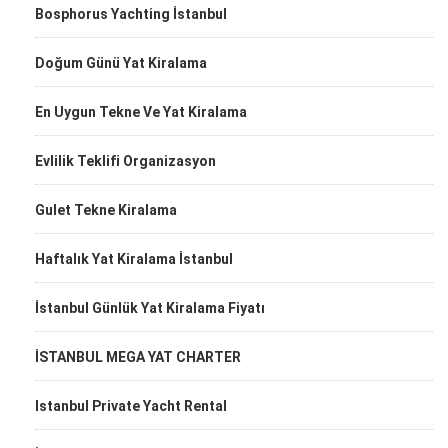
Bosphorus Yachting İstanbul
Doğum Günü Yat Kiralama
En Uygun Tekne Ve Yat Kiralama
Evlilik Teklifi Organizasyon
Gulet Tekne Kiralama
Haftalık Yat Kiralama İstanbul
İstanbul Günlük Yat Kiralama Fiyatı
İSTANBUL MEGA YAT CHARTER
Istanbul Private Yacht Rental