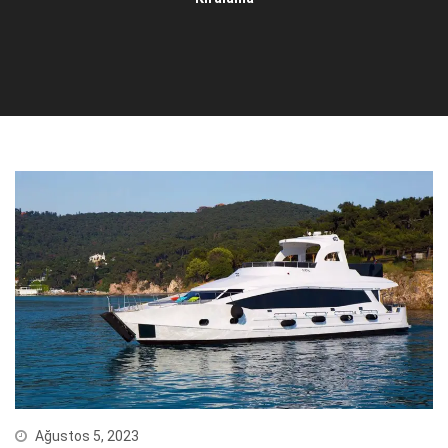
Ağustos 5, 2023