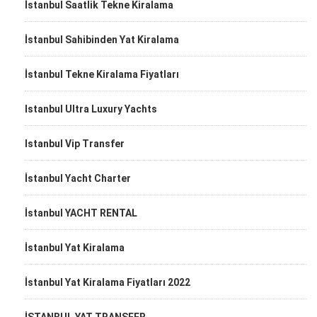
İstanbul Saatlik Tekne Kiralama
İstanbul Sahibinden Yat Kiralama
İstanbul Tekne Kiralama Fiyatları
Istanbul Ultra Luxury Yachts
Istanbul Vip Transfer
İstanbul Yacht Charter
İstanbul YACHT RENTAL
İstanbul Yat Kiralama
İstanbul Yat Kiralama Fiyatları 2022