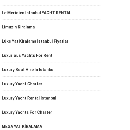
Le Meridien Istanbul YACHT RENTAL
Limuzin Kiralama
Lüks Yat Kiralama İstanbul Fiyatları
Luxurious Yachts For Rent
Luxury Boat Hire In Istanbul
Luxury Yacht Charter
Luxury Yacht Rental İstanbul
Luxury Yachts For Charter
MEGA YAT KİRALAMA