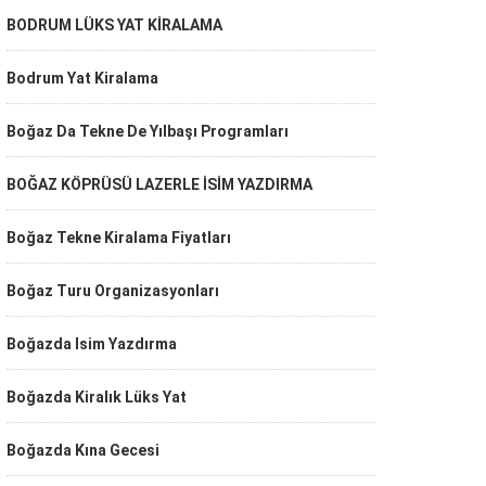
BODRUM LÜKS YAT KİRALAMA
Bodrum Yat Kiralama
Boğaz Da Tekne De Yılbaşı Programları
BOĞAZ KÖPRÜSÜ LAZERLE İSİM YAZDIRMA
Boğaz Tekne Kiralama Fiyatları
Boğaz Turu Organizasyonları
Boğazda Isim Yazdırma
Boğazda Kiralık Lüks Yat
Boğazda Kına Gecesi