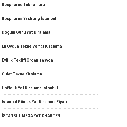
Bosphorus Tekne Turu
Bosphorus Yachting İstanbul
Doğum Günü Yat Kiralama
En Uygun Tekne Ve Yat Kiralama
Evlilik Teklifi Organizasyon
Gulet Tekne Kiralama
Haftalık Yat Kiralama İstanbul
İstanbul Günlük Yat Kiralama Fiyatı
İSTANBUL MEGA YAT CHARTER