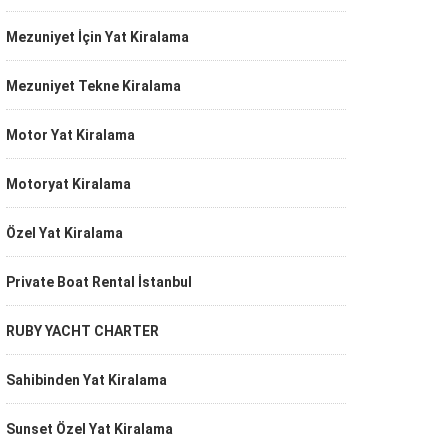
Mezuniyet İçin Yat Kiralama
Mezuniyet Tekne Kiralama
Motor Yat Kiralama
Motoryat Kiralama
Özel Yat Kiralama
Private Boat Rental İstanbul
RUBY YACHT CHARTER
Sahibinden Yat Kiralama
Sunset Özel Yat Kiralama