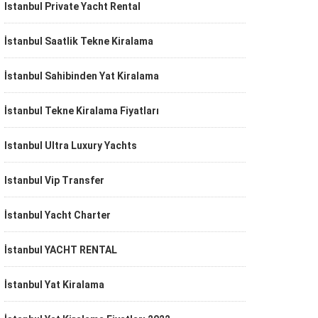
Istanbul Private Yacht Rental
İstanbul Saatlik Tekne Kiralama
İstanbul Sahibinden Yat Kiralama
İstanbul Tekne Kiralama Fiyatları
Istanbul Ultra Luxury Yachts
Istanbul Vip Transfer
İstanbul Yacht Charter
İstanbul YACHT RENTAL
İstanbul Yat Kiralama