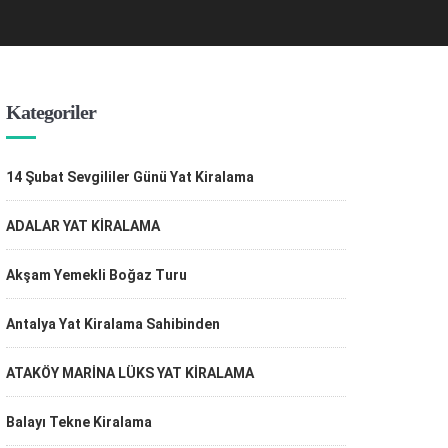
Kategoriler
14 Şubat Sevgililer Günü Yat Kiralama
ADALAR YAT KİRALAMA
Akşam Yemekli Boğaz Turu
Antalya Yat Kiralama Sahibinden
ATAKÖY MARİNA LÜKS YAT KİRALAMA
Balayı Tekne Kiralama