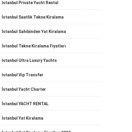
Istanbul Private Yacht Rental
İstanbul Saatlik Tekne Kiralama
İstanbul Sahibinden Yat Kiralama
İstanbul Tekne Kiralama Fiyatları
Istanbul Ultra Luxury Yachts
Istanbul Vip Transfer
İstanbul Yacht Charter
İstanbul YACHT RENTAL
İstanbul Yat Kiralama