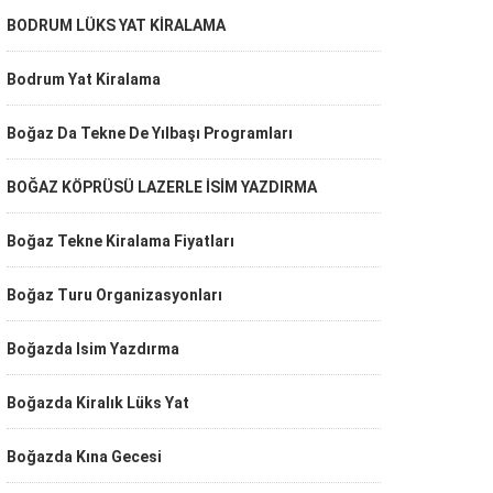
BODRUM LÜKS YAT KİRALAMA
Bodrum Yat Kiralama
Boğaz Da Tekne De Yılbaşı Programları
BOĞAZ KÖPRÜSÜ LAZERLE İSİM YAZDIRMA
Boğaz Tekne Kiralama Fiyatları
Boğaz Turu Organizasyonları
Boğazda Isim Yazdırma
Boğazda Kiralık Lüks Yat
Boğazda Kına Gecesi