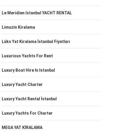
Le Meridien Istanbul YACHT RENTAL
Limuzin Kiralama
Lüks Yat Kiralama İstanbul Fiyatları
Luxurious Yachts For Rent
Luxury Boat Hire In Istanbul
Luxury Yacht Charter
Luxury Yacht Rental İstanbul
Luxury Yachts For Charter
MEGA YAT KİRALAMA