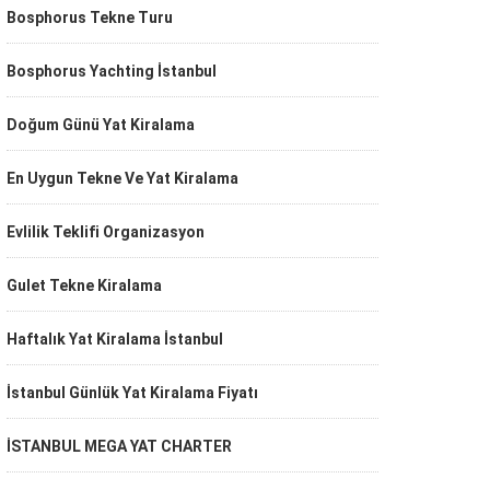
Bosphorus Tekne Turu
Bosphorus Yachting İstanbul
Doğum Günü Yat Kiralama
En Uygun Tekne Ve Yat Kiralama
Evlilik Teklifi Organizasyon
Gulet Tekne Kiralama
Haftalık Yat Kiralama İstanbul
İstanbul Günlük Yat Kiralama Fiyatı
İSTANBUL MEGA YAT CHARTER