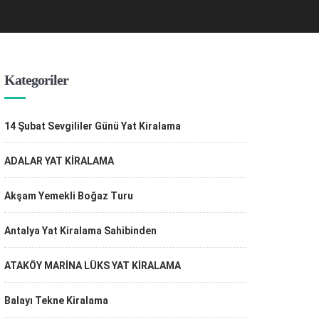
Kategoriler
14 Şubat Sevgililer Günü Yat Kiralama
ADALAR YAT KİRALAMA
Akşam Yemekli Boğaz Turu
Antalya Yat Kiralama Sahibinden
ATAKÖY MARİNA LÜKS YAT KİRALAMA
Balayı Tekne Kiralama