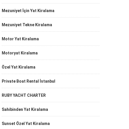
Mezuniyet İçin Yat Kiralama
Mezuniyet Tekne Kiralama
Motor Yat Kiralama
Motoryat Kiralama
Özel Yat Kiralama
Private Boat Rental İstanbul
RUBY YACHT CHARTER
Sahibinden Yat Kiralama
Sunset Özel Yat Kiralama