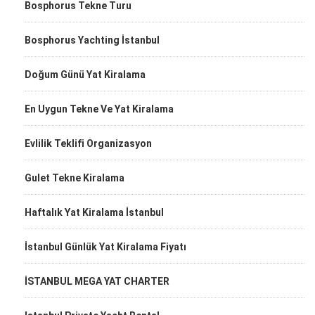
Bosphorus Tekne Turu
Bosphorus Yachting İstanbul
Doğum Günü Yat Kiralama
En Uygun Tekne Ve Yat Kiralama
Evlilik Teklifi Organizasyon
Gulet Tekne Kiralama
Haftalık Yat Kiralama İstanbul
İstanbul Günlük Yat Kiralama Fiyatı
İSTANBUL MEGA YAT CHARTER