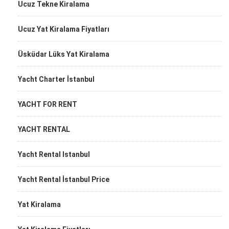
Ucuz Tekne Kiralama
Ucuz Yat Kiralama Fiyatları
Üsküdar Lüks Yat Kiralama
Yacht Charter İstanbul
YACHT FOR RENT
YACHT RENTAL
Yacht Rental Istanbul
Yacht Rental İstanbul Price
Yat Kiralama