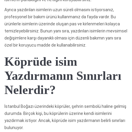
Ayrıca yazdırılan isimlerin uzun süreli olmasını istiyorsanız,
profesyonel bir bakım ürünü kullanmanız da fayda vardır. Bu
ürünlerle isimlerin üzerinde oluşan pas ve kirlenmeleri kolayca
temizleyebilirsiniz. Bunun yanı sıra, yazdırılan isimlerin mevsimsel
değişimlere karşı dayanıklı olması için düzenli bakımın yanı sıra
özel bir koruyucu madde de kullanabilirsiniz.
Köprüde isim
Yazdırmanın Sınırları
Nelerdir?
İstanbul Boğazı üzerindeki köprüler, şehrin sembolü haline gelmiş
durumda. Birçok kişi, bu köprülerin üzerine kendi isimlerini
yazdırmak istiyor. Ancak, köprüde isim yazdırmanın belirli sınırları
bulunuyor.