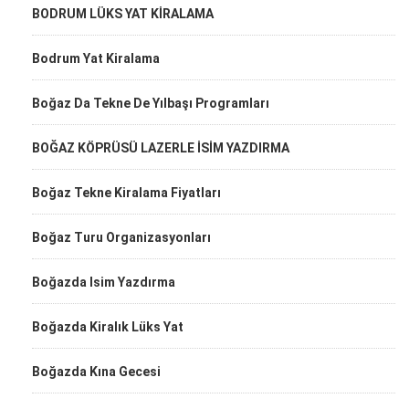
BODRUM LÜKS YAT KİRALAMA
Bodrum Yat Kiralama
Boğaz Da Tekne De Yılbaşı Programları
BOĞAZ KÖPRÜSÜ LAZERLE İSİM YAZDIRMA
Boğaz Tekne Kiralama Fiyatları
Boğaz Turu Organizasyonları
Boğazda Isim Yazdırma
Boğazda Kiralık Lüks Yat
Boğazda Kına Gecesi