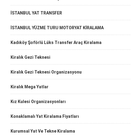
İSTANBUL YAT TRANSFER
İSTANBUL YÜZME TURU MOTORYAT KİRALAMA
Kadıköy Şoförlü Lüks Transfer Araç Kiralama
Kiralık Gezi Teknesi
Kiralık Gezi Teknesi Organizasyonu
Kiralık Mega Yatlar
Kız Kulesi Organizasyonları
Konaklamalı Yat Kiralama Fiyatları
Kurumsal Yat Ve Tekne Kiralama