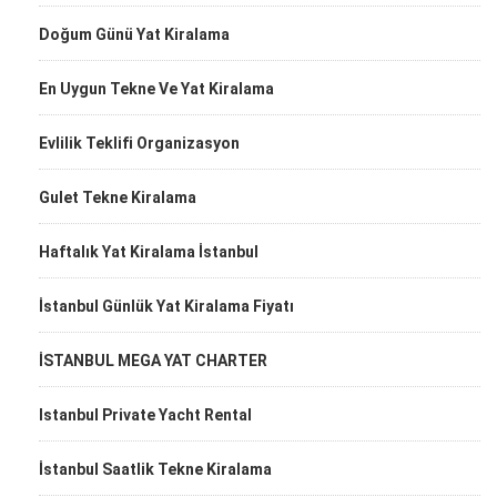
Doğum Günü Yat Kiralama
En Uygun Tekne Ve Yat Kiralama
Evlilik Teklifi Organizasyon
Gulet Tekne Kiralama
Haftalık Yat Kiralama İstanbul
İstanbul Günlük Yat Kiralama Fiyatı
İSTANBUL MEGA YAT CHARTER
Istanbul Private Yacht Rental
İstanbul Saatlik Tekne Kiralama