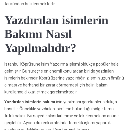
tarafından belirlenmektedir.
Yazdırılan isimlerin
Bakımı Nasıl
Yapılmalıdır?
İstanbul Köprüsüne İsim Yazdırma işlemi oldukça popüler hale
gelmiştir. Bu süreçte en önemli konulardan biri de yazdırılan
isimlerin bakımıdır. Köprü üzerine yazdırdığınız ismin uzun ömürlü
olması ve herhangi bir zarar görmemesi için belirli bakım
kurallarına dikkat etmek gerekmektedir.
Yazdırılan isimlerin bakımı
için yapılması gerekenler oldukça
basittir. Öncelikle yazdırılan isimlerin bulunduğu bölge temiz
tutulmalıdır. Bu sayede olası kirlenme ve lekelenmelerin önüne
geçilebilir. Ayrıca düzenli aralıklarla temizlik işlemi yaparak
isimlerin parlaklığını ve netliğini koruyabilirsiniz.