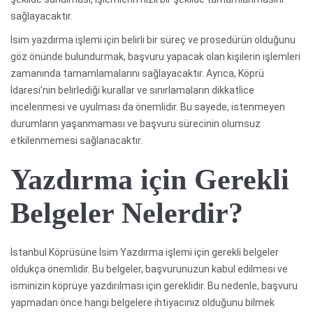
sağlayacaktır.
İsim yazdırma işlemi için belirli bir süreç ve prosedürün olduğunu
göz önünde bulundurmak, başvuru yapacak olan kişilerin işlemleri
zamanında tamamlamalarını sağlayacaktır. Ayrıca, Köprü
İdaresi’nin belirlediği kurallar ve sınırlamaların dikkatlice
incelenmesi ve uyulması da önemlidir. Bu sayede, istenmeyen
durumların yaşanmaması ve başvuru sürecinin olumsuz
etkilenmemesi sağlanacaktır.
Yazdırma için Gerekli
Belgeler Nelerdir?
İstanbul Köprüsüne İsim Yazdırma işlemi için gerekli belgeler
oldukça önemlidir. Bu belgeler, başvurunuzun kabul edilmesi ve
isminizin köprüye yazdırılması için gereklidir. Bu nedenle, başvuru
yapmadan önce hangi belgelere ihtiyacınız olduğunu bilmek