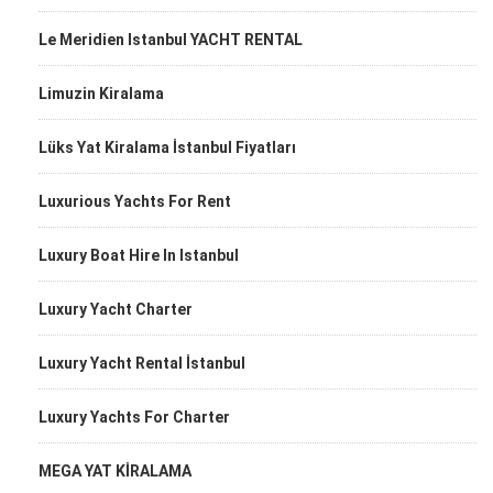
Le Meridien Istanbul YACHT RENTAL
Limuzin Kiralama
Lüks Yat Kiralama İstanbul Fiyatları
Luxurious Yachts For Rent
Luxury Boat Hire In Istanbul
Luxury Yacht Charter
Luxury Yacht Rental İstanbul
Luxury Yachts For Charter
MEGA YAT KİRALAMA