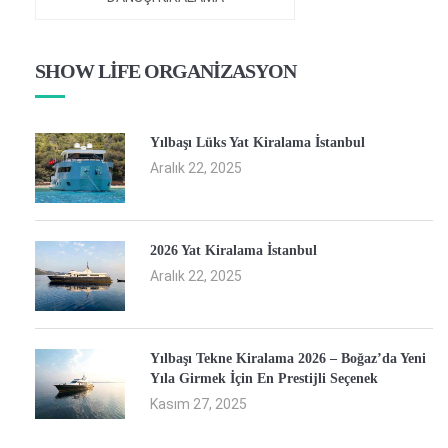
SHOW LİFE ORGANİZASYON
Yılbaşı Lüks Yat Kiralama İstanbul
Aralık 22, 2025
2026 Yat Kiralama İstanbul
Aralık 22, 2025
Yılbaşı Tekne Kiralama 2026 – Boğaz’da Yeni
Yıla Girmek İçin En Prestijli Seçenek
Kasım 27, 2025