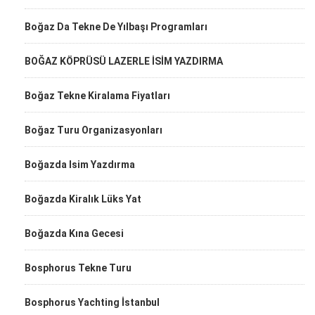
Boğaz Da Tekne De Yılbaşı Programları
BOĞAZ KÖPRÜSÜ LAZERLE İSİM YAZDIRMA
Boğaz Tekne Kiralama Fiyatları
Boğaz Turu Organizasyonları
Boğazda Isim Yazdırma
Boğazda Kiralık Lüks Yat
Boğazda Kına Gecesi
Bosphorus Tekne Turu
Bosphorus Yachting İstanbul