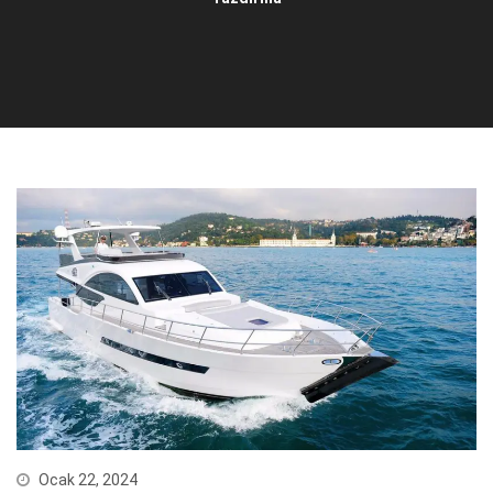
Ocak 22, 2024