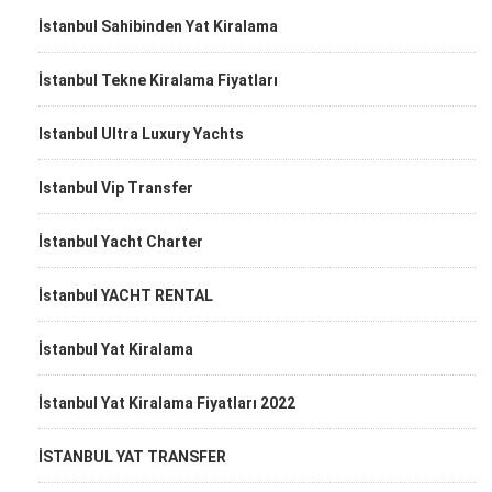
İstanbul Sahibinden Yat Kiralama
İstanbul Tekne Kiralama Fiyatları
Istanbul Ultra Luxury Yachts
Istanbul Vip Transfer
İstanbul Yacht Charter
İstanbul YACHT RENTAL
İstanbul Yat Kiralama
İstanbul Yat Kiralama Fiyatları 2022
İSTANBUL YAT TRANSFER