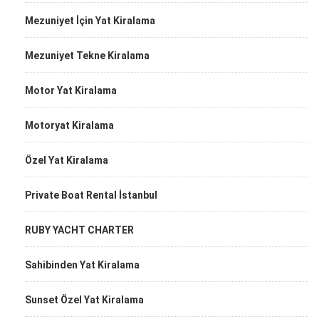
Mezuniyet İçin Yat Kiralama
Mezuniyet Tekne Kiralama
Motor Yat Kiralama
Motoryat Kiralama
Özel Yat Kiralama
Private Boat Rental İstanbul
RUBY YACHT CHARTER
Sahibinden Yat Kiralama
Sunset Özel Yat Kiralama