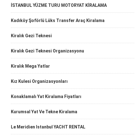
İSTANBUL YÜZME TURU MOTORYAT KİRALAMA
Kadıköy Şoförlü Lüks Transfer Araç Kiralama
Kiralık Gezi Teknesi
Kiralık Gezi Teknesi Organizasyonu
Kiralık Mega Yatlar
Kız Kulesi Organizasyonları
Konaklamalı Yat Kiralama Fiyatları
Kurumsal Yat Ve Tekne Kiralama
Le Meridien Istanbul YACHT RENTAL