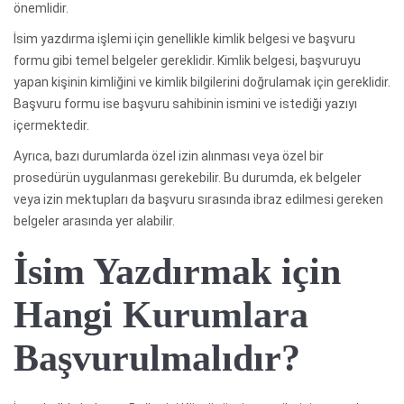
önemlidir.
İsim yazdırma işlemi için genellikle kimlik belgesi ve başvuru
formu gibi temel belgeler gereklidir. Kimlik belgesi, başvuruyu
yapan kişinin kimliğini ve kimlik bilgilerini doğrulamak için gereklidir.
Başvuru formu ise başvuru sahibinin ismini ve istediği yazıyı
içermektedir.
Ayrıca, bazı durumlarda özel izin alınması veya özel bir
prosedürün uygulanması gerekebilir. Bu durumda, ek belgeler
veya izin mektupları da başvuru sırasında ibraz edilmesi gereken
belgeler arasında yer alabilir.
İsim Yazdırmak için
Hangi Kurumlara
Başvurulmalıdır?