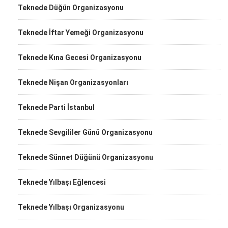
Teknede Düğün Organizasyonu
Teknede İftar Yemeği Organizasyonu
Teknede Kına Gecesi Organizasyonu
Teknede Nişan Organizasyonları
Teknede Parti İstanbul
Teknede Sevgililer Günü Organizasyonu
Teknede Sünnet Düğünü Organizasyonu
Teknede Yılbaşı Eğlencesi
Teknede Yılbaşı Organizasyonu