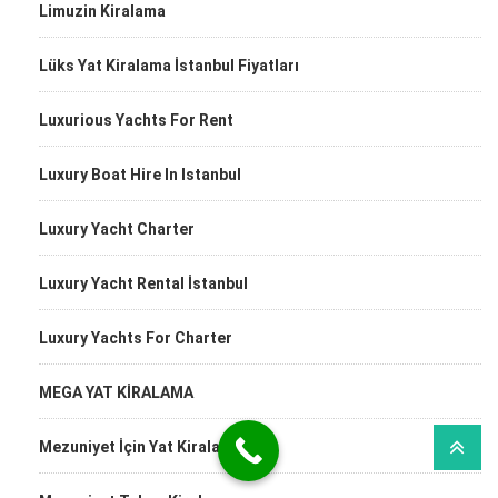
Limuzin Kiralama
Lüks Yat Kiralama İstanbul Fiyatları
Luxurious Yachts For Rent
Luxury Boat Hire In Istanbul
Luxury Yacht Charter
Luxury Yacht Rental İstanbul
Luxury Yachts For Charter
MEGA YAT KİRALAMA
Mezuniyet İçin Yat Kiralama