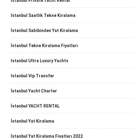
Istanbul Private Yacht Rental
İstanbul Saatlik Tekne Kiralama
İstanbul Sahibinden Yat Kiralama
İstanbul Tekne Kiralama Fiyatları
Istanbul Ultra Luxury Yachts
Istanbul Vip Transfer
İstanbul Yacht Charter
İstanbul YACHT RENTAL
İstanbul Yat Kiralama
İstanbul Yat Kiralama Fiyatları 2022