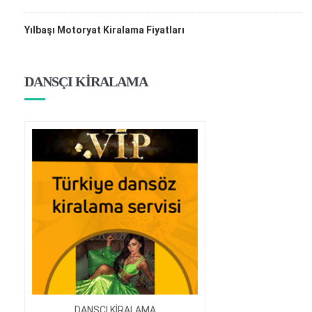
Yılbaşı Motoryat Kiralama Fiyatları
DANSÇI KİRALAMA
DANSÇI KİRALAMA