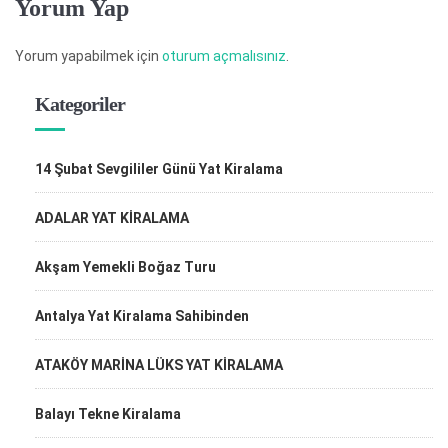
Yorum Yap
Yorum yapabilmek için
oturum açmalısınız
.
Kategoriler
14 Şubat Sevgililer Günü Yat Kiralama
ADALAR YAT KİRALAMA
Akşam Yemekli Boğaz Turu
Antalya Yat Kiralama Sahibinden
ATAKÖY MARİNA LÜKS YAT KİRALAMA
Balayı Tekne Kiralama