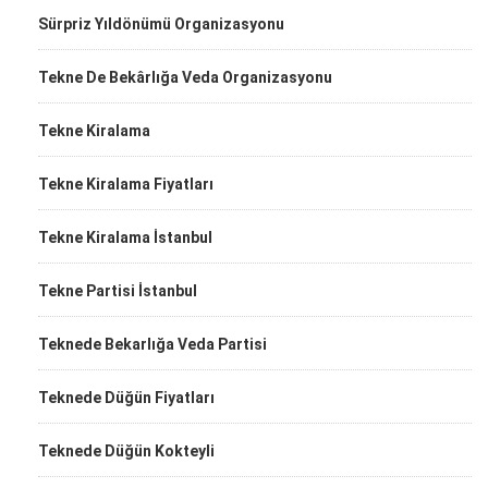
Sürpriz Yıldönümü Organizasyonu
Tekne De Bekârlığa Veda Organizasyonu
Tekne Kiralama
Tekne Kiralama Fiyatları
Tekne Kiralama İstanbul
Tekne Partisi İstanbul
Teknede Bekarlığa Veda Partisi
Teknede Düğün Fiyatları
Teknede Düğün Kokteyli