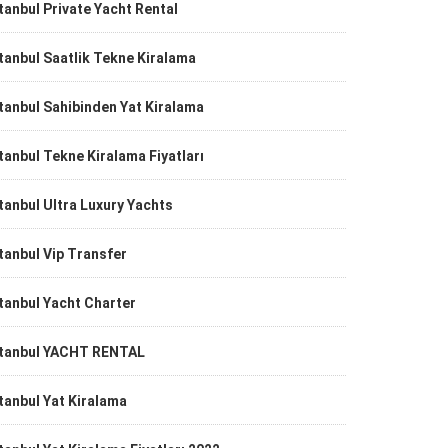
tanbul Private Yacht Rental
tanbul Saatlik Tekne Kiralama
tanbul Sahibinden Yat Kiralama
tanbul Tekne Kiralama Fiyatları
tanbul Ultra Luxury Yachts
tanbul Vip Transfer
tanbul Yacht Charter
stanbul YACHT RENTAL
tanbul Yat Kiralama