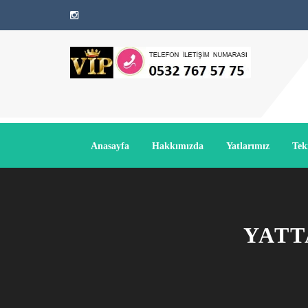
Anasayfa
Hakkımızda
Yatlarımız
Tek
YATT