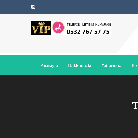
Anasayfa
Hakkımızda
Yatlarımız
Tek