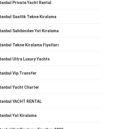
tanbul Private Yacht Rental
tanbul Saatlik Tekne Kiralama
tanbul Sahibinden Yat Kiralama
tanbul Tekne Kiralama Fiyatları
tanbul Ultra Luxury Yachts
tanbul Vip Transfer
tanbul Yacht Charter
stanbul YACHT RENTAL
tanbul Yat Kiralama