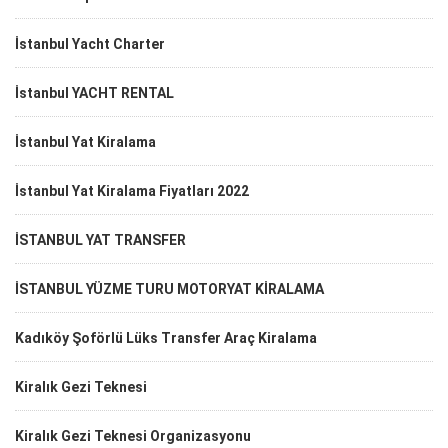
İstanbul Yacht Charter
İstanbul YACHT RENTAL
İstanbul Yat Kiralama
İstanbul Yat Kiralama Fiyatları 2022
İSTANBUL YAT TRANSFER
İSTANBUL YÜZME TURU MOTORYAT KİRALAMA
Kadıköy Şoförlü Lüks Transfer Araç Kiralama
Kiralık Gezi Teknesi
Kiralık Gezi Teknesi Organizasyonu