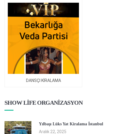
DANSÇI KİRALAMA
SHOW LİFE ORGANİZASYON
Yılbaşı Lüks Yat Kiralama İstanbul
Aralık 22, 2025