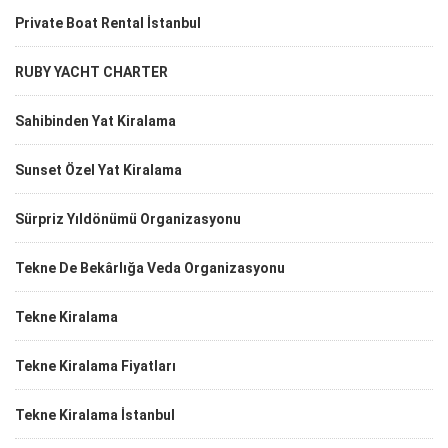
Private Boat Rental İstanbul
RUBY YACHT CHARTER
Sahibinden Yat Kiralama
Sunset Özel Yat Kiralama
Sürpriz Yıldönümü Organizasyonu
Tekne De Bekârlığa Veda Organizasyonu
Tekne Kiralama
Tekne Kiralama Fiyatları
Tekne Kiralama İstanbul