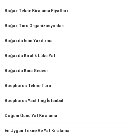
Boğaz Tekne Kiralama Fiyatları
Boğaz Turu Organizasyonları
Boğazda Isim Yazdırma
Boğazda Kiralık Lüks Yat
Boğazda Kına Gecesi
Bosphorus Tekne Turu
Bosphorus Yachting İstanbul
Doğum Günü Yat Kiralama
En Uygun Tekne Ve Yat Kiralama