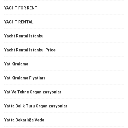
YACHT FOR RENT
YACHT RENTAL
Yacht Rental Istanbul
Yacht Rental İstanbul Price
Yat Kiralama
Yat Kiralama Fiyatları
Yat Ve Tekne Organizasyonları
Yatta Balık Turu Organizasyonları
Yatta Bekarlığa Veda