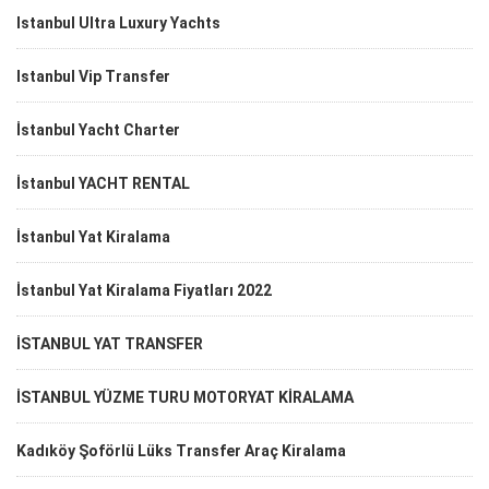
Istanbul Ultra Luxury Yachts
Istanbul Vip Transfer
İstanbul Yacht Charter
İstanbul YACHT RENTAL
İstanbul Yat Kiralama
İstanbul Yat Kiralama Fiyatları 2022
İSTANBUL YAT TRANSFER
İSTANBUL YÜZME TURU MOTORYAT KİRALAMA
Kadıköy Şoförlü Lüks Transfer Araç Kiralama