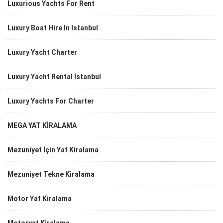
Luxurious Yachts For Rent
Luxury Boat Hire In Istanbul
Luxury Yacht Charter
Luxury Yacht Rental İstanbul
Luxury Yachts For Charter
MEGA YAT KİRALAMA
Mezuniyet İçin Yat Kiralama
Mezuniyet Tekne Kiralama
Motor Yat Kiralama