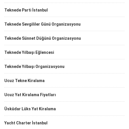
Teknede Parti İstanbul
Teknede Sevgililer Günü Organizasyonu
Teknede Sünnet Düğünü Organizasyonu
Teknede Yılbaşı Eğlencesi
Teknede Yılbaşı Organizasyonu
Ucuz Tekne Kiralama
Ucuz Yat Kiralama Fiyatları
Üsküdar Lüks Yat Kiralama
Yacht Charter İstanbul