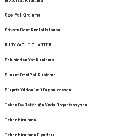
Motoryat Kiralama
Özel Yat Kiralama
Private Boat Rental İstanbul
RUBY YACHT CHARTER
Sahibinden Yat Kiralama
Sunset Özel Yat Kiralama
Sürpriz Yıldönümü Organizasyonu
Tekne De Bekârlığa Veda Organizasyonu
Tekne Kiralama
Tekne Kiralama Fiyatları