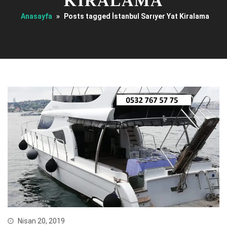
KIRALAMA
Anasayfa
»
Posts tagged İstanbul Sarıyer Yat Kiralama
Nisan 20, 2019