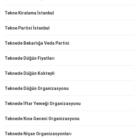
Tekne Kiralama İstanbul
Tekne Partisi İstanbul
Teknede Bekarlığa Veda Partisi
Teknede Düğün Fiyatları
Teknede Düğün Kokteyli
Teknede Düğün Organizasyonu
Teknede İftar Yemeği Organizasyonu
Teknede Kına Gecesi Organizasyonu
Teknede Nişan Organizasyonları