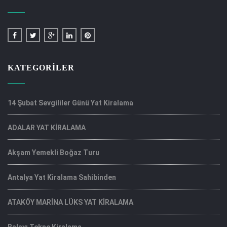
KATEGORILER
14 Şubat Sevgililer Günü Yat Kiralama
ADALAR YAT KİRALAMA
Akşam Yemekli Boğaz Turu
Antalya Yat Kiralama Sahibinden
ATAKÖY MARİNA LÜKS YAT KİRALAMA