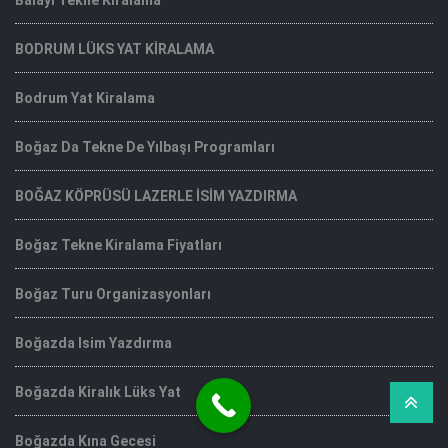
Balayı Tekne Kiralama
BODRUM LÜKS YAT KİRALAMA
Bodrum Yat Kiralama
Boğaz Da Tekne De Yılbaşı Programları
BOĞAZ KÖPRÜSÜ LAZERLE İSİM YAZDIRMA
Boğaz Tekne Kiralama Fiyatları
Boğaz Turu Organizasyonları
Boğazda Isim Yazdırma
Boğazda Kiralık Lüks Yat
Boğazda Kına Gecesi