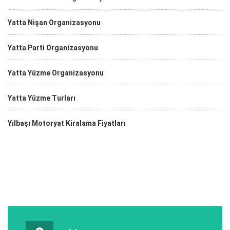
Yatta Nişan Organizasyonu
Yatta Parti Organizasyonu
Yatta Yüzme Organizasyonu
Yatta Yüzme Turları
Yılbaşı Motoryat Kiralama Fiyatları