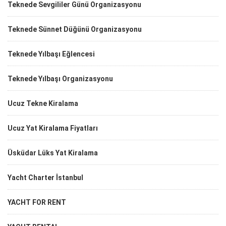
Teknede Sevgililer Günü Organizasyonu
Teknede Sünnet Düğünü Organizasyonu
Teknede Yılbaşı Eğlencesi
Teknede Yılbaşı Organizasyonu
Ucuz Tekne Kiralama
Ucuz Yat Kiralama Fiyatları
Üsküdar Lüks Yat Kiralama
Yacht Charter İstanbul
YACHT FOR RENT