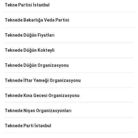
Tekne Partisi İstanbul
Teknede Bekarlığa Veda Partisi
Teknede Düğün Fiyatları
Teknede Düğün Kokteyli
Teknede Düğün Organizasyonu
Teknede İftar Yemeği Organizasyonu
Teknede Kına Gecesi Organizasyonu
Teknede Nişan Organizasyonları
Teknede Parti İstanbul