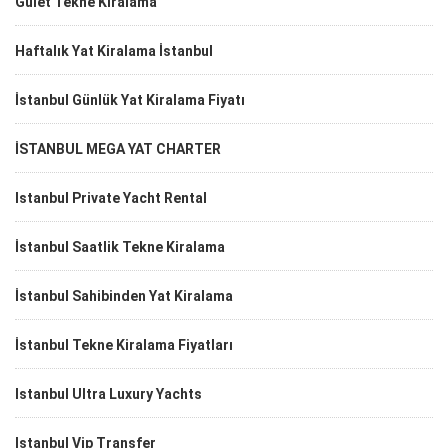
Gulet Tekne Kiralama
Haftalık Yat Kiralama İstanbul
İstanbul Günlük Yat Kiralama Fiyatı
İSTANBUL MEGA YAT CHARTER
Istanbul Private Yacht Rental
İstanbul Saatlik Tekne Kiralama
İstanbul Sahibinden Yat Kiralama
İstanbul Tekne Kiralama Fiyatları
Istanbul Ultra Luxury Yachts
Istanbul Vip Transfer