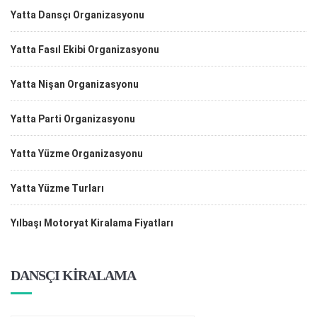
Yatta Dansçı Organizasyonu
Yatta Fasıl Ekibi Organizasyonu
Yatta Nişan Organizasyonu
Yatta Parti Organizasyonu
Yatta Yüzme Organizasyonu
Yatta Yüzme Turları
Yılbaşı Motoryat Kiralama Fiyatları
DANSÇI KİRALAMA