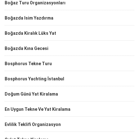
Boğaz Turu Organizasyonları
Boğazda Isim Yazdırma
Boğazda Kiralık Lüks Yat
Boğazda Kına Gecesi
Bosphorus Tekne Turu
Bosphorus Yachting İstanbul
Doğum Günü Yat Kiralama
En Uygun Tekne Ve Yat Kiralama
Evlilik Teklifi Organizasyon