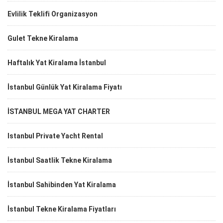
Evlilik Teklifi Organizasyon
Gulet Tekne Kiralama
Haftalık Yat Kiralama İstanbul
İstanbul Günlük Yat Kiralama Fiyatı
İSTANBUL MEGA YAT CHARTER
Istanbul Private Yacht Rental
İstanbul Saatlik Tekne Kiralama
İstanbul Sahibinden Yat Kiralama
İstanbul Tekne Kiralama Fiyatları