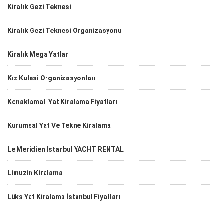
Kiralık Gezi Teknesi
Kiralık Gezi Teknesi Organizasyonu
Kiralık Mega Yatlar
Kız Kulesi Organizasyonları
Konaklamalı Yat Kiralama Fiyatları
Kurumsal Yat Ve Tekne Kiralama
Le Meridien Istanbul YACHT RENTAL
Limuzin Kiralama
Lüks Yat Kiralama İstanbul Fiyatları