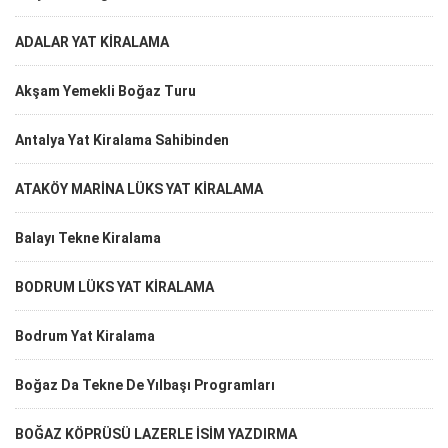
ADALAR YAT KİRALAMA
Akşam Yemekli Boğaz Turu
Antalya Yat Kiralama Sahibinden
ATAKÖY MARİNA LÜKS YAT KİRALAMA
Balayı Tekne Kiralama
BODRUM LÜKS YAT KİRALAMA
Bodrum Yat Kiralama
Boğaz Da Tekne De Yılbaşı Programları
BOĞAZ KÖPRÜSÜ LAZERLE İSİM YAZDIRMA