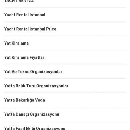
YACHT RENTAL
Yacht Rental Istanbul
Yacht Rental İstanbul Price
Yat Kiralama
Yat Kiralama Fiyatları
Yat Ve Tekne Organizasyonları
Yatta Balık Turu Organizasyonları
Yatta Bekarlığa Veda
Yatta Dansçı Organizasyonu
Yatta Fasıl Ekibi Organizasyonu