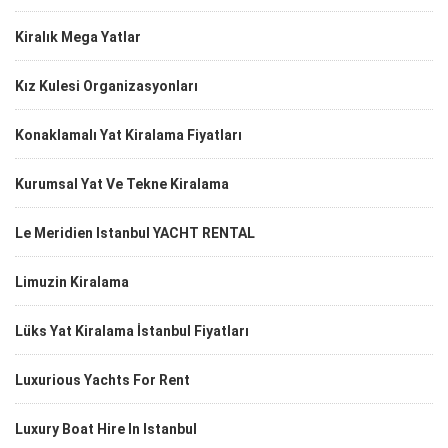
Kiralık Mega Yatlar
Kız Kulesi Organizasyonları
Konaklamalı Yat Kiralama Fiyatları
Kurumsal Yat Ve Tekne Kiralama
Le Meridien Istanbul YACHT RENTAL
Limuzin Kiralama
Lüks Yat Kiralama İstanbul Fiyatları
Luxurious Yachts For Rent
Luxury Boat Hire In Istanbul