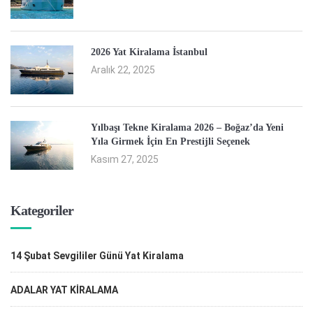
2026 Yat Kiralama İstanbul
Aralık 22, 2025
Yılbaşı Tekne Kiralama 2026 – Boğaz’da Yeni
Yıla Girmek İçin En Prestijli Seçenek
Kasım 27, 2025
Kategoriler
14 Şubat Sevgililer Günü Yat Kiralama
ADALAR YAT KİRALAMA