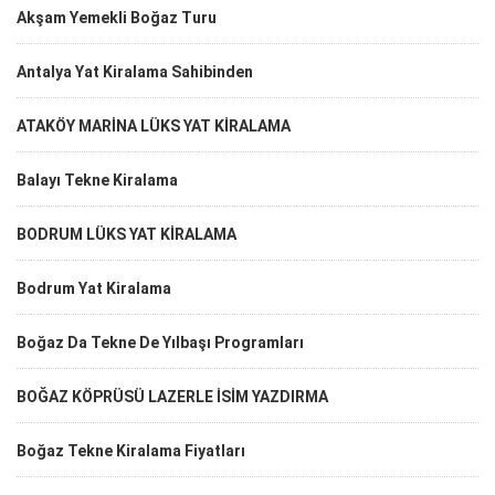
Akşam Yemekli Boğaz Turu
Antalya Yat Kiralama Sahibinden
ATAKÖY MARİNA LÜKS YAT KİRALAMA
Balayı Tekne Kiralama
BODRUM LÜKS YAT KİRALAMA
Bodrum Yat Kiralama
Boğaz Da Tekne De Yılbaşı Programları
BOĞAZ KÖPRÜSÜ LAZERLE İSİM YAZDIRMA
Boğaz Tekne Kiralama Fiyatları