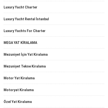
Luxury Yacht Charter
Luxury Yacht Rental İstanbul
Luxury Yachts For Charter
MEGA YAT KİRALAMA
Mezuniyet İçin Yat Kiralama
Mezuniyet Tekne Kiralama
Motor Yat Kiralama
Motoryat Kiralama
Özel Yat Kiralama