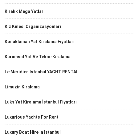
Kiralık Mega Yatlar
Kız Kulesi Organizasyonları
Konaklamalı Yat Kiralama Fiyatları
Kurumsal Yat Ve Tekne Kiralama
Le Meridien Istanbul YACHT RENTAL
Limuzin Kiralama
Lüks Yat Kiralama İstanbul Fiyatları
Luxurious Yachts For Rent
Luxury Boat Hire In Istanbul