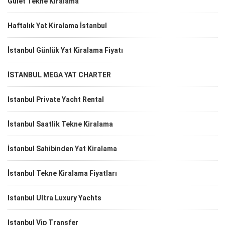
Gulet Tekne Kiralama
Haftalık Yat Kiralama İstanbul
İstanbul Günlük Yat Kiralama Fiyatı
İSTANBUL MEGA YAT CHARTER
Istanbul Private Yacht Rental
İstanbul Saatlik Tekne Kiralama
İstanbul Sahibinden Yat Kiralama
İstanbul Tekne Kiralama Fiyatları
Istanbul Ultra Luxury Yachts
Istanbul Vip Transfer