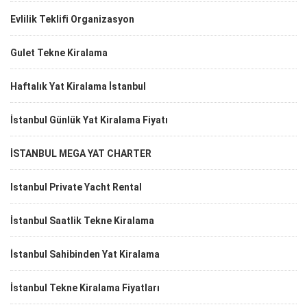
Evlilik Teklifi Organizasyon
Gulet Tekne Kiralama
Haftalık Yat Kiralama İstanbul
İstanbul Günlük Yat Kiralama Fiyatı
İSTANBUL MEGA YAT CHARTER
Istanbul Private Yacht Rental
İstanbul Saatlik Tekne Kiralama
İstanbul Sahibinden Yat Kiralama
İstanbul Tekne Kiralama Fiyatları