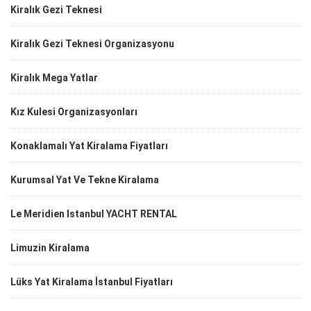
Kiralık Gezi Teknesi
Kiralık Gezi Teknesi Organizasyonu
Kiralık Mega Yatlar
Kız Kulesi Organizasyonları
Konaklamalı Yat Kiralama Fiyatları
Kurumsal Yat Ve Tekne Kiralama
Le Meridien Istanbul YACHT RENTAL
Limuzin Kiralama
Lüks Yat Kiralama İstanbul Fiyatları