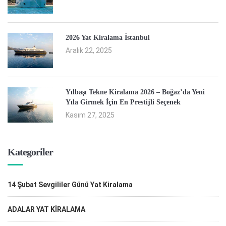
2026 Yat Kiralama İstanbul
Aralık 22, 2025
Yılbaşı Tekne Kiralama 2026 – Boğaz’da Yeni
Yıla Girmek İçin En Prestijli Seçenek
Kasım 27, 2025
Kategoriler
14 Şubat Sevgililer Günü Yat Kiralama
ADALAR YAT KİRALAMA