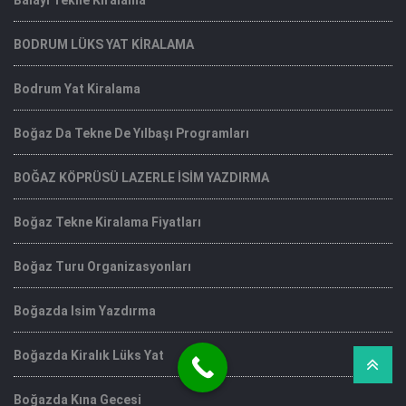
Balayı Tekne Kiralama
BODRUM LÜKS YAT KİRALAMA
Bodrum Yat Kiralama
Boğaz Da Tekne De Yılbaşı Programları
BOĞAZ KÖPRÜSÜ LAZERLE İSİM YAZDIRMA
Boğaz Tekne Kiralama Fiyatları
Boğaz Turu Organizasyonları
Boğazda Isim Yazdırma
Boğazda Kiralık Lüks Yat
Boğazda Kına Gecesi