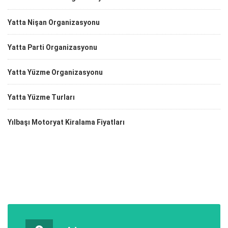
Yatta Nişan Organizasyonu
Yatta Parti Organizasyonu
Yatta Yüzme Organizasyonu
Yatta Yüzme Turları
Yılbaşı Motoryat Kiralama Fiyatları