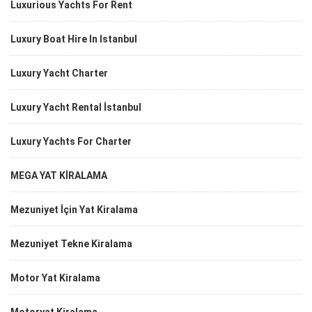
Luxurious Yachts For Rent
Luxury Boat Hire In Istanbul
Luxury Yacht Charter
Luxury Yacht Rental İstanbul
Luxury Yachts For Charter
MEGA YAT KİRALAMA
Mezuniyet İçin Yat Kiralama
Mezuniyet Tekne Kiralama
Motor Yat Kiralama