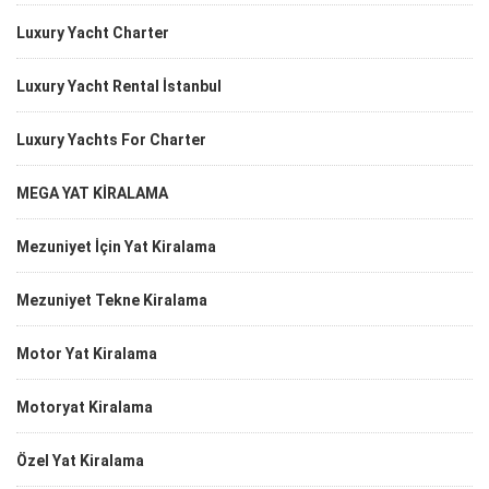
Luxury Yacht Charter
Luxury Yacht Rental İstanbul
Luxury Yachts For Charter
MEGA YAT KİRALAMA
Mezuniyet İçin Yat Kiralama
Mezuniyet Tekne Kiralama
Motor Yat Kiralama
Motoryat Kiralama
Özel Yat Kiralama