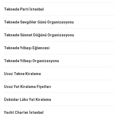
Teknede Parti İstanbul
Teknede Sevgililer Günü Organizasyonu
Teknede Sünnet Düğünü Organizasyonu
Teknede Yılbaşı Eğlencesi
Teknede Yılbaşı Organizasyonu
Ucuz Tekne Kiralama
Ucuz Yat Kiralama Fiyatları
Üsküdar Lüks Yat Kiralama
Yacht Charter İstanbul