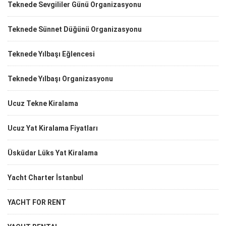
Teknede Sevgililer Günü Organizasyonu
Teknede Sünnet Düğünü Organizasyonu
Teknede Yılbaşı Eğlencesi
Teknede Yılbaşı Organizasyonu
Ucuz Tekne Kiralama
Ucuz Yat Kiralama Fiyatları
Üsküdar Lüks Yat Kiralama
Yacht Charter İstanbul
YACHT FOR RENT