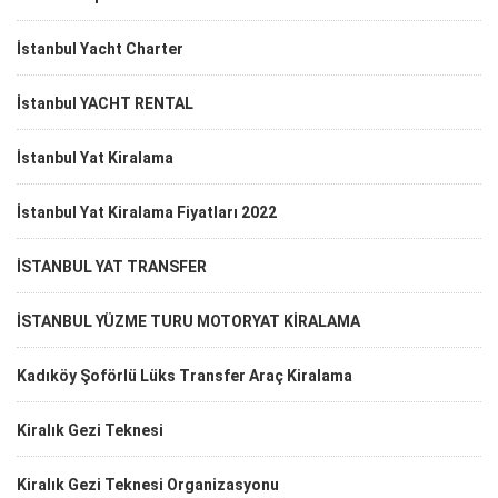
İstanbul Yacht Charter
İstanbul YACHT RENTAL
İstanbul Yat Kiralama
İstanbul Yat Kiralama Fiyatları 2022
İSTANBUL YAT TRANSFER
İSTANBUL YÜZME TURU MOTORYAT KİRALAMA
Kadıköy Şoförlü Lüks Transfer Araç Kiralama
Kiralık Gezi Teknesi
Kiralık Gezi Teknesi Organizasyonu