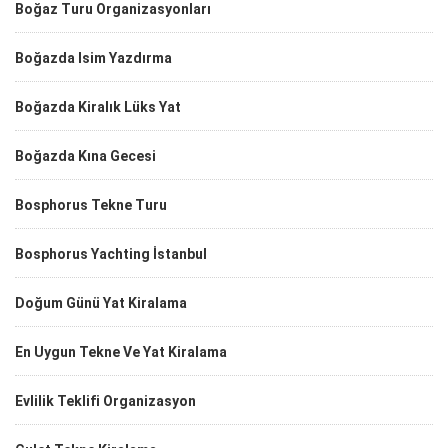
Boğaz Turu Organizasyonları
Boğazda Isim Yazdırma
Boğazda Kiralık Lüks Yat
Boğazda Kına Gecesi
Bosphorus Tekne Turu
Bosphorus Yachting İstanbul
Doğum Günü Yat Kiralama
En Uygun Tekne Ve Yat Kiralama
Evlilik Teklifi Organizasyon