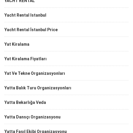
YACHT RENTAL
Yacht Rental Istanbul
Yacht Rental İstanbul Price
Yat Kiralama
Yat Kiralama Fiyatları
Yat Ve Tekne Organizasyonları
Yatta Balık Turu Organizasyonları
Yatta Bekarlığa Veda
Yatta Dansçı Organizasyonu
Yatta Fasıl Ekibi Organizasyonu