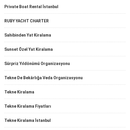
Private Boat Rental İstanbul
RUBY YACHT CHARTER
Sahibinden Yat Kiralama
Sunset Özel Yat Kiralama
Sürpriz Yıldönümü Organizasyonu
Tekne De Bekârlığa Veda Organizasyonu
Tekne Kiralama
Tekne Kiralama Fiyatları
Tekne Kiralama İstanbul