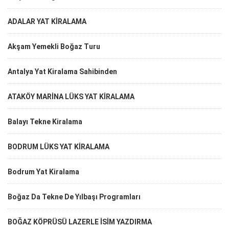
ADALAR YAT KİRALAMA
Akşam Yemekli Boğaz Turu
Antalya Yat Kiralama Sahibinden
ATAKÖY MARİNA LÜKS YAT KİRALAMA
Balayı Tekne Kiralama
BODRUM LÜKS YAT KİRALAMA
Bodrum Yat Kiralama
Boğaz Da Tekne De Yılbaşı Programları
BOĞAZ KÖPRÜSÜ LAZERLE İSİM YAZDIRMA