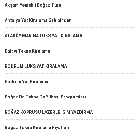
Akşam Yemekli Boğaz Turu
Antalya Yat Kiralama Sahibinden
ATAKÖY MARİNA LÜKS YAT KİRALAMA
Balayı Tekne Kiralama
BODRUM LÜKS YAT KİRALAMA
Bodrum Yat Kiralama
Boğaz Da Tekne De Yılbaşı Programları
BOĞAZ KÖPRÜSÜ LAZERLE İSİM YAZDIRMA
Boğaz Tekne Kiralama Fiyatları