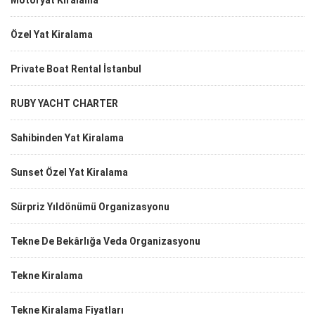
Motoryat Kiralama
Özel Yat Kiralama
Private Boat Rental İstanbul
RUBY YACHT CHARTER
Sahibinden Yat Kiralama
Sunset Özel Yat Kiralama
Sürpriz Yıldönümü Organizasyonu
Tekne De Bekârlığa Veda Organizasyonu
Tekne Kiralama
Tekne Kiralama Fiyatları