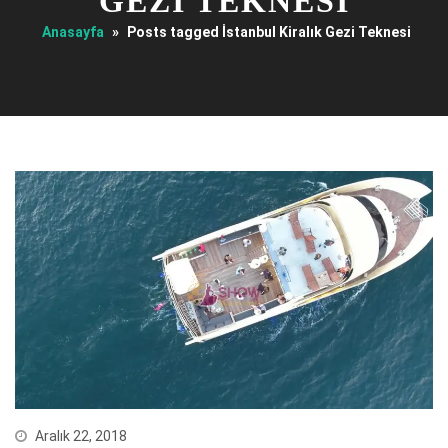
GEZI TEKNESI
Anasayfa
»
Posts tagged İstanbul Kiralık Gezi Teknesi
Aralık 22, 2018