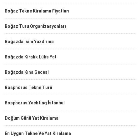
Boğaz Tekne Kiralama Fiyatları
Boğaz Turu Organizasyonları
Boğazda Isim Yazdırma
Boğazda Kiralık Lüks Yat
Boğazda Kına Gecesi
Bosphorus Tekne Turu
Bosphorus Yachting İstanbul
Doğum Günü Yat Kiralama
En Uygun Tekne Ve Yat Kiralama