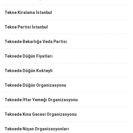
Tekne Kiralama İstanbul
Tekne Partisi İstanbul
Teknede Bekarlığa Veda Partisi
Teknede Düğün Fiyatları
Teknede Düğün Kokteyli
Teknede Düğün Organizasyonu
Teknede İftar Yemeği Organizasyonu
Teknede Kına Gecesi Organizasyonu
Teknede Nişan Organizasyonları