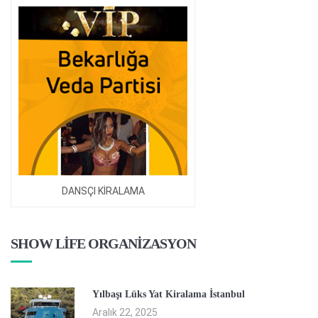
DANSÇI KİRALAMA
SHOW LİFE ORGANİZASYON
Yılbaşı Lüks Yat Kiralama İstanbul
Aralık 22, 2025