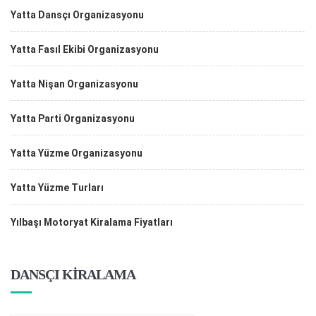
Yatta Dansçı Organizasyonu
Yatta Fasıl Ekibi Organizasyonu
Yatta Nişan Organizasyonu
Yatta Parti Organizasyonu
Yatta Yüzme Organizasyonu
Yatta Yüzme Turları
Yılbaşı Motoryat Kiralama Fiyatları
DANSÇI KİRALAMA