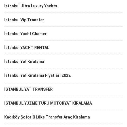
Istanbul Ultra Luxury Yachts
Istanbul Vip Transfer
İstanbul Yacht Charter
İstanbul YACHT RENTAL
İstanbul Yat Kiralama
İstanbul Yat Kiralama Fiyatları 2022
İSTANBUL YAT TRANSFER
İSTANBUL YÜZME TURU MOTORYAT KİRALAMA
Kadıköy Şoförlü Lüks Transfer Araç Kiralama