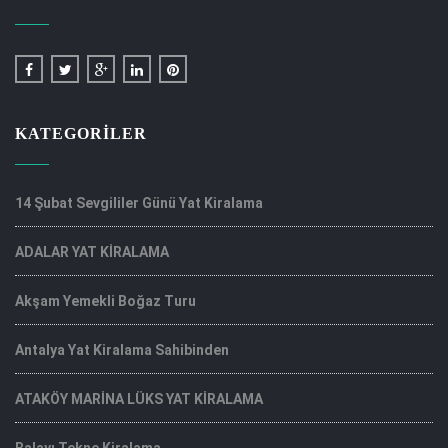
KATEGORILER
14 Şubat Sevgililer Günü Yat Kiralama
ADALAR YAT KİRALAMA
Akşam Yemekli Boğaz Turu
Antalya Yat Kiralama Sahibinden
ATAKÖY MARİNA LÜKS YAT KİRALAMA