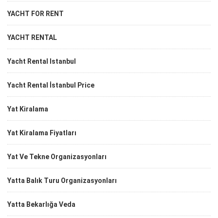
YACHT FOR RENT
YACHT RENTAL
Yacht Rental Istanbul
Yacht Rental İstanbul Price
Yat Kiralama
Yat Kiralama Fiyatları
Yat Ve Tekne Organizasyonları
Yatta Balık Turu Organizasyonları
Yatta Bekarlığa Veda