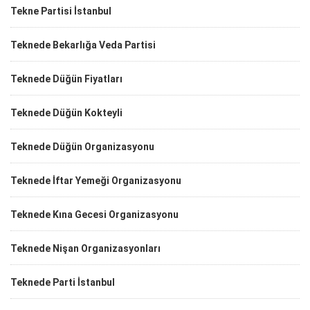
Tekne Partisi İstanbul
Teknede Bekarlığa Veda Partisi
Teknede Düğün Fiyatları
Teknede Düğün Kokteyli
Teknede Düğün Organizasyonu
Teknede İftar Yemeği Organizasyonu
Teknede Kına Gecesi Organizasyonu
Teknede Nişan Organizasyonları
Teknede Parti İstanbul