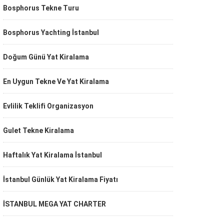
Bosphorus Tekne Turu
Bosphorus Yachting İstanbul
Doğum Günü Yat Kiralama
En Uygun Tekne Ve Yat Kiralama
Evlilik Teklifi Organizasyon
Gulet Tekne Kiralama
Haftalık Yat Kiralama İstanbul
İstanbul Günlük Yat Kiralama Fiyatı
İSTANBUL MEGA YAT CHARTER