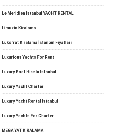
Le Meridien Istanbul YACHT RENTAL
Limuzin Kiralama
Lüks Yat Kiralama İstanbul Fiyatları
Luxurious Yachts For Rent
Luxury Boat Hire In Istanbul
Luxury Yacht Charter
Luxury Yacht Rental İstanbul
Luxury Yachts For Charter
MEGA YAT KİRALAMA