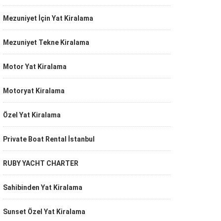
Mezuniyet İçin Yat Kiralama
Mezuniyet Tekne Kiralama
Motor Yat Kiralama
Motoryat Kiralama
Özel Yat Kiralama
Private Boat Rental İstanbul
RUBY YACHT CHARTER
Sahibinden Yat Kiralama
Sunset Özel Yat Kiralama