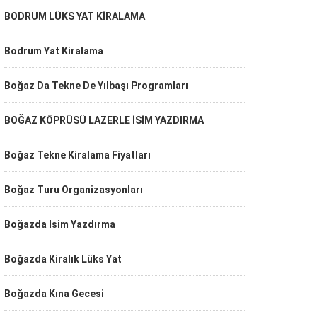
BODRUM LÜKS YAT KİRALAMA
Bodrum Yat Kiralama
Boğaz Da Tekne De Yılbaşı Programları
BOĞAZ KÖPRÜSÜ LAZERLE İSİM YAZDIRMA
Boğaz Tekne Kiralama Fiyatları
Boğaz Turu Organizasyonları
Boğazda Isim Yazdırma
Boğazda Kiralık Lüks Yat
Boğazda Kına Gecesi