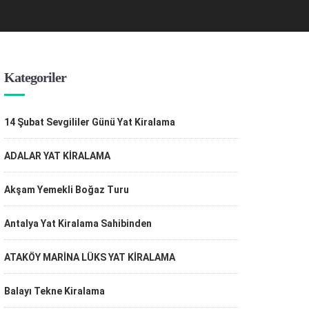
Kategoriler
14 Şubat Sevgililer Günü Yat Kiralama
ADALAR YAT KİRALAMA
Akşam Yemekli Boğaz Turu
Antalya Yat Kiralama Sahibinden
ATAKÖY MARİNA LÜKS YAT KİRALAMA
Balayı Tekne Kiralama