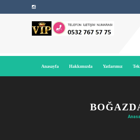
Anasayfa
Hakkımızda
Yatlarımız
Tek
BOĞAZDA
Anasa