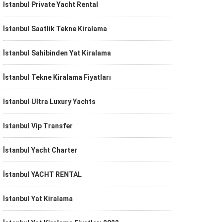
Istanbul Private Yacht Rental
İstanbul Saatlik Tekne Kiralama
İstanbul Sahibinden Yat Kiralama
İstanbul Tekne Kiralama Fiyatları
Istanbul Ultra Luxury Yachts
Istanbul Vip Transfer
İstanbul Yacht Charter
İstanbul YACHT RENTAL
İstanbul Yat Kiralama