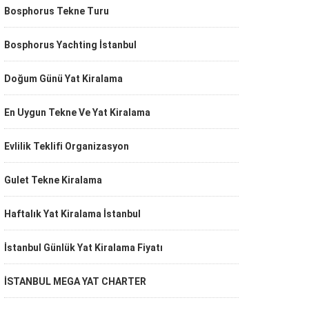
Bosphorus Tekne Turu
Bosphorus Yachting İstanbul
Doğum Günü Yat Kiralama
En Uygun Tekne Ve Yat Kiralama
Evlilik Teklifi Organizasyon
Gulet Tekne Kiralama
Haftalık Yat Kiralama İstanbul
İstanbul Günlük Yat Kiralama Fiyatı
İSTANBUL MEGA YAT CHARTER