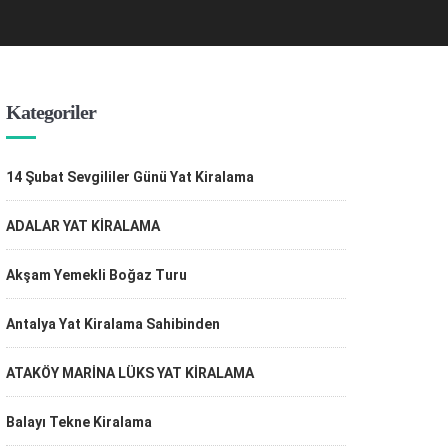
Kategoriler
14 Şubat Sevgililer Günü Yat Kiralama
ADALAR YAT KİRALAMA
Akşam Yemekli Boğaz Turu
Antalya Yat Kiralama Sahibinden
ATAKÖY MARİNA LÜKS YAT KİRALAMA
Balayı Tekne Kiralama