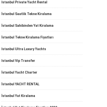
Istanbul Private Yacht Rental
İstanbul Saatlik Tekne Kiralama
İstanbul Sahibinden Yat Kiralama
İstanbul Tekne Kiralama Fiyatları
Istanbul Ultra Luxury Yachts
Istanbul Vip Transfer
İstanbul Yacht Charter
İstanbul YACHT RENTAL
İstanbul Yat Kiralama