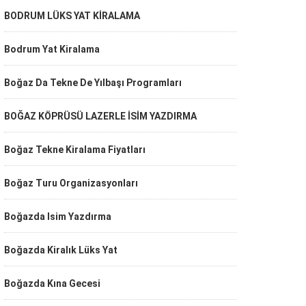
BODRUM LÜKS YAT KİRALAMA
Bodrum Yat Kiralama
Boğaz Da Tekne De Yılbaşı Programları
BOĞAZ KÖPRÜSÜ LAZERLE İSİM YAZDIRMA
Boğaz Tekne Kiralama Fiyatları
Boğaz Turu Organizasyonları
Boğazda Isim Yazdırma
Boğazda Kiralık Lüks Yat
Boğazda Kına Gecesi