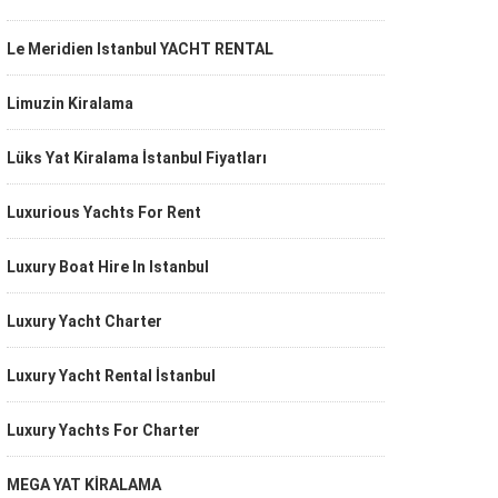
Le Meridien Istanbul YACHT RENTAL
Limuzin Kiralama
Lüks Yat Kiralama İstanbul Fiyatları
Luxurious Yachts For Rent
Luxury Boat Hire In Istanbul
Luxury Yacht Charter
Luxury Yacht Rental İstanbul
Luxury Yachts For Charter
MEGA YAT KİRALAMA