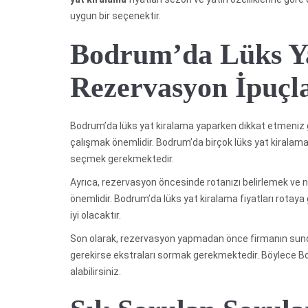
uygun bir seçenektir.
Bodrum’da Lüks Y
Rezervasyon İpuçl
Bodrum’da lüks yat kiralama yaparken dikkat etmeniz ge
çalışmak önemlidir. Bodrum’da birçok lüks yat kiralama
seçmek gerekmektedir.
Ayrıca, rezervasyon öncesinde rotanızı belirlemek ve n
önemlidir. Bodrum’da lüks yat kiralama fiyatları rotaya 
iyi olacaktır.
Son olarak, rezervasyon yapmadan önce firmanın sunduğu
gerekirse ekstraları sormak gerekmektedir. Böylece 
alabilirsiniz.