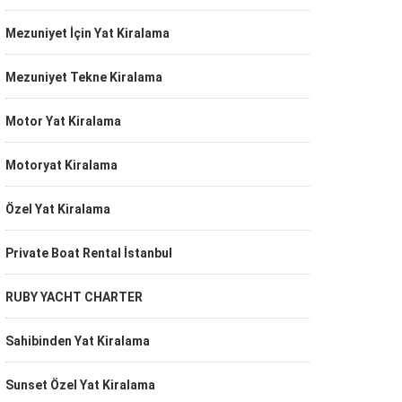
Mezuniyet İçin Yat Kiralama
Mezuniyet Tekne Kiralama
Motor Yat Kiralama
Motoryat Kiralama
Özel Yat Kiralama
Private Boat Rental İstanbul
RUBY YACHT CHARTER
Sahibinden Yat Kiralama
Sunset Özel Yat Kiralama