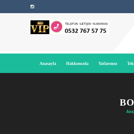
Anasayfa
Hakkımızda
Yatlarımız
Tek
BO
Ana