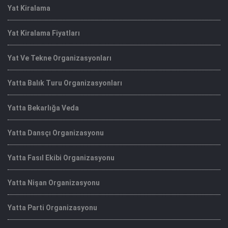
Yat Kiralama
Yat Kiralama Fiyatları
Yat Ve Tekne Organizasyonları
Yatta Balık Turu Organizasyonları
Yatta Bekarlığa Veda
Yatta Dansçı Organizasyonu
Yatta Fasıl Ekibi Organizasyonu
Yatta Nişan Organizasyonu
Yatta Parti Organizasyonu