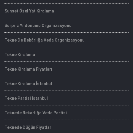
Sunset Özel Yat Kiralama
Sürpriz Yıldönümü Organizasyonu
Tekne De Bekârlığa Veda Organizasyonu
Tekne Kiralama
Tekne Kiralama Fiyatları
Tekne Kiralama İstanbul
Tekne Partisi İstanbul
Teknede Bekarlığa Veda Partisi
Teknede Düğün Fiyatları