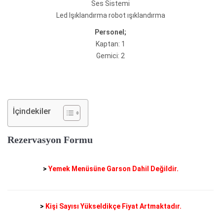
Ses Sistemi
Led Işıklandırma robot ışıklandırma
Personel;
Kaptan: 1
Gemici: 2
İçindekiler
Rezervasyon Formu
>
Yemek Menüsüne Garson Dahil Değildir.
>
Kişi Sayısı Yükseldikçe Fiyat Artmaktadır.