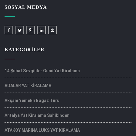
SOSYAL MEDYA
KATEGORILER
14 Şubat Sevgililer Günü Yat Kiralama
ADALAR YAT KİRALAMA
Akşam Yemekli Boğaz Turu
Antalya Yat Kiralama Sahibinden
ATAKÖY MARİNA LÜKS YAT KİRALAMA