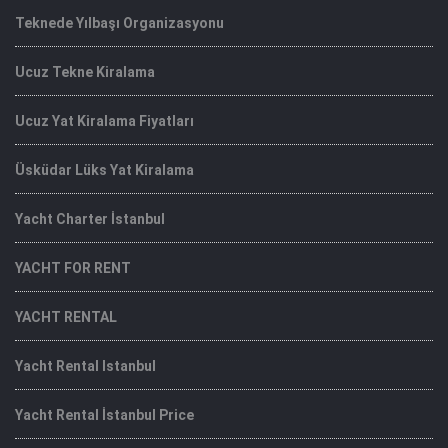
Teknede Yılbaşı Organizasyonu
Ucuz Tekne Kiralama
Ucuz Yat Kiralama Fiyatları
Üsküdar Lüks Yat Kiralama
Yacht Charter İstanbul
YACHT FOR RENT
YACHT RENTAL
Yacht Rental Istanbul
Yacht Rental İstanbul Price