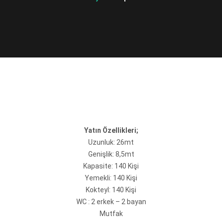
Yatın Özellikleri;
Uzunluk: 26mt
Genişlik: 8,5mt
Kapasite: 140 Kişi
Yemekli: 140 Kişi
Kokteyl: 140 Kişi
WC : 2 erkek – 2 bayan
Mutfak