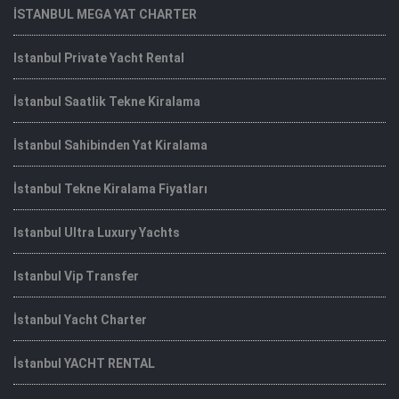
İSTANBUL MEGA YAT CHARTER
Istanbul Private Yacht Rental
İstanbul Saatlik Tekne Kiralama
İstanbul Sahibinden Yat Kiralama
İstanbul Tekne Kiralama Fiyatları
Istanbul Ultra Luxury Yachts
Istanbul Vip Transfer
İstanbul Yacht Charter
İstanbul YACHT RENTAL