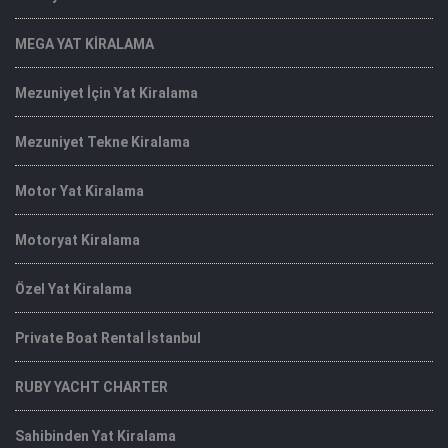
MEGA YAT KİRALAMA
Mezuniyet İçin Yat Kiralama
Mezuniyet Tekne Kiralama
Motor Yat Kiralama
Motoryat Kiralama
Özel Yat Kiralama
Private Boat Rental İstanbul
RUBY YACHT CHARTER
Sahibinden Yat Kiralama