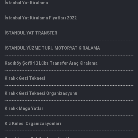
İstanbul Yat Kiralama
İstanbul Yat Kiralama Fiyatları 2022
İSTANBUL YAT TRANSFER
İSTANBUL YÜZME TURU MOTORYAT KİRALAMA
Kadıköy Şoförlü Lüks Transfer Araç Kiralama
Kiralık Gezi Teknesi
Kiralık Gezi Teknesi Organizasyonu
Kiralık Mega Yatlar
Kız Kulesi Organizasyonları