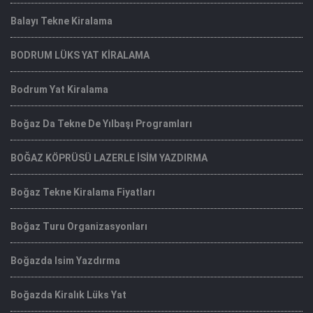
Balayı Tekne Kiralama
BODRUM LÜKS YAT KİRALAMA
Bodrum Yat Kiralama
Boğaz Da Tekne De Yılbaşı Programları
BOĞAZ KÖPRÜSÜ LAZERLE İSİM YAZDIRMA
Boğaz Tekne Kiralama Fiyatları
Boğaz Turu Organizasyonları
Boğazda Isim Yazdırma
Boğazda Kiralık Lüks Yat