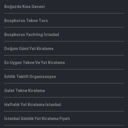
Boğazda Kına Gecesi
Bosphorus Tekne Turu
Bosphorus Yachting İstanbul
Doğum Günü Yat Kiralama
En Uygun Tekne Ve Yat Kiralama
Evlilik Teklifi Organizasyon
Gulet Tekne Kiralama
Haftalık Yat Kiralama İstanbul
İstanbul Günlük Yat Kiralama Fiyatı