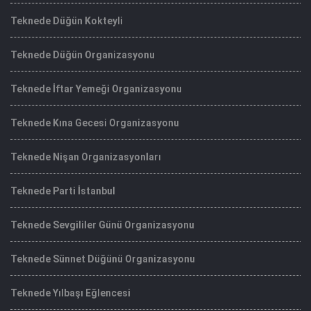
Teknede Düğün Kokteyli
Teknede Düğün Organizasyonu
Teknede İftar Yemeği Organizasyonu
Teknede Kına Gecesi Organizasyonu
Teknede Nişan Organizasyonları
Teknede Parti İstanbul
Teknede Sevgililer Günü Organizasyonu
Teknede Sünnet Düğünü Organizasyonu
Teknede Yılbaşı Eğlencesi