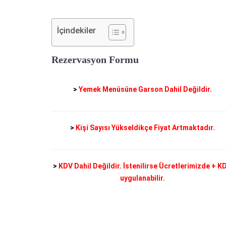
İçindekiler
Rezervasyon Formu
>
Yemek Menüsüne Garson Dahil Değildir.
>
Kişi Sayısı Yükseldikçe Fiyat Artmaktadır.
>
KDV Dahil Değildir. İstenilirse Ücretlerimizde + K
uygulanabilir.