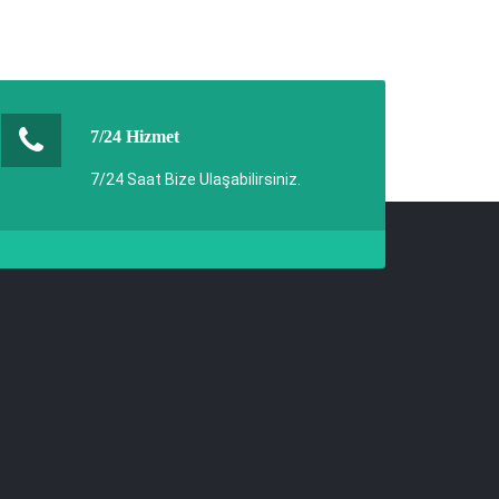
7/24 Hizmet
7/24 Saat Bize Ulaşabilirsiniz.