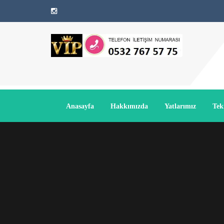
Anasayfa
Hakkımızda
Yatlarımız
Tek