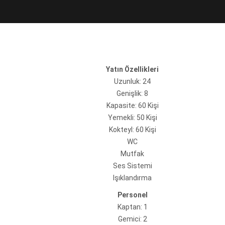
Yatın Özellikleri
Uzunluk: 24
Genişlik: 8
Kapasite: 60 Kişi
Yemekli: 50 Kişi
Kokteyl: 60 Kişi
WC
Mutfak
Ses Sistemi
Işıklandırma
Personel
Kaptan: 1
Gemici: 2