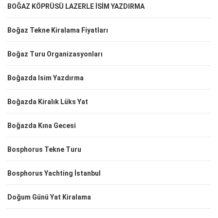
BOĞAZ KÖPRÜSÜ LAZERLE İSİM YAZDIRMA
Boğaz Tekne Kiralama Fiyatları
Boğaz Turu Organizasyonları
Boğazda Isim Yazdırma
Boğazda Kiralık Lüks Yat
Boğazda Kına Gecesi
Bosphorus Tekne Turu
Bosphorus Yachting İstanbul
Doğum Günü Yat Kiralama