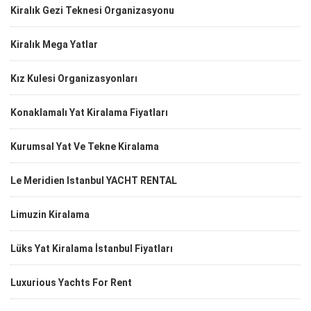
Kiralık Gezi Teknesi Organizasyonu
Kiralık Mega Yatlar
Kız Kulesi Organizasyonları
Konaklamalı Yat Kiralama Fiyatları
Kurumsal Yat Ve Tekne Kiralama
Le Meridien Istanbul YACHT RENTAL
Limuzin Kiralama
Lüks Yat Kiralama İstanbul Fiyatları
Luxurious Yachts For Rent