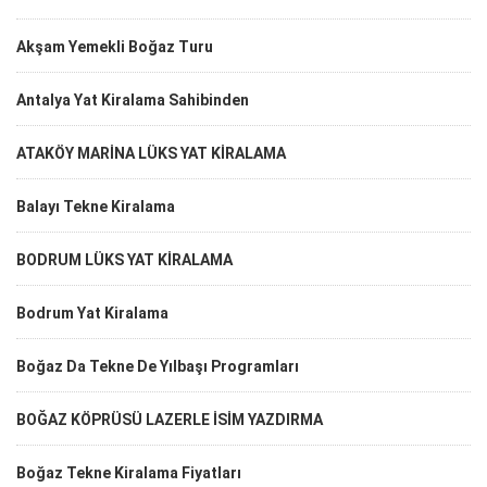
Akşam Yemekli Boğaz Turu
Antalya Yat Kiralama Sahibinden
ATAKÖY MARİNA LÜKS YAT KİRALAMA
Balayı Tekne Kiralama
BODRUM LÜKS YAT KİRALAMA
Bodrum Yat Kiralama
Boğaz Da Tekne De Yılbaşı Programları
BOĞAZ KÖPRÜSÜ LAZERLE İSİM YAZDIRMA
Boğaz Tekne Kiralama Fiyatları