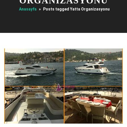
ORGANIZASYONU
Anasayfa
»
Posts tagged Yatta Organizasyonu