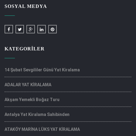
SOSYAL MEDYA
KATEGORILER
14 Şubat Sevgililer Günü Yat Kiralama
ADALAR YAT KİRALAMA
Akşam Yemekli Boğaz Turu
Antalya Yat Kiralama Sahibinden
ATAKÖY MARİNA LÜKS YAT KİRALAMA