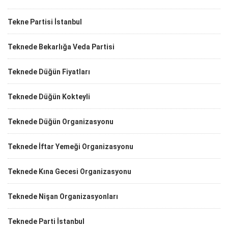
Tekne Partisi İstanbul
Teknede Bekarlığa Veda Partisi
Teknede Düğün Fiyatları
Teknede Düğün Kokteyli
Teknede Düğün Organizasyonu
Teknede İftar Yemeği Organizasyonu
Teknede Kına Gecesi Organizasyonu
Teknede Nişan Organizasyonları
Teknede Parti İstanbul