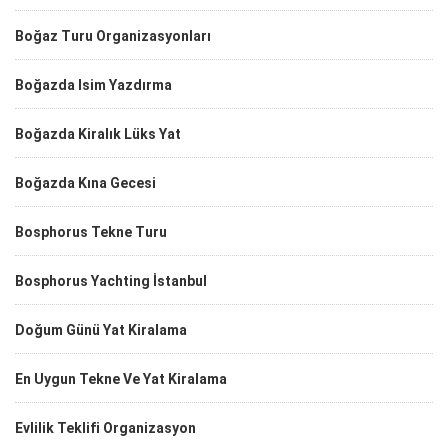
Boğaz Turu Organizasyonları
Boğazda Isim Yazdırma
Boğazda Kiralık Lüks Yat
Boğazda Kına Gecesi
Bosphorus Tekne Turu
Bosphorus Yachting İstanbul
Doğum Günü Yat Kiralama
En Uygun Tekne Ve Yat Kiralama
Evlilik Teklifi Organizasyon