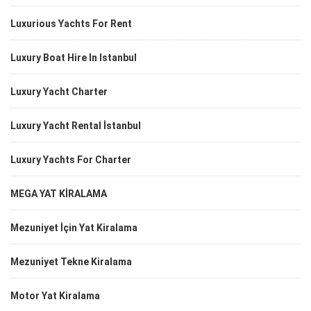
Luxurious Yachts For Rent
Luxury Boat Hire In Istanbul
Luxury Yacht Charter
Luxury Yacht Rental İstanbul
Luxury Yachts For Charter
MEGA YAT KİRALAMA
Mezuniyet İçin Yat Kiralama
Mezuniyet Tekne Kiralama
Motor Yat Kiralama