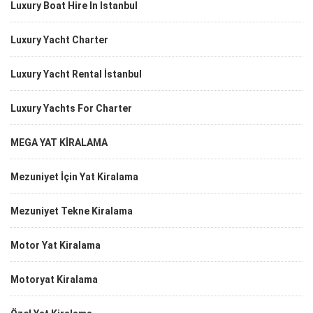
Luxury Boat Hire In Istanbul
Luxury Yacht Charter
Luxury Yacht Rental İstanbul
Luxury Yachts For Charter
MEGA YAT KİRALAMA
Mezuniyet İçin Yat Kiralama
Mezuniyet Tekne Kiralama
Motor Yat Kiralama
Motoryat Kiralama