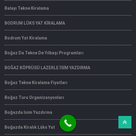
Balayı Tekne Kiralama
BODRUM LÜKS YAT KİRALAMA
Bodrum Yat Kiralama
Boğaz Da Tekne De Yılbaşı Programları
BOĞAZ KÖPRÜSÜ LAZERLE İSİM YAZDIRMA
Boğaz Tekne Kiralama Fiyatları
Boğaz Turu Organizasyonları
Boğazda Isim Yazdırma
Boğazda Kiralık Lüks Yat