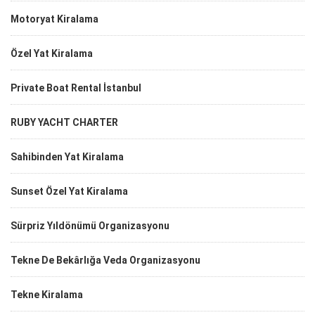
Motoryat Kiralama
Özel Yat Kiralama
Private Boat Rental İstanbul
RUBY YACHT CHARTER
Sahibinden Yat Kiralama
Sunset Özel Yat Kiralama
Sürpriz Yıldönümü Organizasyonu
Tekne De Bekârlığa Veda Organizasyonu
Tekne Kiralama