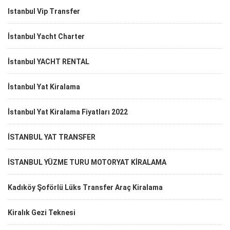
Istanbul Vip Transfer
İstanbul Yacht Charter
İstanbul YACHT RENTAL
İstanbul Yat Kiralama
İstanbul Yat Kiralama Fiyatları 2022
İSTANBUL YAT TRANSFER
İSTANBUL YÜZME TURU MOTORYAT KİRALAMA
Kadıköy Şoförlü Lüks Transfer Araç Kiralama
Kiralık Gezi Teknesi