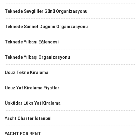
Teknede Sevgililer Günü Organizasyonu
Teknede Sünnet Düğünü Organizasyonu
Teknede Yılbaşı Eğlencesi
Teknede Yılbaşı Organizasyonu
Ucuz Tekne Kiralama
Ucuz Yat Kiralama Fiyatları
Üsküdar Lüks Yat Kiralama
Yacht Charter İstanbul
YACHT FOR RENT