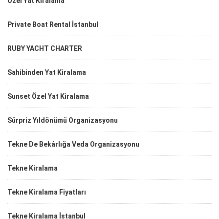
Özel Yat Kiralama
Private Boat Rental İstanbul
RUBY YACHT CHARTER
Sahibinden Yat Kiralama
Sunset Özel Yat Kiralama
Sürpriz Yıldönümü Organizasyonu
Tekne De Bekârlığa Veda Organizasyonu
Tekne Kiralama
Tekne Kiralama Fiyatları
Tekne Kiralama İstanbul