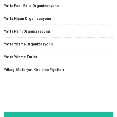
Yatta Fasıl Ekibi Organizasyonu
Yatta Nişan Organizasyonu
Yatta Parti Organizasyonu
Yatta Yüzme Organizasyonu
Yatta Yüzme Turları
Yılbaşı Motoryat Kiralama Fiyatları