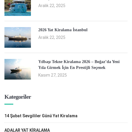
Aralık 22, 2025
2026 Yat Kiralama İstanbul
Aralık 22, 2025
Yılbaşı Tekne Kiralama 2026 – Boğaz’da Yeni
Yıla Girmek İçin En Prestijli Seçenek
Kasım 27, 2025
Kategoriler
14 Şubat Sevgililer Günü Yat Kiralama
ADALAR YAT KİRALAMA