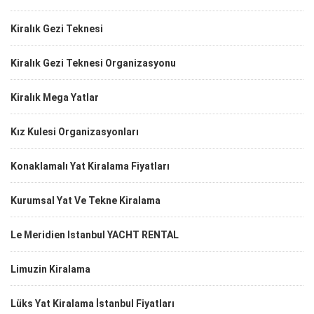
Kiralık Gezi Teknesi
Kiralık Gezi Teknesi Organizasyonu
Kiralık Mega Yatlar
Kız Kulesi Organizasyonları
Konaklamalı Yat Kiralama Fiyatları
Kurumsal Yat Ve Tekne Kiralama
Le Meridien Istanbul YACHT RENTAL
Limuzin Kiralama
Lüks Yat Kiralama İstanbul Fiyatları