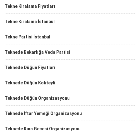
Tekne Kiralama Fiyatları
Tekne Kiralama İstanbul
Tekne Partisi İstanbul
Teknede Bekarlığa Veda Partisi
Teknede Düğün Fiyatları
Teknede Düğün Kokteyli
Teknede Düğün Organizasyonu
Teknede İftar Yemeği Organizasyonu
Teknede Kına Gecesi Organizasyonu