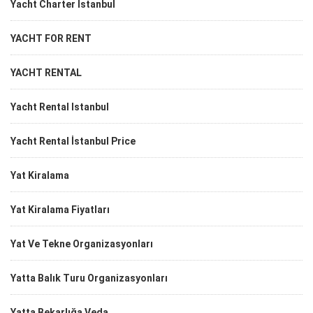
Yacht Charter İstanbul
YACHT FOR RENT
YACHT RENTAL
Yacht Rental Istanbul
Yacht Rental İstanbul Price
Yat Kiralama
Yat Kiralama Fiyatları
Yat Ve Tekne Organizasyonları
Yatta Balık Turu Organizasyonları
Yatta Bekarlığa Veda