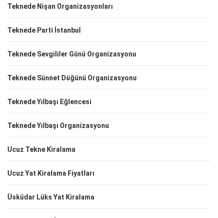
Teknede Nişan Organizasyonları
Teknede Parti İstanbul
Teknede Sevgililer Günü Organizasyonu
Teknede Sünnet Düğünü Organizasyonu
Teknede Yılbaşı Eğlencesi
Teknede Yılbaşı Organizasyonu
Ucuz Tekne Kiralama
Ucuz Yat Kiralama Fiyatları
Üsküdar Lüks Yat Kiralama