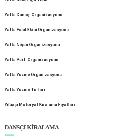
Yatta Dansçı Organizasyonu
Yatta Fasıl Ekibi Organizasyonu
Yatta Nişan Organizasyonu
Yatta Parti Organizasyonu
Yatta Yüzme Organizasyonu
Yatta Yüzme Turları
Yılbaşı Motoryat Kiralama Fiyatları
DANSÇI KİRALAMA