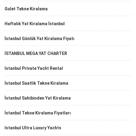
Gulet Tekne Kiralama
Haftalık Yat Kiralama İstanbul
İstanbul Günlük Yat Kiralama Fiyatı
İSTANBUL MEGA YAT CHARTER
Istanbul Private Yacht Rental
İstanbul Saatlik Tekne Kiralama
İstanbul Sahibinden Yat Kiralama
İstanbul Tekne Kiralama Fiyatları
Istanbul Ultra Luxury Yachts