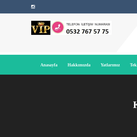
Anasayfa
Hakkımızda
Yatlarımız
Tek