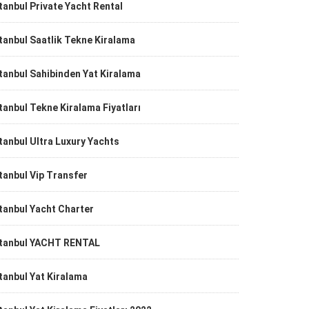
tanbul Private Yacht Rental
tanbul Saatlik Tekne Kiralama
tanbul Sahibinden Yat Kiralama
tanbul Tekne Kiralama Fiyatları
tanbul Ultra Luxury Yachts
tanbul Vip Transfer
tanbul Yacht Charter
stanbul YACHT RENTAL
tanbul Yat Kiralama