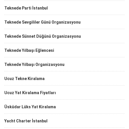
Teknede Parti İstanbul
Teknede Sevgililer Günü Organizasyonu
Teknede Sünnet Düğünü Organizasyonu
Teknede Yılbaşı Eğlencesi
Teknede Yılbaşı Organizasyonu
Ucuz Tekne Kiralama
Ucuz Yat Kiralama Fiyatları
Üsküdar Lüks Yat Kiralama
Yacht Charter İstanbul