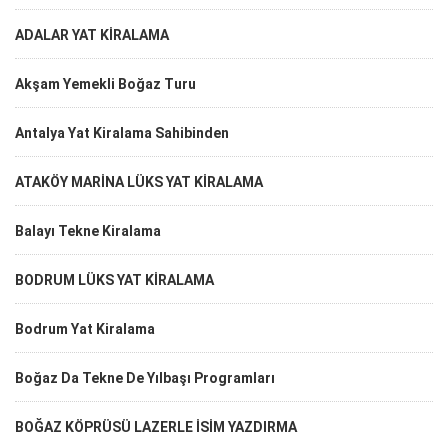
ADALAR YAT KİRALAMA
Akşam Yemekli Boğaz Turu
Antalya Yat Kiralama Sahibinden
ATAKÖY MARİNA LÜKS YAT KİRALAMA
Balayı Tekne Kiralama
BODRUM LÜKS YAT KİRALAMA
Bodrum Yat Kiralama
Boğaz Da Tekne De Yılbaşı Programları
BOĞAZ KÖPRÜSÜ LAZERLE İSİM YAZDIRMA