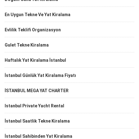
En Uygun Tekne Ve Yat Kiralama
Evlilik Teklifi Organizasyon
Gulet Tekne Kiralama
Haftalık Yat Kiralama İstanbul
İstanbul Günlük Yat Kiralama Fiyatı
İSTANBUL MEGA YAT CHARTER
Istanbul Private Yacht Rental
İstanbul Saatlik Tekne Kiralama
İstanbul Sahibinden Yat Kiralama