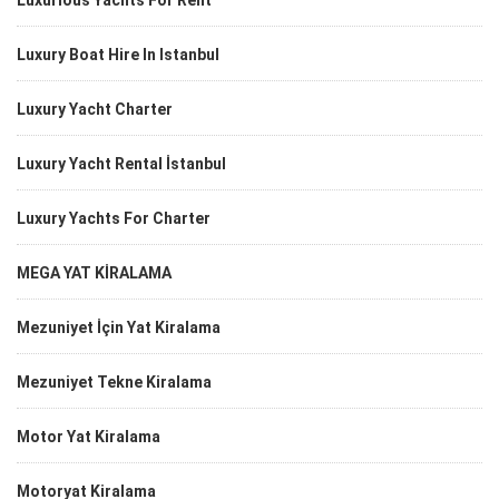
Luxurious Yachts For Rent
Luxury Boat Hire In Istanbul
Luxury Yacht Charter
Luxury Yacht Rental İstanbul
Luxury Yachts For Charter
MEGA YAT KİRALAMA
Mezuniyet İçin Yat Kiralama
Mezuniyet Tekne Kiralama
Motor Yat Kiralama
Motoryat Kiralama