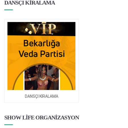
DANSÇI KİRALAMA
DANSÇI KİRALAMA
SHOW LİFE ORGANİZASYON