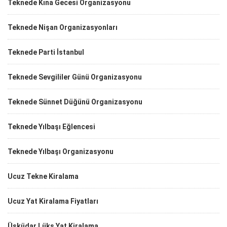
Teknede Kına Gecesi Organizasyonu
Teknede Nişan Organizasyonları
Teknede Parti İstanbul
Teknede Sevgililer Günü Organizasyonu
Teknede Sünnet Düğünü Organizasyonu
Teknede Yılbaşı Eğlencesi
Teknede Yılbaşı Organizasyonu
Ucuz Tekne Kiralama
Ucuz Yat Kiralama Fiyatları
Üsküdar Lüks Yat Kiralama