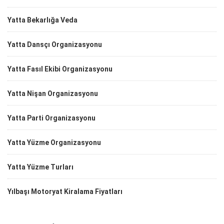
Yatta Bekarlığa Veda
Yatta Dansçı Organizasyonu
Yatta Fasıl Ekibi Organizasyonu
Yatta Nişan Organizasyonu
Yatta Parti Organizasyonu
Yatta Yüzme Organizasyonu
Yatta Yüzme Turları
Yılbaşı Motoryat Kiralama Fiyatları