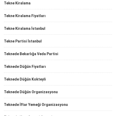
Tekne Kiralama
Tekne Kiralama Fiyatları
Tekne Kiralama İstanbul
Tekne Partisi İstanbul
Teknede Bekarlığa Veda Partisi
Teknede Düğün Fiyatları
Teknede Düğün Kokteyli
Teknede Düğün Organizasyonu
Teknede İftar Yemeği Organizasyonu