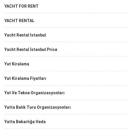
YACHT FOR RENT
YACHT RENTAL
Yacht Rental Istanbul
Yacht Rental İstanbul Price
Yat Kiralama
Yat Kiralama Fiyatları
Yat Ve Tekne Organizasyonları
Yatta Balık Turu Organizasyonları
Yatta Bekarlığa Veda