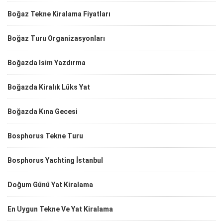
Boğaz Tekne Kiralama Fiyatları
Boğaz Turu Organizasyonları
Boğazda Isim Yazdırma
Boğazda Kiralık Lüks Yat
Boğazda Kına Gecesi
Bosphorus Tekne Turu
Bosphorus Yachting İstanbul
Doğum Günü Yat Kiralama
En Uygun Tekne Ve Yat Kiralama