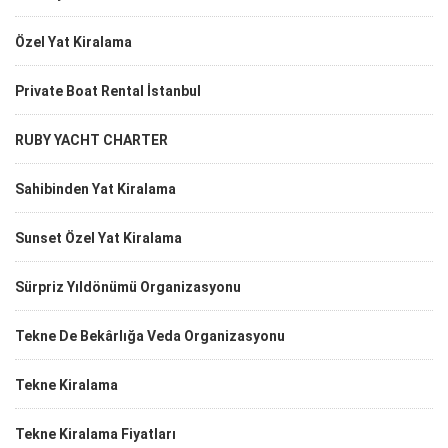
Özel Yat Kiralama
Private Boat Rental İstanbul
RUBY YACHT CHARTER
Sahibinden Yat Kiralama
Sunset Özel Yat Kiralama
Sürpriz Yıldönümü Organizasyonu
Tekne De Bekârlığa Veda Organizasyonu
Tekne Kiralama
Tekne Kiralama Fiyatları