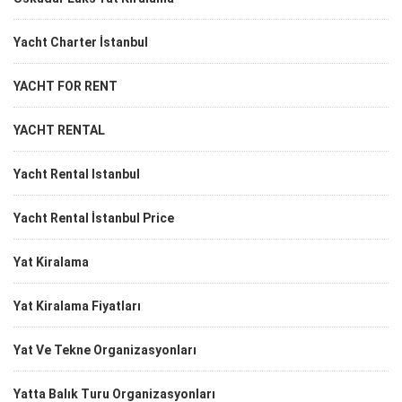
Yacht Charter İstanbul
YACHT FOR RENT
YACHT RENTAL
Yacht Rental Istanbul
Yacht Rental İstanbul Price
Yat Kiralama
Yat Kiralama Fiyatları
Yat Ve Tekne Organizasyonları
Yatta Balık Turu Organizasyonları