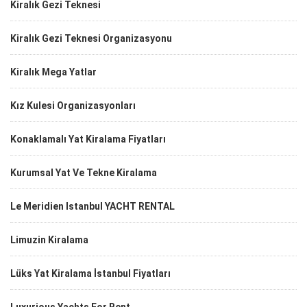
Kiralık Gezi Teknesi
Kiralık Gezi Teknesi Organizasyonu
Kiralık Mega Yatlar
Kız Kulesi Organizasyonları
Konaklamalı Yat Kiralama Fiyatları
Kurumsal Yat Ve Tekne Kiralama
Le Meridien Istanbul YACHT RENTAL
Limuzin Kiralama
Lüks Yat Kiralama İstanbul Fiyatları