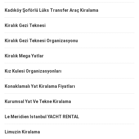
Kadıköy Şoförlü Lüks Transfer Araç Kiralama
Kiralık Gezi Teknesi
Kiralık Gezi Teknesi Organizasyonu
Kiralık Mega Yatlar
Kız Kulesi Organizasyonları
Konaklamalı Yat Kiralama Fiyatları
Kurumsal Yat Ve Tekne Kiralama
Le Meridien Istanbul YACHT RENTAL
Limuzin Kiralama