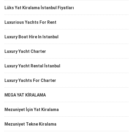
Lüks Yat Kiralama İstanbul Fiyatları
Luxurious Yachts For Rent
Luxury Boat Hire In Istanbul
Luxury Yacht Charter
Luxury Yacht Rental İstanbul
Luxury Yachts For Charter
MEGA YAT KİRALAMA
Mezuniyet İçin Yat Kiralama
Mezuniyet Tekne Kiralama