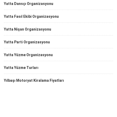
Yatta Dansçı Organizasyonu
Yatta Fasıl Ekibi Organizasyonu
Yatta Nişan Organizasyonu
Yatta Parti Organizasyonu
Yatta Yüzme Organizasyonu
Yatta Yüzme Turları
Yılbaşı Motoryat Kiralama Fiyatları