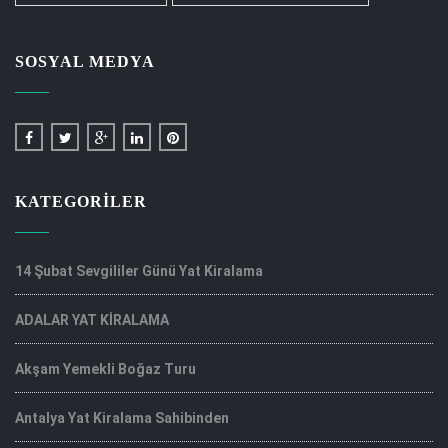
SOSYAL MEDYA
KATEGORILER
14 Şubat Sevgililer Günü Yat Kiralama
ADALAR YAT KİRALAMA
Akşam Yemekli Boğaz Turu
Antalya Yat Kiralama Sahibinden