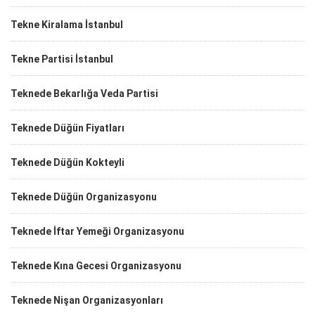
Tekne Kiralama İstanbul
Tekne Partisi İstanbul
Teknede Bekarlığa Veda Partisi
Teknede Düğün Fiyatları
Teknede Düğün Kokteyli
Teknede Düğün Organizasyonu
Teknede İftar Yemeği Organizasyonu
Teknede Kına Gecesi Organizasyonu
Teknede Nişan Organizasyonları