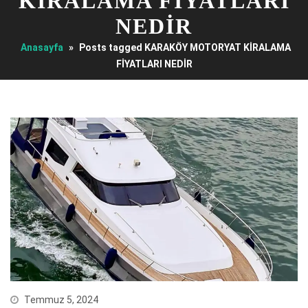
KİRALAMA FİYATLARI
NEDİR
Anasayfa
»
Posts tagged KARAKÖY MOTORYAT KİRALAMA
FİYATLARI NEDİR
Temmuz 5, 2024