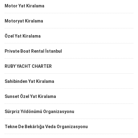
Motor Yat Kiralama
Motoryat Kiralama
Özel Yat Kiralama
Private Boat Rental İstanbul
RUBY YACHT CHARTER
Sahibinden Yat Kiralama
Sunset Özel Yat Kiralama
Sürpriz Yıldönümü Organizasyonu
Tekne De Bekârlığa Veda Organizasyonu