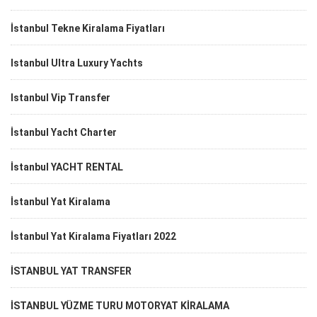
İstanbul Tekne Kiralama Fiyatları
Istanbul Ultra Luxury Yachts
Istanbul Vip Transfer
İstanbul Yacht Charter
İstanbul YACHT RENTAL
İstanbul Yat Kiralama
İstanbul Yat Kiralama Fiyatları 2022
İSTANBUL YAT TRANSFER
İSTANBUL YÜZME TURU MOTORYAT KİRALAMA