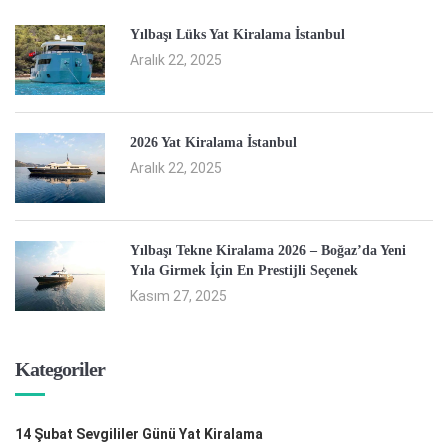
Yılbaşı Lüks Yat Kiralama İstanbul
Aralık 22, 2025
2026 Yat Kiralama İstanbul
Aralık 22, 2025
Yılbaşı Tekne Kiralama 2026 – Boğaz’da Yeni
Yıla Girmek İçin En Prestijli Seçenek
Kasım 27, 2025
Kategoriler
14 Şubat Sevgililer Günü Yat Kiralama