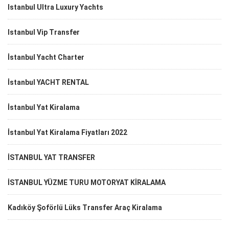
Istanbul Ultra Luxury Yachts
Istanbul Vip Transfer
İstanbul Yacht Charter
İstanbul YACHT RENTAL
İstanbul Yat Kiralama
İstanbul Yat Kiralama Fiyatları 2022
İSTANBUL YAT TRANSFER
İSTANBUL YÜZME TURU MOTORYAT KİRALAMA
Kadıköy Şoförlü Lüks Transfer Araç Kiralama