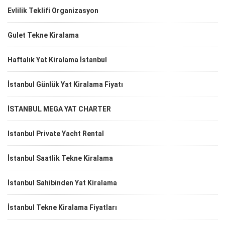
Evlilik Teklifi Organizasyon
Gulet Tekne Kiralama
Haftalık Yat Kiralama İstanbul
İstanbul Günlük Yat Kiralama Fiyatı
İSTANBUL MEGA YAT CHARTER
Istanbul Private Yacht Rental
İstanbul Saatlik Tekne Kiralama
İstanbul Sahibinden Yat Kiralama
İstanbul Tekne Kiralama Fiyatları