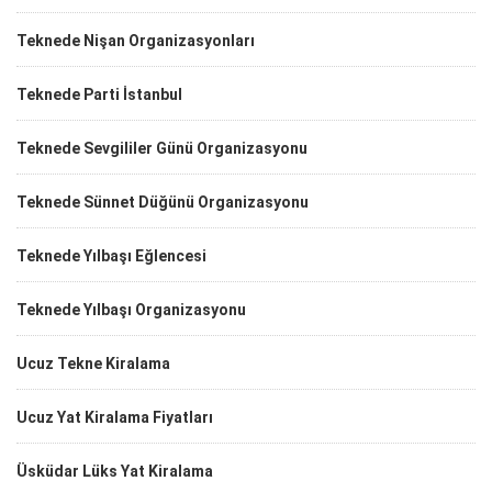
Teknede Nişan Organizasyonları
Teknede Parti İstanbul
Teknede Sevgililer Günü Organizasyonu
Teknede Sünnet Düğünü Organizasyonu
Teknede Yılbaşı Eğlencesi
Teknede Yılbaşı Organizasyonu
Ucuz Tekne Kiralama
Ucuz Yat Kiralama Fiyatları
Üsküdar Lüks Yat Kiralama