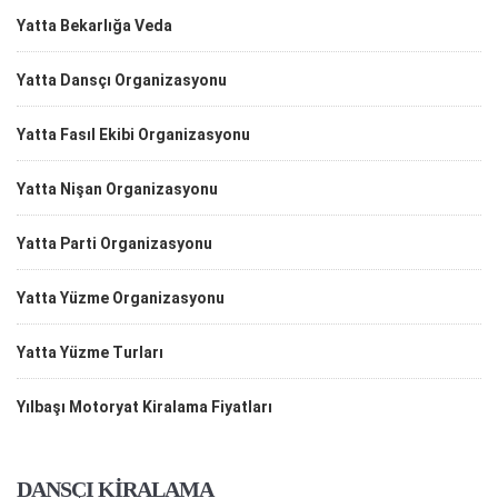
Yatta Bekarlığa Veda
Yatta Dansçı Organizasyonu
Yatta Fasıl Ekibi Organizasyonu
Yatta Nişan Organizasyonu
Yatta Parti Organizasyonu
Yatta Yüzme Organizasyonu
Yatta Yüzme Turları
Yılbaşı Motoryat Kiralama Fiyatları
DANSÇI KİRALAMA