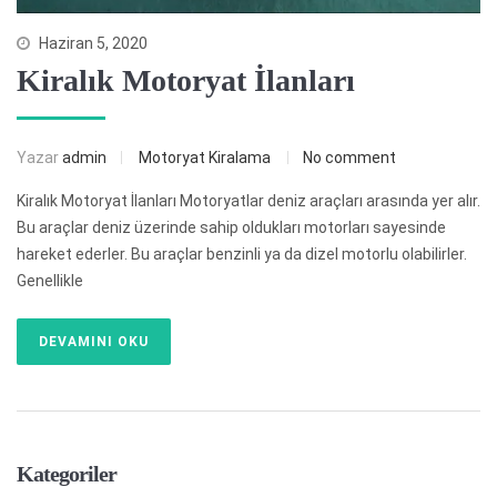
Haziran 5, 2020
Kiralık Motoryat İlanları
Yazar
admin
Motoryat Kiralama
No comment
Kiralık Motoryat İlanları Motoryatlar deniz araçları arasında yer alır.
Bu araçlar deniz üzerinde sahip oldukları motorları sayesinde
hareket ederler. Bu araçlar benzinli ya da dizel motorlu olabilirler.
Genellikle
DEVAMINI OKU
Kategoriler