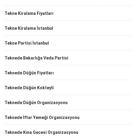
Tekne Kiralama Fiyatları
Tekne Kiralama İstanbul
Tekne Partisi İstanbul
Teknede Bekarlığa Veda Partisi
Teknede Düğün Fiyatları
Teknede Düğün Kokteyli
Teknede Düğün Organizasyonu
Teknede İftar Yemeği Organizasyonu
Teknede Kına Gecesi Organizasyonu