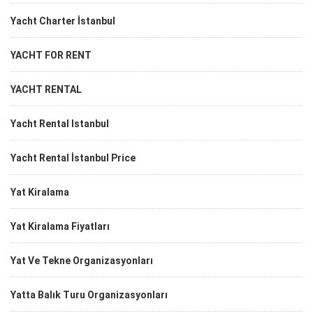
Yacht Charter İstanbul
YACHT FOR RENT
YACHT RENTAL
Yacht Rental Istanbul
Yacht Rental İstanbul Price
Yat Kiralama
Yat Kiralama Fiyatları
Yat Ve Tekne Organizasyonları
Yatta Balık Turu Organizasyonları