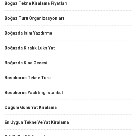
Boğaz Tekne Kiralama Fiyatları
Boğaz Turu Organizasyonları
Boğazda Isim Yazdırma
Boğazda Kiralık Lüks Yat
Boğazda Kına Gecesi
Bosphorus Tekne Turu
Bosphorus Yachting İstanbul
Doğum Günü Yat Kiralama
En Uygun Tekne Ve Yat Kiralama