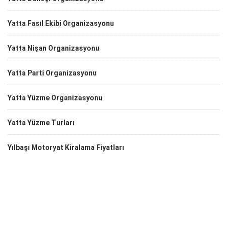
Yatta Fasıl Ekibi Organizasyonu
Yatta Nişan Organizasyonu
Yatta Parti Organizasyonu
Yatta Yüzme Organizasyonu
Yatta Yüzme Turları
Yılbaşı Motoryat Kiralama Fiyatları