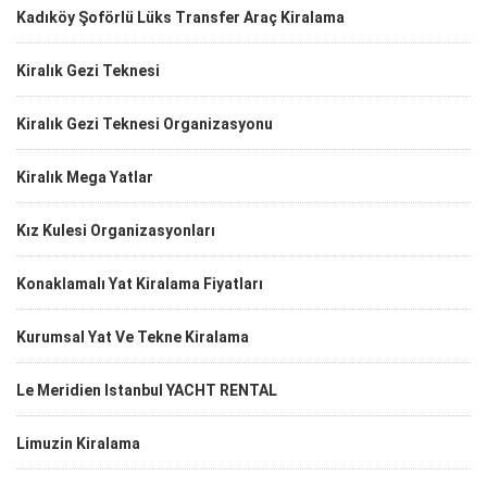
Kadıköy Şoförlü Lüks Transfer Araç Kiralama
Kiralık Gezi Teknesi
Kiralık Gezi Teknesi Organizasyonu
Kiralık Mega Yatlar
Kız Kulesi Organizasyonları
Konaklamalı Yat Kiralama Fiyatları
Kurumsal Yat Ve Tekne Kiralama
Le Meridien Istanbul YACHT RENTAL
Limuzin Kiralama