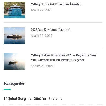
Yılbaşı Lüks Yat Kiralama İstanbul
Aralık 22, 2025
2026 Yat Kiralama İstanbul
Aralık 22, 2025
Yılbaşı Tekne Kiralama 2026 – Boğaz’da Yeni
Yıla Girmek İçin En Prestijli Seçenek
Kasım 27, 2025
Kategoriler
14 Şubat Sevgililer Günü Yat Kiralama