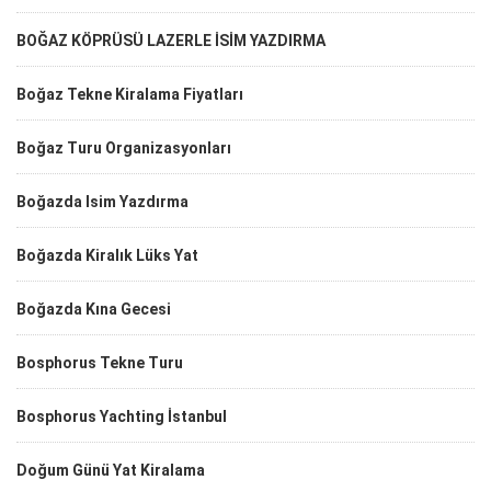
BOĞAZ KÖPRÜSÜ LAZERLE İSİM YAZDIRMA
Boğaz Tekne Kiralama Fiyatları
Boğaz Turu Organizasyonları
Boğazda Isim Yazdırma
Boğazda Kiralık Lüks Yat
Boğazda Kına Gecesi
Bosphorus Tekne Turu
Bosphorus Yachting İstanbul
Doğum Günü Yat Kiralama