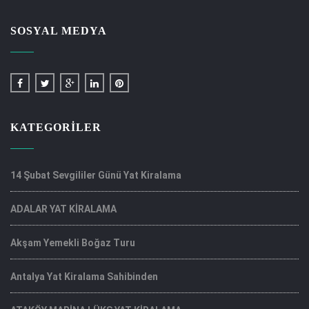
SOSYAL MEDYA
KATEGORILER
14 Şubat Sevgililer Günü Yat Kiralama
ADALAR YAT KİRALAMA
Akşam Yemekli Boğaz Turu
Antalya Yat Kiralama Sahibinden