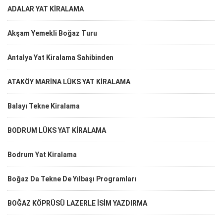
ADALAR YAT KİRALAMA
Akşam Yemekli Boğaz Turu
Antalya Yat Kiralama Sahibinden
ATAKÖY MARİNA LÜKS YAT KİRALAMA
Balayı Tekne Kiralama
BODRUM LÜKS YAT KİRALAMA
Bodrum Yat Kiralama
Boğaz Da Tekne De Yılbaşı Programları
BOĞAZ KÖPRÜSÜ LAZERLE İSİM YAZDIRMA