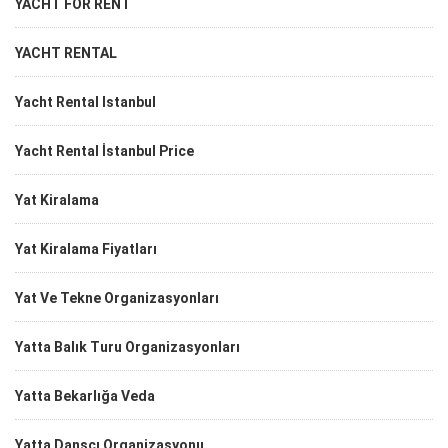
YACHT FOR RENT
YACHT RENTAL
Yacht Rental Istanbul
Yacht Rental İstanbul Price
Yat Kiralama
Yat Kiralama Fiyatları
Yat Ve Tekne Organizasyonları
Yatta Balık Turu Organizasyonları
Yatta Bekarlığa Veda
Yatta Dansçı Organizasyonu