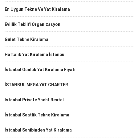
En Uygun Tekne Ve Yat Kiralama
Evlilik Teklifi Organizasyon
Gulet Tekne Kiralama
Haftalık Yat Kiralama İstanbul
İstanbul Günlük Yat Kiralama Fiyatı
İSTANBUL MEGA YAT CHARTER
Istanbul Private Yacht Rental
İstanbul Saatlik Tekne Kiralama
İstanbul Sahibinden Yat Kiralama