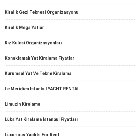
Kiralık Gezi Teknesi Organizasyonu
Kiralık Mega Yatlar
Kız Kulesi Organizasyonları
Konaklamalı Yat Kiralama Fiyatları
Kurumsal Yat Ve Tekne Kiralama
Le Meridien Istanbul YACHT RENTAL
Limuzin Kiralama
Lüks Yat Kiralama İstanbul Fiyatları
Luxurious Yachts For Rent