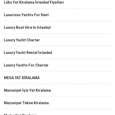
Lüks Yat Kiralama İstanbul Fiyatları
Luxurious Yachts For Rent
Luxury Boat Hire In Istanbul
Luxury Yacht Charter
Luxury Yacht Rental İstanbul
Luxury Yachts For Charter
MEGA YAT KİRALAMA
Mezuniyet İçin Yat Kiralama
Mezuniyet Tekne Kiralama