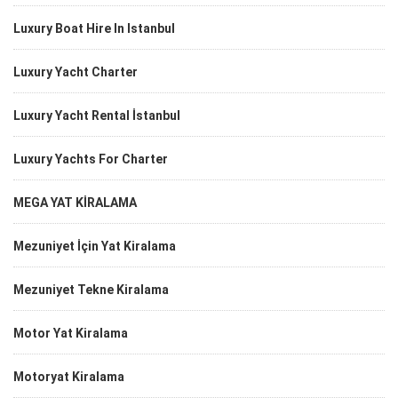
Luxury Boat Hire In Istanbul
Luxury Yacht Charter
Luxury Yacht Rental İstanbul
Luxury Yachts For Charter
MEGA YAT KİRALAMA
Mezuniyet İçin Yat Kiralama
Mezuniyet Tekne Kiralama
Motor Yat Kiralama
Motoryat Kiralama