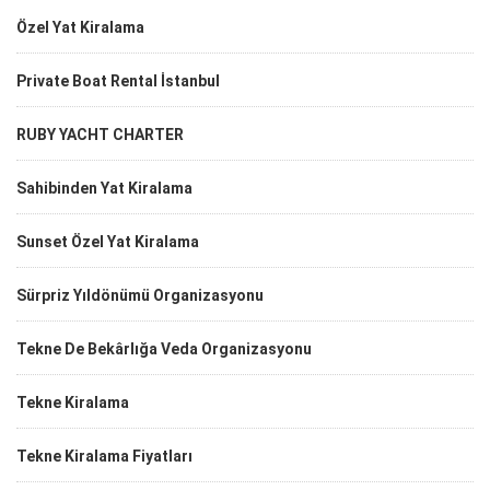
Özel Yat Kiralama
Private Boat Rental İstanbul
RUBY YACHT CHARTER
Sahibinden Yat Kiralama
Sunset Özel Yat Kiralama
Sürpriz Yıldönümü Organizasyonu
Tekne De Bekârlığa Veda Organizasyonu
Tekne Kiralama
Tekne Kiralama Fiyatları