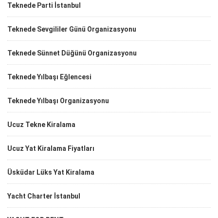
Teknede Parti İstanbul
Teknede Sevgililer Günü Organizasyonu
Teknede Sünnet Düğünü Organizasyonu
Teknede Yılbaşı Eğlencesi
Teknede Yılbaşı Organizasyonu
Ucuz Tekne Kiralama
Ucuz Yat Kiralama Fiyatları
Üsküdar Lüks Yat Kiralama
Yacht Charter İstanbul