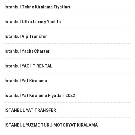
İstanbul Tekne Kiralama Fiyatları
Istanbul Ultra Luxury Yachts
Istanbul Vip Transfer
İstanbul Yacht Charter
İstanbul YACHT RENTAL
İstanbul Yat Kiralama
İstanbul Yat Kiralama Fiyatları 2022
İSTANBUL YAT TRANSFER
İSTANBUL YÜZME TURU MOTORYAT KİRALAMA