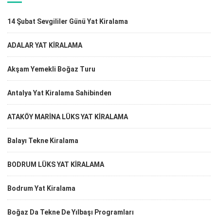
14 Şubat Sevgililer Günü Yat Kiralama
ADALAR YAT KİRALAMA
Akşam Yemekli Boğaz Turu
Antalya Yat Kiralama Sahibinden
ATAKÖY MARİNA LÜKS YAT KİRALAMA
Balayı Tekne Kiralama
BODRUM LÜKS YAT KİRALAMA
Bodrum Yat Kiralama
Boğaz Da Tekne De Yılbaşı Programları