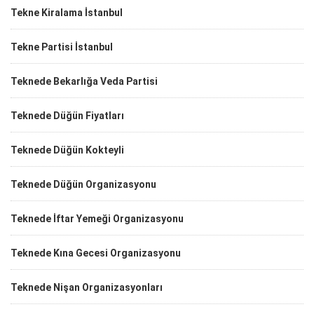
Tekne Kiralama İstanbul
Tekne Partisi İstanbul
Teknede Bekarlığa Veda Partisi
Teknede Düğün Fiyatları
Teknede Düğün Kokteyli
Teknede Düğün Organizasyonu
Teknede İftar Yemeği Organizasyonu
Teknede Kına Gecesi Organizasyonu
Teknede Nişan Organizasyonları