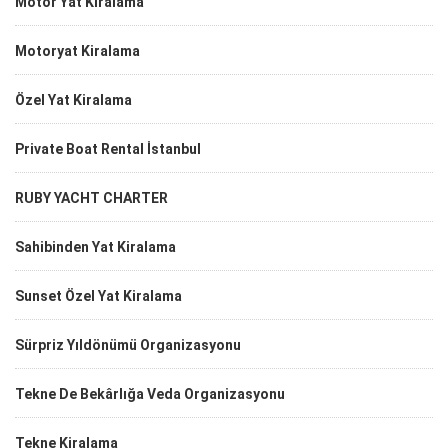
Motor Yat Kiralama
Motoryat Kiralama
Özel Yat Kiralama
Private Boat Rental İstanbul
RUBY YACHT CHARTER
Sahibinden Yat Kiralama
Sunset Özel Yat Kiralama
Sürpriz Yıldönümü Organizasyonu
Tekne De Bekârlığa Veda Organizasyonu
Tekne Kiralama