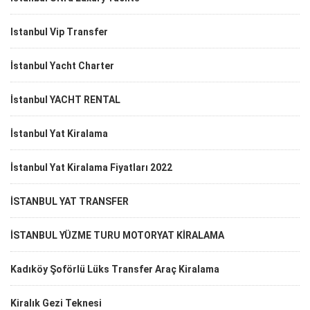
Istanbul Vip Transfer
İstanbul Yacht Charter
İstanbul YACHT RENTAL
İstanbul Yat Kiralama
İstanbul Yat Kiralama Fiyatları 2022
İSTANBUL YAT TRANSFER
İSTANBUL YÜZME TURU MOTORYAT KİRALAMA
Kadıköy Şoförlü Lüks Transfer Araç Kiralama
Kiralık Gezi Teknesi