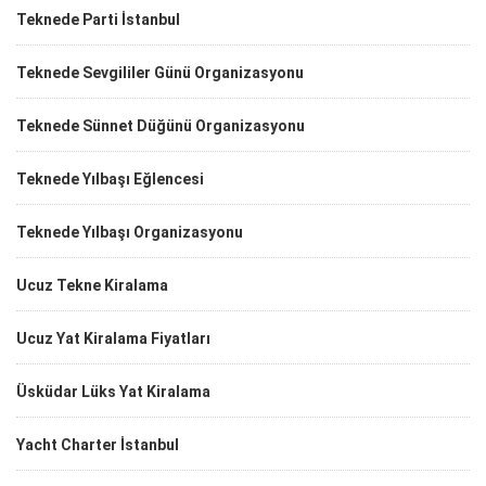
Teknede Parti İstanbul
Teknede Sevgililer Günü Organizasyonu
Teknede Sünnet Düğünü Organizasyonu
Teknede Yılbaşı Eğlencesi
Teknede Yılbaşı Organizasyonu
Ucuz Tekne Kiralama
Ucuz Yat Kiralama Fiyatları
Üsküdar Lüks Yat Kiralama
Yacht Charter İstanbul