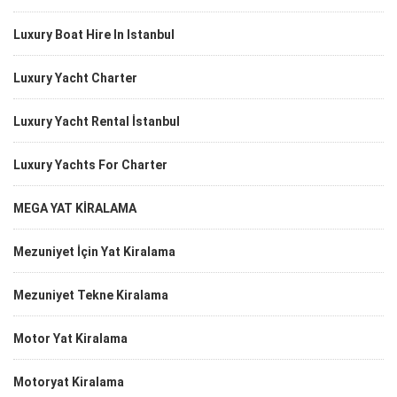
Luxury Boat Hire In Istanbul
Luxury Yacht Charter
Luxury Yacht Rental İstanbul
Luxury Yachts For Charter
MEGA YAT KİRALAMA
Mezuniyet İçin Yat Kiralama
Mezuniyet Tekne Kiralama
Motor Yat Kiralama
Motoryat Kiralama