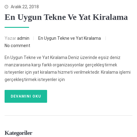
Aralık 22, 2018
En Uygun Tekne Ve Yat Kiralama
Yazar
admin
En Uygun Tekne ve Yat Kiralama
No comment
En Uygun Tekne ve Yat Kiralama Deniz üzerinde eşsiz deniz
manzarasına karşı farklı organizasyonlar gerçekleştirmek
isteyenler için yat kiralama hizmeti verilmektedir. Kiralama işlemi
gerçekleştirmek isteyenler için
DEVAMINI OKU
Kategoriler