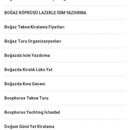
BOĞAZ KÖPRÜSÜ LAZERLE İSİM YAZDIRMA
Boğaz Tekne Kiralama Fiyatları
Boğaz Turu Organizasyonları
Boğazda Isim Yazdırma
Boğazda Kiralık Lüks Yat
Boğazda Kına Gecesi
Bosphorus Tekne Turu
Bosphorus Yachting İstanbul
Doğum Günü Yat Kiralama