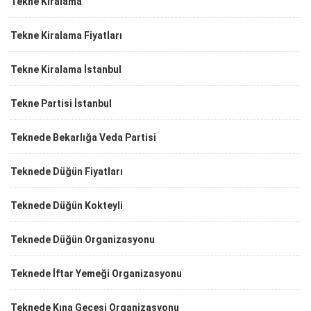
Tekne Kiralama
Tekne Kiralama Fiyatları
Tekne Kiralama İstanbul
Tekne Partisi İstanbul
Teknede Bekarlığa Veda Partisi
Teknede Düğün Fiyatları
Teknede Düğün Kokteyli
Teknede Düğün Organizasyonu
Teknede İftar Yemeği Organizasyonu
Teknede Kına Gecesi Organizasyonu