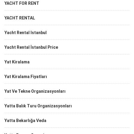
YACHT FOR RENT
YACHT RENTAL
Yacht Rental Istanbul
Yacht Rental İstanbul Price
Yat Kiralama
Yat Kiralama Fiyatları
Yat Ve Tekne Organizasyonları
Yatta Balık Turu Organizasyonları
Yatta Bekarlığa Veda