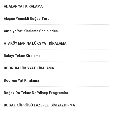
ADALAR YAT KİRALAMA
Akşam Yemekli Boğaz Turu
Antalya Yat Kiralama Sahibinden
ATAKÖY MARİNA LÜKS YAT KİRALAMA
Balayı Tekne Kiralama
BODRUM LÜKS YAT KİRALAMA
Bodrum Yat Kiralama
Boğaz Da Tekne De Yılbaşı Programları
BOĞAZ KÖPRÜSÜ LAZERLE İSİM YAZDIRMA