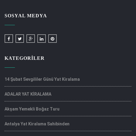
SOSYAL MEDYA
KATEGORILER
14 Şubat Sevgililer Günü Yat Kiralama
ADALAR YAT KİRALAMA
Akşam Yemekli Boğaz Turu
Antalya Yat Kiralama Sahibinden