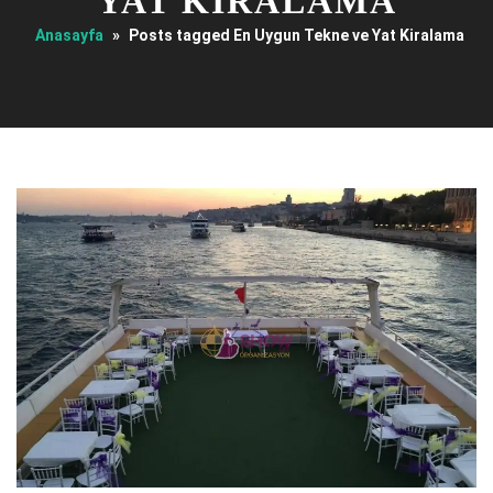
YAT KIRALAMA
Anasayfa
»
Posts tagged En Uygun Tekne ve Yat Kiralama