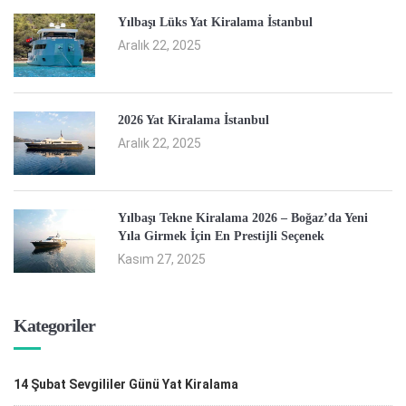
Yılbaşı Lüks Yat Kiralama İstanbul
Aralık 22, 2025
2026 Yat Kiralama İstanbul
Aralık 22, 2025
Yılbaşı Tekne Kiralama 2026 – Boğaz’da Yeni
Yıla Girmek İçin En Prestijli Seçenek
Kasım 27, 2025
Kategoriler
14 Şubat Sevgililer Günü Yat Kiralama