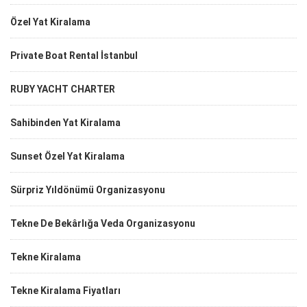
Özel Yat Kiralama
Private Boat Rental İstanbul
RUBY YACHT CHARTER
Sahibinden Yat Kiralama
Sunset Özel Yat Kiralama
Sürpriz Yıldönümü Organizasyonu
Tekne De Bekârlığa Veda Organizasyonu
Tekne Kiralama
Tekne Kiralama Fiyatları