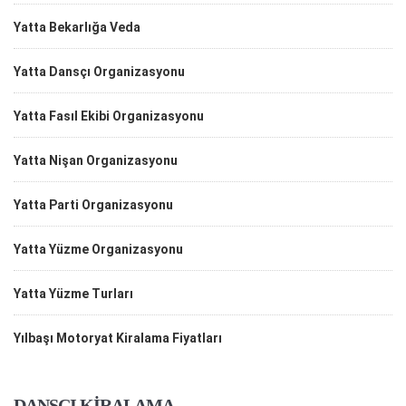
Yatta Bekarlığa Veda
Yatta Dansçı Organizasyonu
Yatta Fasıl Ekibi Organizasyonu
Yatta Nişan Organizasyonu
Yatta Parti Organizasyonu
Yatta Yüzme Organizasyonu
Yatta Yüzme Turları
Yılbaşı Motoryat Kiralama Fiyatları
DANSÇI KİRALAMA