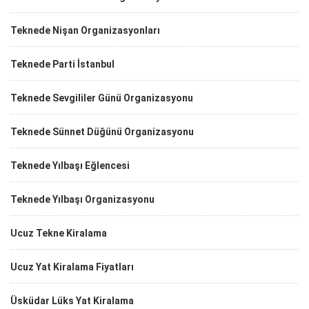
Teknede Nişan Organizasyonları
Teknede Parti İstanbul
Teknede Sevgililer Günü Organizasyonu
Teknede Sünnet Düğünü Organizasyonu
Teknede Yılbaşı Eğlencesi
Teknede Yılbaşı Organizasyonu
Ucuz Tekne Kiralama
Ucuz Yat Kiralama Fiyatları
Üsküdar Lüks Yat Kiralama