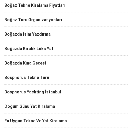
Boğaz Tekne Kiralama Fiyatları
Boğaz Turu Organizasyonları
Boğazda Isim Yazdırma
Boğazda Kiralık Lüks Yat
Boğazda Kına Gecesi
Bosphorus Tekne Turu
Bosphorus Yachting İstanbul
Doğum Günü Yat Kiralama
En Uygun Tekne Ve Yat Kiralama