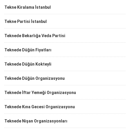
Tekne Kiralama İstanbul
Tekne Partisi İstanbul
Teknede Bekarlığa Veda Partisi
Teknede Düğün Fiyatları
Teknede Düğün Kokteyli
Teknede Düğün Organizasyonu
Teknede İftar Yemeği Organizasyonu
Teknede Kına Gecesi Organizasyonu
Teknede Nişan Organizasyonları