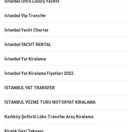
Istanbul Ultra Luxury Yachts
Istanbul Vip Transfer
İstanbul Yacht Charter
İstanbul YACHT RENTAL
İstanbul Yat Kiralama
İstanbul Yat Kiralama Fiyatları 2022
İSTANBUL YAT TRANSFER
İSTANBUL YÜZME TURU MOTORYAT KİRALAMA
Kadıköy Şoförlü Lüks Transfer Araç Kiralama
Kiralık Gezi Teknesi