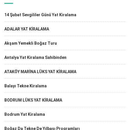
14 Şubat Sevgililer Günü Yat Kiralama
ADALAR YAT KİRALAMA
Akşam Yemekli Boğaz Turu
Antalya Yat Kiralama Sahibinden
ATAKÖY MARİNA LÜKS YAT KİRALAMA
Balayı Tekne Kiralama
BODRUM LÜKS YAT KİRALAMA
Bodrum Yat Kiralama
Boğaz Da Tekne De Yılbaşı Programları