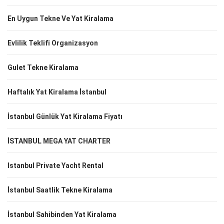
En Uygun Tekne Ve Yat Kiralama
Evlilik Teklifi Organizasyon
Gulet Tekne Kiralama
Haftalık Yat Kiralama İstanbul
İstanbul Günlük Yat Kiralama Fiyatı
İSTANBUL MEGA YAT CHARTER
Istanbul Private Yacht Rental
İstanbul Saatlik Tekne Kiralama
İstanbul Sahibinden Yat Kiralama