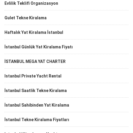
Evlilik Teklifi Organizasyon
Gulet Tekne Kiralama
Haftalık Yat Kiralama İstanbul
İstanbul Günlük Yat Kiralama Fiyatı
İSTANBUL MEGA YAT CHARTER
Istanbul Private Yacht Rental
İstanbul Saatlik Tekne Kiralama
İstanbul Sahibinden Yat Kiralama
İstanbul Tekne Kiralama Fiyatları