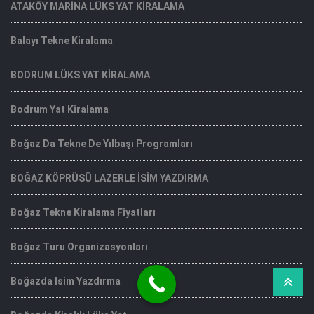
ATAKÖY MARİNA LÜKS YAT KİRALAMA
Balayı Tekne Kiralama
BODRUM LÜKS YAT KİRALAMA
Bodrum Yat Kiralama
Boğaz Da Tekne De Yılbaşı Programları
BOĞAZ KÖPRÜSÜ LAZERLE İSİM YAZDIRMA
Boğaz Tekne Kiralama Fiyatları
Boğaz Turu Organizasyonları
Boğazda Isim Yazdırma