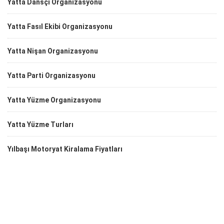
Yatta Dansçı Organizasyonu
Yatta Fasıl Ekibi Organizasyonu
Yatta Nişan Organizasyonu
Yatta Parti Organizasyonu
Yatta Yüzme Organizasyonu
Yatta Yüzme Turları
Yılbaşı Motoryat Kiralama Fiyatları