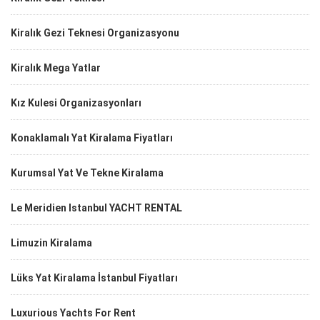
Kiralık Gezi Teknesi Organizasyonu
Kiralık Mega Yatlar
Kız Kulesi Organizasyonları
Konaklamalı Yat Kiralama Fiyatları
Kurumsal Yat Ve Tekne Kiralama
Le Meridien Istanbul YACHT RENTAL
Limuzin Kiralama
Lüks Yat Kiralama İstanbul Fiyatları
Luxurious Yachts For Rent