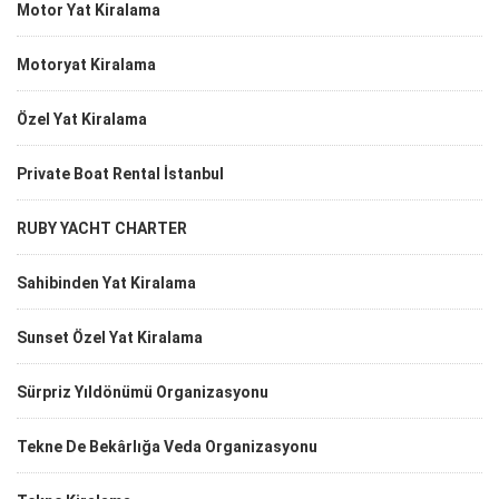
Motor Yat Kiralama
Motoryat Kiralama
Özel Yat Kiralama
Private Boat Rental İstanbul
RUBY YACHT CHARTER
Sahibinden Yat Kiralama
Sunset Özel Yat Kiralama
Sürpriz Yıldönümü Organizasyonu
Tekne De Bekârlığa Veda Organizasyonu