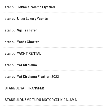
İstanbul Tekne Kiralama Fiyatları
Istanbul Ultra Luxury Yachts
Istanbul Vip Transfer
İstanbul Yacht Charter
İstanbul YACHT RENTAL
İstanbul Yat Kiralama
İstanbul Yat Kiralama Fiyatları 2022
İSTANBUL YAT TRANSFER
İSTANBUL YÜZME TURU MOTORYAT KİRALAMA