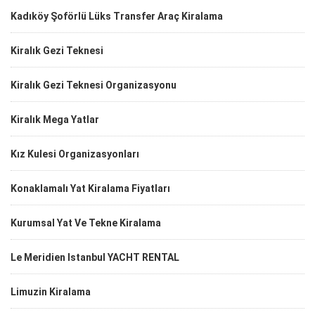
Kadıköy Şoförlü Lüks Transfer Araç Kiralama
Kiralık Gezi Teknesi
Kiralık Gezi Teknesi Organizasyonu
Kiralık Mega Yatlar
Kız Kulesi Organizasyonları
Konaklamalı Yat Kiralama Fiyatları
Kurumsal Yat Ve Tekne Kiralama
Le Meridien Istanbul YACHT RENTAL
Limuzin Kiralama