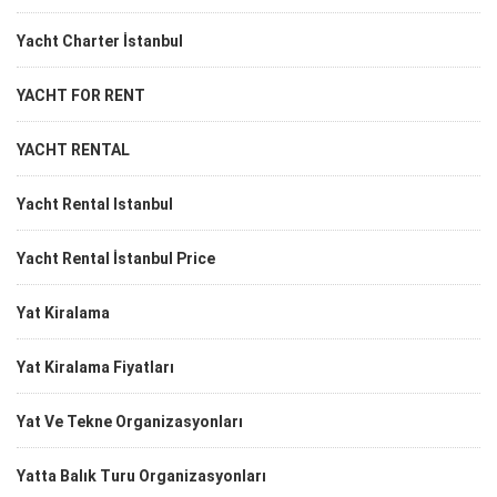
Yacht Charter İstanbul
YACHT FOR RENT
YACHT RENTAL
Yacht Rental Istanbul
Yacht Rental İstanbul Price
Yat Kiralama
Yat Kiralama Fiyatları
Yat Ve Tekne Organizasyonları
Yatta Balık Turu Organizasyonları