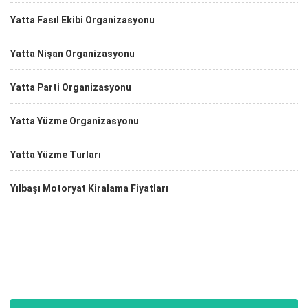
Yatta Fasıl Ekibi Organizasyonu
Yatta Nişan Organizasyonu
Yatta Parti Organizasyonu
Yatta Yüzme Organizasyonu
Yatta Yüzme Turları
Yılbaşı Motoryat Kiralama Fiyatları