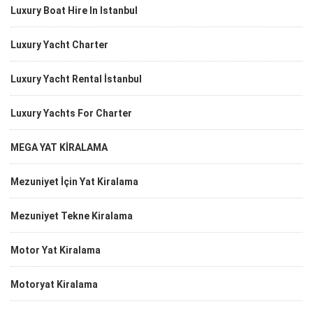
Luxury Boat Hire In Istanbul
Luxury Yacht Charter
Luxury Yacht Rental İstanbul
Luxury Yachts For Charter
MEGA YAT KİRALAMA
Mezuniyet İçin Yat Kiralama
Mezuniyet Tekne Kiralama
Motor Yat Kiralama
Motoryat Kiralama