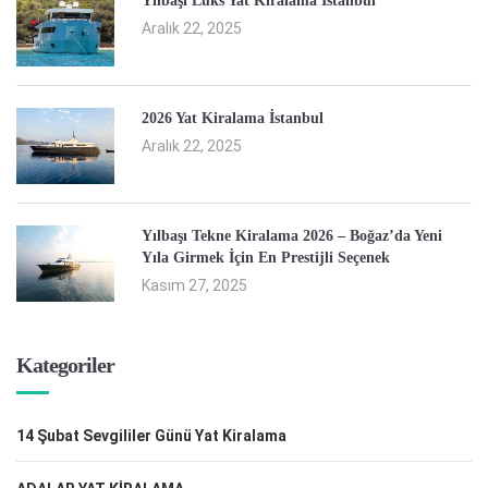
Yılbaşı Lüks Yat Kiralama İstanbul
Aralık 22, 2025
2026 Yat Kiralama İstanbul
Aralık 22, 2025
Yılbaşı Tekne Kiralama 2026 – Boğaz’da Yeni
Yıla Girmek İçin En Prestijli Seçenek
Kasım 27, 2025
Kategoriler
14 Şubat Sevgililer Günü Yat Kiralama