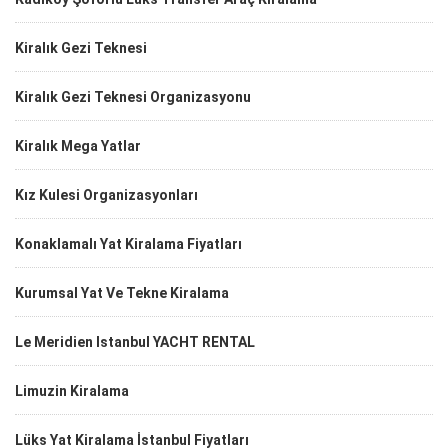
Kiralık Gezi Teknesi
Kiralık Gezi Teknesi Organizasyonu
Kiralık Mega Yatlar
Kız Kulesi Organizasyonları
Konaklamalı Yat Kiralama Fiyatları
Kurumsal Yat Ve Tekne Kiralama
Le Meridien Istanbul YACHT RENTAL
Limuzin Kiralama
Lüks Yat Kiralama İstanbul Fiyatları