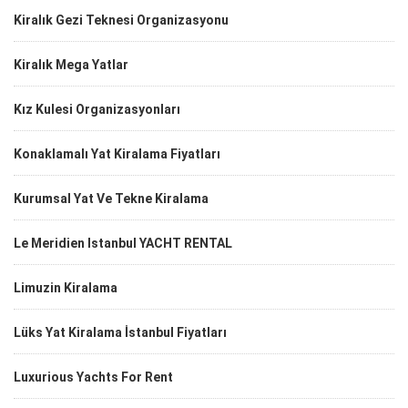
Kiralık Gezi Teknesi Organizasyonu
Kiralık Mega Yatlar
Kız Kulesi Organizasyonları
Konaklamalı Yat Kiralama Fiyatları
Kurumsal Yat Ve Tekne Kiralama
Le Meridien Istanbul YACHT RENTAL
Limuzin Kiralama
Lüks Yat Kiralama İstanbul Fiyatları
Luxurious Yachts For Rent