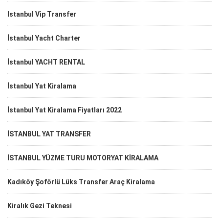
Istanbul Vip Transfer
İstanbul Yacht Charter
İstanbul YACHT RENTAL
İstanbul Yat Kiralama
İstanbul Yat Kiralama Fiyatları 2022
İSTANBUL YAT TRANSFER
İSTANBUL YÜZME TURU MOTORYAT KİRALAMA
Kadıköy Şoförlü Lüks Transfer Araç Kiralama
Kiralık Gezi Teknesi