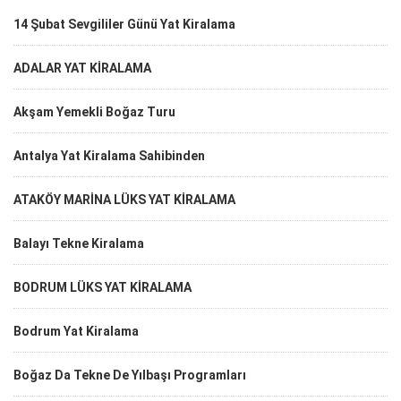
14 Şubat Sevgililer Günü Yat Kiralama
ADALAR YAT KİRALAMA
Akşam Yemekli Boğaz Turu
Antalya Yat Kiralama Sahibinden
ATAKÖY MARİNA LÜKS YAT KİRALAMA
Balayı Tekne Kiralama
BODRUM LÜKS YAT KİRALAMA
Bodrum Yat Kiralama
Boğaz Da Tekne De Yılbaşı Programları