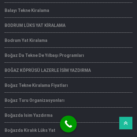
Balayı Tekne Kiralama
BODRUM LÜKS YAT KİRALAMA
Bodrum Yat Kiralama
Boğaz Da Tekne De Yılbaşı Programları
BOĞAZ KÖPRÜSÜ LAZERLE İSİM YAZDIRMA
Boğaz Tekne Kiralama Fiyatları
Boğaz Turu Organizasyonları
Boğazda Isim Yazdırma
Boğazda Kiralık Lüks Yat