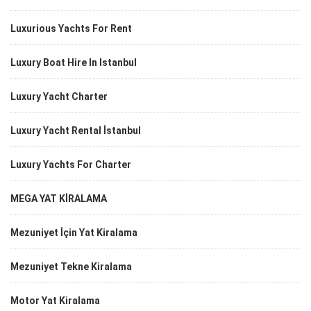
Luxurious Yachts For Rent
Luxury Boat Hire In Istanbul
Luxury Yacht Charter
Luxury Yacht Rental İstanbul
Luxury Yachts For Charter
MEGA YAT KİRALAMA
Mezuniyet İçin Yat Kiralama
Mezuniyet Tekne Kiralama
Motor Yat Kiralama