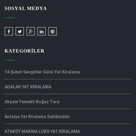
SOSYAL MEDYA
KATEGORILER
14 Şubat Sevgililer Günü Yat Kiralama
ADALAR YAT KİRALAMA
Akşam Yemekli Boğaz Turu
Antalya Yat Kiralama Sahibinden
ATAKÖY MARİNA LÜKS YAT KİRALAMA