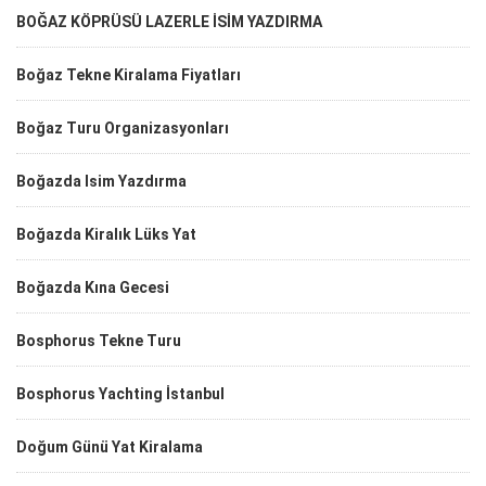
BOĞAZ KÖPRÜSÜ LAZERLE İSİM YAZDIRMA
Boğaz Tekne Kiralama Fiyatları
Boğaz Turu Organizasyonları
Boğazda Isim Yazdırma
Boğazda Kiralık Lüks Yat
Boğazda Kına Gecesi
Bosphorus Tekne Turu
Bosphorus Yachting İstanbul
Doğum Günü Yat Kiralama