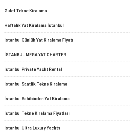
Gulet Tekne Kiralama
Haftalık Yat Kiralama İstanbul
İstanbul Günlük Yat Kiralama Fiyatı
İSTANBUL MEGA YAT CHARTER
Istanbul Private Yacht Rental
İstanbul Saatlik Tekne Kiralama
İstanbul Sahibinden Yat Kiralama
İstanbul Tekne Kiralama Fiyatları
Istanbul Ultra Luxury Yachts