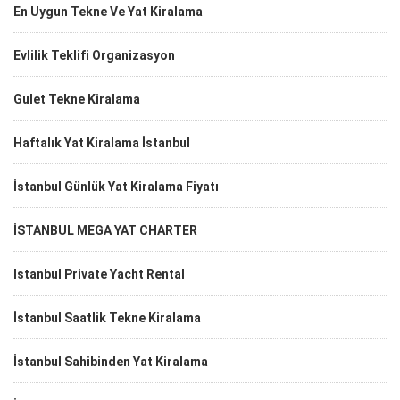
En Uygun Tekne Ve Yat Kiralama
Evlilik Teklifi Organizasyon
Gulet Tekne Kiralama
Haftalık Yat Kiralama İstanbul
İstanbul Günlük Yat Kiralama Fiyatı
İSTANBUL MEGA YAT CHARTER
Istanbul Private Yacht Rental
İstanbul Saatlik Tekne Kiralama
İstanbul Sahibinden Yat Kiralama