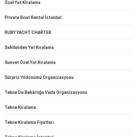
Özel Yat Kiralama
Private Boat Rental İstanbul
RUBY YACHT CHARTER
Sahibinden Yat Kiralama
Sunset Özel Yat Kiralama
Sürpriz Yıldönümü Organizasyonu
Tekne De Bekârlığa Veda Organizasyonu
Tekne Kiralama
Tekne Kiralama Fiyatları