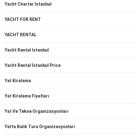
Yacht Charter İstanbul
YACHT FOR RENT
YACHT RENTAL
Yacht Rental Istanbul
Yacht Rental İstanbul Price
Yat Kiralama
Yat Kiralama Fiyatları
Yat Ve Tekne Organizasyonları
Yatta Balık Turu Organizasyonları