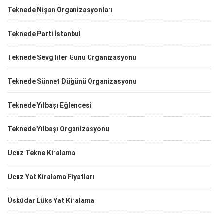
Teknede Nişan Organizasyonları
Teknede Parti İstanbul
Teknede Sevgililer Günü Organizasyonu
Teknede Sünnet Düğünü Organizasyonu
Teknede Yılbaşı Eğlencesi
Teknede Yılbaşı Organizasyonu
Ucuz Tekne Kiralama
Ucuz Yat Kiralama Fiyatları
Üsküdar Lüks Yat Kiralama