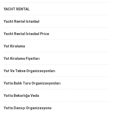
YACHT RENTAL
Yacht Rental Istanbul
Yacht Rental İstanbul Price
Yat Kiralama
Yat Kiralama Fiyatları
Yat Ve Tekne Organizasyonları
Yatta Balık Turu Organizasyonları
Yatta Bekarlığa Veda
Yatta Dansçı Organizasyonu