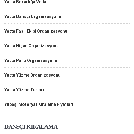
Yatta Bekarlığa Veda
Yatta Dansçı Organizasyonu
Yatta Fasıl Ekibi Organizasyonu
Yatta Nişan Organizasyonu
Yatta Parti Organizasyonu
Yatta Yüzme Organizasyonu
Yatta Yüzme Turları
Yılbaşı Motoryat Kiralama Fiyatları
DANSÇI KİRALAMA