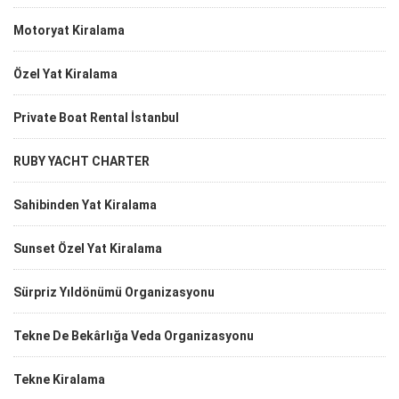
Motoryat Kiralama
Özel Yat Kiralama
Private Boat Rental İstanbul
RUBY YACHT CHARTER
Sahibinden Yat Kiralama
Sunset Özel Yat Kiralama
Sürpriz Yıldönümü Organizasyonu
Tekne De Bekârlığa Veda Organizasyonu
Tekne Kiralama