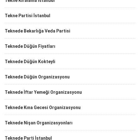
Tekne Kiralama İstanbul
Tekne Partisi İstanbul
Teknede Bekarlığa Veda Partisi
Teknede Düğün Fiyatları
Teknede Düğün Kokteyli
Teknede Düğün Organizasyonu
Teknede İftar Yemeği Organizasyonu
Teknede Kına Gecesi Organizasyonu
Teknede Nişan Organizasyonları
Teknede Parti İstanbul