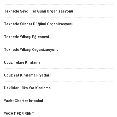
Teknede Sevgililer Günü Organizasyonu
Teknede Sünnet Düğünü Organizasyonu
Teknede Yılbaşı Eğlencesi
Teknede Yılbaşı Organizasyonu
Ucuz Tekne Kiralama
Ucuz Yat Kiralama Fiyatları
Üsküdar Lüks Yat Kiralama
Yacht Charter İstanbul
YACHT FOR RENT