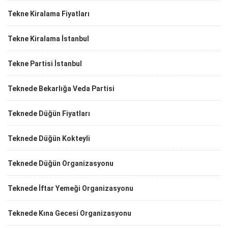
Tekne Kiralama Fiyatları
Tekne Kiralama İstanbul
Tekne Partisi İstanbul
Teknede Bekarlığa Veda Partisi
Teknede Düğün Fiyatları
Teknede Düğün Kokteyli
Teknede Düğün Organizasyonu
Teknede İftar Yemeği Organizasyonu
Teknede Kına Gecesi Organizasyonu