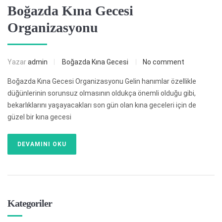
Boğazda Kına Gecesi
Organizasyonu
Yazar
admin
Boğazda Kına Gecesi
No comment
Boğazda Kına Gecesi Organizasyonu Gelin hanımlar özellikle
düğünlerinin sorunsuz olmasının oldukça önemli olduğu gibi,
bekarlıklarını yaşayacakları son gün olan kına geceleri için de
güzel bir kına gecesi
DEVAMINI OKU
Kategoriler