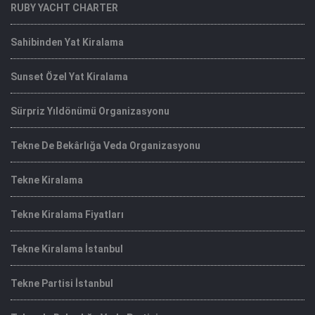
RUBY YACHT CHARTER
Sahibinden Yat Kiralama
Sunset Özel Yat Kiralama
Sürpriz Yıldönümü Organizasyonu
Tekne De Bekârlığa Veda Organizasyonu
Tekne Kiralama
Tekne Kiralama Fiyatları
Tekne Kiralama İstanbul
Tekne Partisi İstanbul