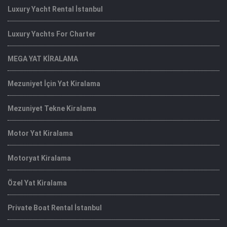
Luxury Yacht Rental İstanbul
Luxury Yachts For Charter
MEGA YAT KİRALAMA
Mezuniyet İçin Yat Kiralama
Mezuniyet Tekne Kiralama
Motor Yat Kiralama
Motoryat Kiralama
Özel Yat Kiralama
Private Boat Rental İstanbul