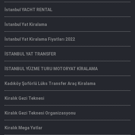
İstanbul YACHT RENTAL
İstanbul Yat Kiralama
İstanbul Yat Kiralama Fiyatları 2022
İSTANBUL YAT TRANSFER
İSTANBUL YÜZME TURU MOTORYAT KİRALAMA
Kadıköy Şoförlü Lüks Transfer Araç Kiralama
Kiralık Gezi Teknesi
Kiralık Gezi Teknesi Organizasyonu
Kiralık Mega Yatlar