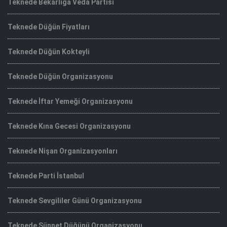
Teknede Bekarlığa Veda Partisi
Teknede Düğün Fiyatları
Teknede Düğün Kokteyli
Teknede Düğün Organizasyonu
Teknede İftar Yemeği Organizasyonu
Teknede Kına Gecesi Organizasyonu
Teknede Nişan Organizasyonları
Teknede Parti İstanbul
Teknede Sevgililer Günü Organizasyonu
Teknede Sünnet Düğünü Organizasyonu