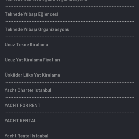
Teknede Yılbaşı Eğlencesi
Teknede Yılbaşı Organizasyonu
Ucuz Tekne Kiralama
Ucuz Yat Kiralama Fiyatları
Üsküdar Lüks Yat Kiralama
Yacht Charter İstanbul
YACHT FOR RENT
YACHT RENTAL
Yacht Rental Istanbul