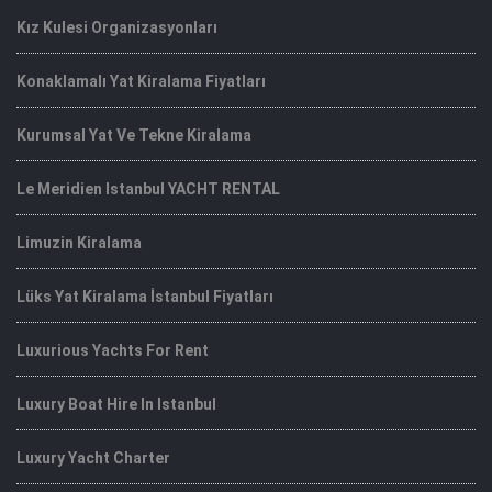
Kız Kulesi Organizasyonları
Konaklamalı Yat Kiralama Fiyatları
Kurumsal Yat Ve Tekne Kiralama
Le Meridien Istanbul YACHT RENTAL
Limuzin Kiralama
Lüks Yat Kiralama İstanbul Fiyatları
Luxurious Yachts For Rent
Luxury Boat Hire In Istanbul
Luxury Yacht Charter