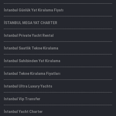
İstanbul Günlük Yat Kiralama Fiyatı
İSTANBUL MEGA YAT CHARTER
Istanbul Private Yacht Rental
İstanbul Saatlik Tekne Kiralama
İstanbul Sahibinden Yat Kiralama
İstanbul Tekne Kiralama Fiyatları
Istanbul Ultra Luxury Yachts
Istanbul Vip Transfer
İstanbul Yacht Charter