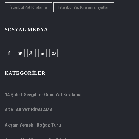
İstanbul Yat Kiralama
İstanbul Yat Kiralama fiyatları
SOSYAL MEDYA
KATEGORILER
14 Şubat Sevgililer Günü Yat Kiralama
ADALAR YAT KİRALAMA
Akşam Yemekli Boğaz Turu