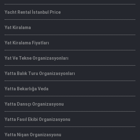
Yacht Rental İstanbul Price
Yat Kiralama
Yat Kiralama Fiyatları
Yat Ve Tekne Organizasyonları
Yatta Balık Turu Organizasyonları
Yatta Bekarlığa Veda
Yatta Dansçı Organizasyonu
Yatta Fasıl Ekibi Organizasyonu
Yatta Nişan Organizasyonu